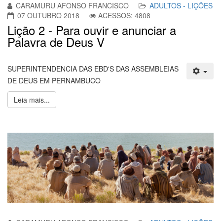
CARAMURU AFONSO FRANCISCO
ADULTOS - LIÇÕES
07 OUTUBRO 2018
ACESSOS: 4808
Lição 2 - Para ouvir e anunciar a
Palavra de Deus V
SUPERINTENDENCIA DAS EBD'S DAS ASSEMBLEIAS
DE DEUS EM PERNAMBUCO
Leia mais...