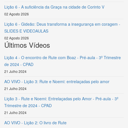
Lição 6 - A suficiência da Graça na cidade de Corinto V
02 Agosto 2026
Lição 6 - Gideão: Deus transforma a insegurança em coragem -
SLIDES E VIDEOAULAS
02 Agosto 2026
Últimos Vídeos
Lição 4 - O encontro de Rute com Boaz - Pré-aula - 3º Trimestre
de 2024 - CPAD
21 Julho 2024
AO VIVO - Lição 3: Rute e Noemi: entrelaçadas pelo amor
21 Julho 2024
Lição 3 - Rute e Noemi: Entrelaçadas pelo Amor - Pré-aula - 3º
Trimestre de 2024 - CPAD
21 Julho 2024
AO VIVO - Lição 2: O livro de Rute