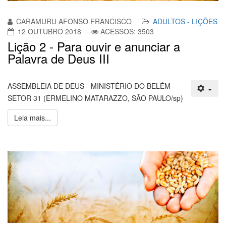
CARAMURU AFONSO FRANCISCO
ADULTOS - LIÇÕES
12 OUTUBRO 2018
ACESSOS: 3503
Lição 2 - Para ouvir e anunciar a
Palavra de Deus III
ASSEMBLEIA DE DEUS - MINISTÉRIO DO BELÉM -
SETOR 31 (ERMELINO MATARAZZO, SÃO PAULO/sp)
Leia mais...