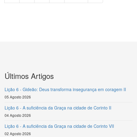
Últimos Artigos
Lição 6 - Gideão: Deus transforma insegurança em coragem II
05 Agosto 2026
Lição 6 - A suficiência da Graça na cidade de Corinto II
04 Agosto 2026
Lição 6 - A suficiência da Graça na cidade de Corinto VII
02 Agosto 2026