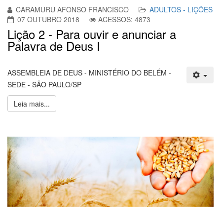
CARAMURU AFONSO FRANCISCO
ADULTOS - LIÇÕES
07 OUTUBRO 2018
ACESSOS: 4873
Lição 2 - Para ouvir e anunciar a
Palavra de Deus I
ASSEMBLEIA DE DEUS - MINISTÉRIO DO BELÉM -
SEDE - SÃO PAULO/SP
Leia mais...