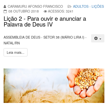
CARAMURU AFONSO FRANCISCO
ADULTOS - LIÇÕES
08 OUTUBRO 2018
ACESSOS: 3241
Lição 2 - Para ouvir e anunciar a
Palavra de Deus IV
ASSEMBLEIA DE DEUS - SETOR 38 (MÁRIO LIRA I) -
NATAL/RN
Leia mais...