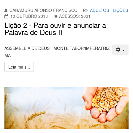
CARAMURU AFONSO FRANCISCO
ADULTOS - LIÇÕES
10 OUTUBRO 2018
ACESSOS: 3621
Lição 2 - Para ouvir e anunciar a
Palavra de Deus II
ASSEMBLEIA DE DEUS - MONTE TABOR/IMPERATRIZ-
MA
Leia mais...