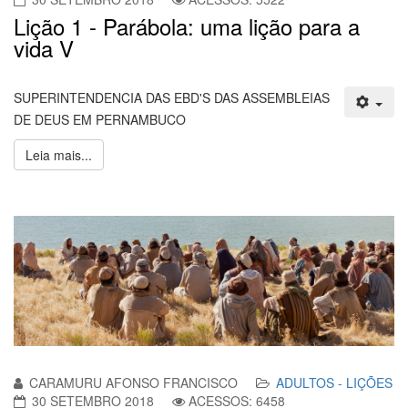
Lição 1 - Parábola: uma lição para a
vida V
SUPERINTENDENCIA DAS EBD'S DAS ASSEMBLEIAS
DE DEUS EM PERNAMBUCO
Leia mais...
CARAMURU AFONSO FRANCISCO
ADULTOS - LIÇÕES
30 SETEMBRO 2018
ACESSOS: 6458