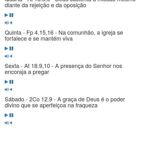
diante da rejeição e da oposição
Quinta - Fp 4.15,16 - Na comunhão, a igreja se
fortalece e se mantém viva
Sexta - At 18.9,10 - A presença do Senhor nos
encoraja a pregar
Sábado - 2Co 12.9 - A graça de Deus é o poder
divino que se aperfeiçoa na fraqueza