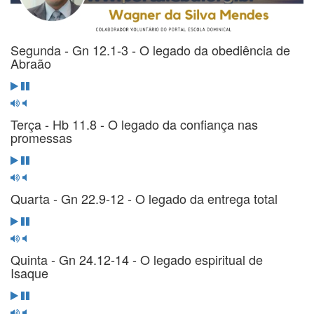
Segunda - Gn 12.1-3 - O legado da obediência de
Abraão
Terça - Hb 11.8 - O legado da confiança nas
promessas
Quarta - Gn 22.9-12 - O legado da entrega total
Quinta - Gn 24.12-14 - O legado espiritual de
Isaque