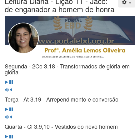
Leitura Diária - Lição 11 - Jacó:
de enganador a homem de honra
Segunda - 2Co 3.18 - Transformados de glória em
glória
Terça - At 3.19 - Arrependimento e conversão
Quarta - Cl 3.9,10 - Vestidos do novo homem