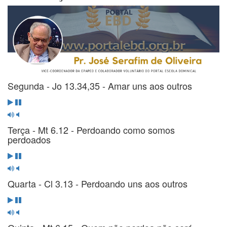
Segunda - Jo 13.34,35 - Amar uns aos outros
Terça - Mt 6.12 - Perdoando como somos
perdoados
Quarta - Cl 3.13 - Perdoando uns aos outros