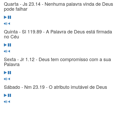
Quarta - Js 23.14 - Nenhuma palavra vinda de Deus
pode falhar
Quinta - Sl 119.89 - A Palavra de Deus está firmada
no Céu
Sexta - Jr 1.12 - Deus tem compromisso com a sua
Palavra
Sábado - Nm 23.19 - O atributo imutável de Deus