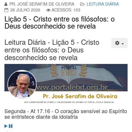
PR. JOSÉ SERAFIM DE OLIVEIRA
LEITURA DIÁRIA
26 JULHO 2026
ACESSOS: 103
Lição 5 - Cristo entre os filósofos: o
Deus desconhecido se revela
Leitura Diária - Lição 5 - Cristo
entre os filósofos: o Deus
desconhecido se revela
Segunda - At 17.16 - O coração sensível ao Espírito
se entristece diante da idolatria