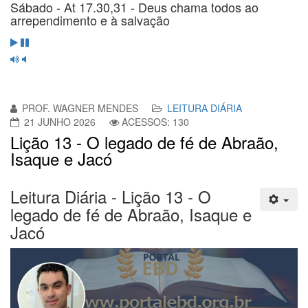
Sábado - At 17.30,31 - Deus chama todos ao
arrependimento e à salvação
PROF. WAGNER MENDES
LEITURA DIÁRIA
21 JUNHO 2026
ACESSOS: 130
Lição 13 - O legado de fé de Abraão,
Isaque e Jacó
Leitura Diária - Lição 13 - O
legado de fé de Abraão, Isaque e
Jacó