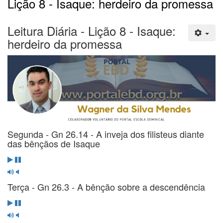
Lição 8 - Isaque: herdeiro da promessa
Leitura Diária - Lição 8 - Isaque:
herdeiro da promessa
Segunda - Gn 26.14 - A inveja dos filisteus diante
das bênçãos de Isaque
Terça - Gn 26.3 - A bênção sobre a descendência