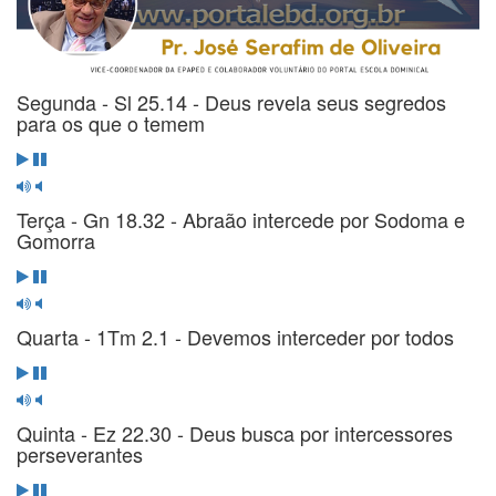
Segunda - Sl 25.14 - Deus revela seus segredos
para os que o temem
Terça - Gn 18.32 - Abraão intercede por Sodoma e
Gomorra
Quarta - 1Tm 2.1 - Devemos interceder por todos
Quinta - Ez 22.30 - Deus busca por intercessores
perseverantes