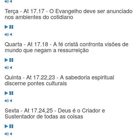
Terça - At 17.17 - O Evangelho deve ser anunciado
nos ambientes do cotidiano
Quarta - At 17.18 - A fé cristã confronta visões de
mundo que negam a ressurreição
Quinta - At 17.22,23 - A sabedoria espiritual
discerne pontes culturais
Sexta - At 17.24,25 - Deus é o Criador e
Sustentador de todas as coisas