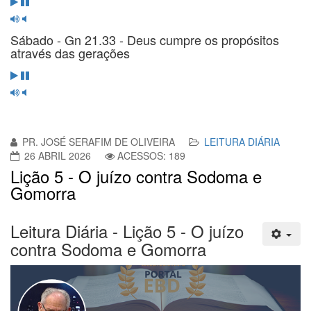
Sábado - Gn 21.33 - Deus cumpre os propósitos
através das gerações
PR. JOSÉ SERAFIM DE OLIVEIRA
LEITURA DIÁRIA
26 ABRIL 2026
ACESSOS: 189
Lição 5 - O juízo contra Sodoma e
Gomorra
Leitura Diária - Lição 5 - O juízo
contra Sodoma e Gomorra