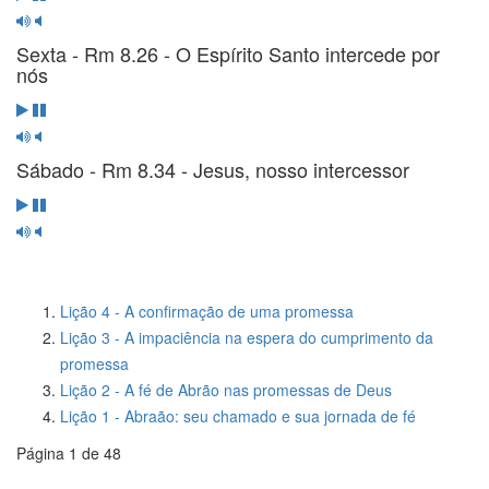
Sexta - Rm 8.26 - O Espírito Santo intercede por
nós
Sábado - Rm 8.34 - Jesus, nosso intercessor
Lição 4 - A confirmação de uma promessa
Lição 3 - A impaciência na espera do cumprimento da
promessa
Lição 2 - A fé de Abrão nas promessas de Deus
Lição 1 - Abraão: seu chamado e sua jornada de fé
Página 1 de 48