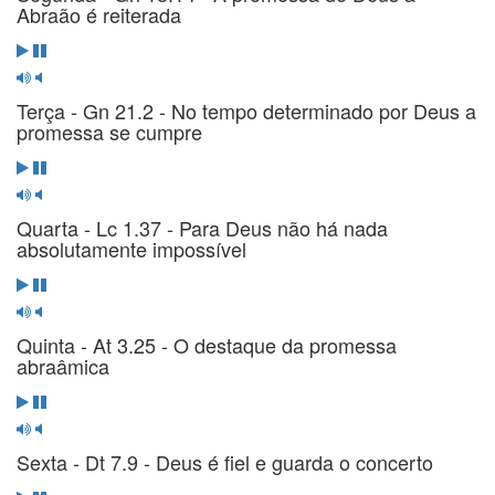
Abraão é reiterada
Terça - Gn 21.2 - No tempo determinado por Deus a
promessa se cumpre
Quarta - Lc 1.37 - Para Deus não há nada
absolutamente impossível
Quinta - At 3.25 - O destaque da promessa
abraâmica
Sexta - Dt 7.9 - Deus é fiel e guarda o concerto