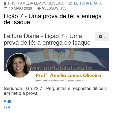
PROFª AMÉLIA LEMOS OLIVEIRA
LEITURA DIÁRIA
10 MAIO 2026
ACESSOS: 155
Lição 7 - Uma prova de fé: a entrega
de Isaque
Leitura Diária - Lição 7 - Uma
prova de fé: a entrega de Isaque
Segunda - Gn 22.7 - Perguntas e respostas difíceis
em meio à prova