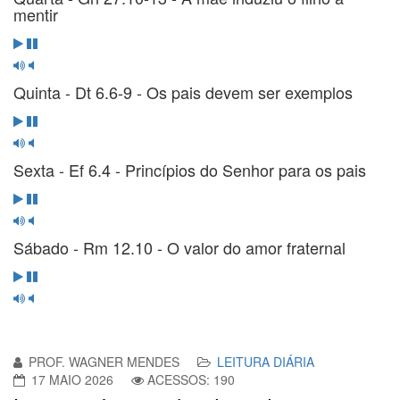
mentir
Quinta - Dt 6.6-9 - Os pais devem ser exemplos
Sexta - Ef 6.4 - Princípios do Senhor para os pais
Sábado - Rm 12.10 - O valor do amor fraternal
PROF. WAGNER MENDES
LEITURA DIÁRIA
17 MAIO 2026
ACESSOS: 190