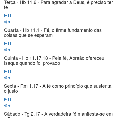
Terça - Hb 11.6 - Para agradar a Deus, é preciso ter
fé
Quarta - Hb 11.1 - Fé, o firme fundamento das
coisas que se esperam
Quinta - Hb 11.17,18 - Pela fé, Abraão ofereceu
Isaque quando foi provado
Sexta - Rm 1.17 - A fé como princípio que sustenta
o justo
Sábado - Tg 2.17 - A verdadeira fé manifesta-se em