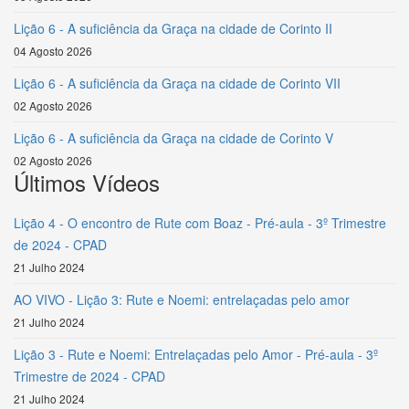
Lição 6 - A suficiência da Graça na cidade de Corinto II
04 Agosto 2026
Lição 6 - A suficiência da Graça na cidade de Corinto VII
02 Agosto 2026
Lição 6 - A suficiência da Graça na cidade de Corinto V
02 Agosto 2026
Últimos Vídeos
Lição 4 - O encontro de Rute com Boaz - Pré-aula - 3º Trimestre
de 2024 - CPAD
21 Julho 2024
AO VIVO - Lição 3: Rute e Noemi: entrelaçadas pelo amor
21 Julho 2024
Lição 3 - Rute e Noemi: Entrelaçadas pelo Amor - Pré-aula - 3º
Trimestre de 2024 - CPAD
21 Julho 2024