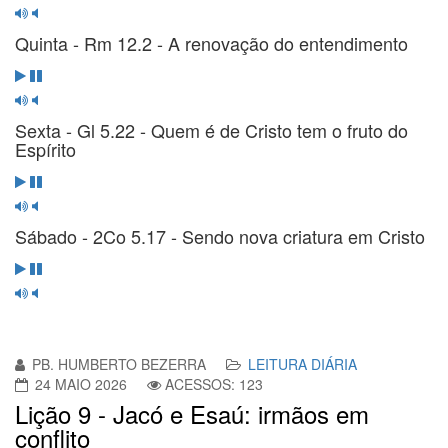
Quinta - Rm 12.2 - A renovação do entendimento
Sexta - Gl 5.22 - Quem é de Cristo tem o fruto do
Espírito
Sábado - 2Co 5.17 - Sendo nova criatura em Cristo
PB. HUMBERTO BEZERRA
LEITURA DIÁRIA
24 MAIO 2026
ACESSOS: 123
Lição 9 - Jacó e Esaú: irmãos em
conflito