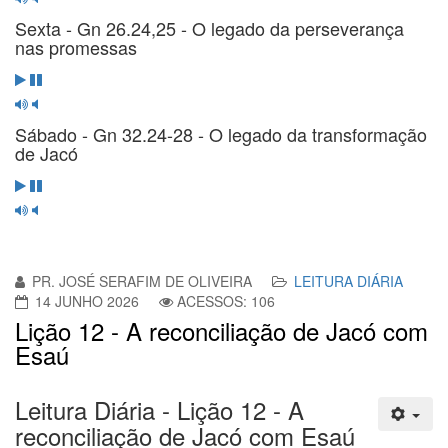
Sexta - Gn 26.24,25 - O legado da perseverança
nas promessas
Sábado - Gn 32.24-28 - O legado da transformação
de Jacó
PR. JOSÉ SERAFIM DE OLIVEIRA
LEITURA DIÁRIA
14 JUNHO 2026
ACESSOS: 106
Lição 12 - A reconciliação de Jacó com
Esaú
Leitura Diária - Lição 12 - A
reconciliação de Jacó com Esaú