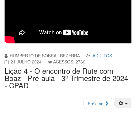
HUMBERTO DE SOBRAL BEZERRA
ADULTOS
21 JULHO 2024
ACESSOS: 2766
Lição 4 - O encontro de Rute com
Boaz - Pré-aula - 3º Trimestre de 2024
- CPAD
Próximo