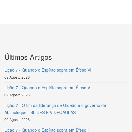
Últimos Artigos
Lição 7 - Quando o Espírito sopra em Éfeso VII
09 Agosto 2026
Lição 7 - Quando o Espírito sopra em Éfeso V
09 Agosto 2026
Lição 7 - O fim da liderança de Gideão e o governo de
Abimeleque - SLIDES E VIDEOAULAS
09 Agosto 2026
Lição 7 - Quando o Espírito sopra em Éfeso I