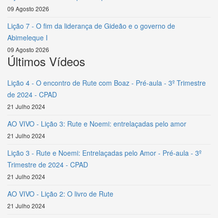
09 Agosto 2026
Lição 7 - O fim da liderança de Gideão e o governo de
Abimeleque I
09 Agosto 2026
Últimos Vídeos
Lição 4 - O encontro de Rute com Boaz - Pré-aula - 3º Trimestre
de 2024 - CPAD
21 Julho 2024
AO VIVO - Lição 3: Rute e Noemi: entrelaçadas pelo amor
21 Julho 2024
Lição 3 - Rute e Noemi: Entrelaçadas pelo Amor - Pré-aula - 3º
Trimestre de 2024 - CPAD
21 Julho 2024
AO VIVO - Lição 2: O livro de Rute
21 Julho 2024