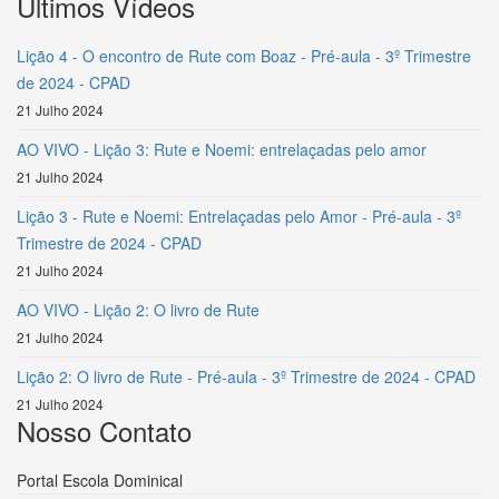
Últimos Vídeos
Lição 4 - O encontro de Rute com Boaz - Pré-aula - 3º Trimestre
de 2024 - CPAD
21 Julho 2024
AO VIVO - Lição 3: Rute e Noemi: entrelaçadas pelo amor
21 Julho 2024
Lição 3 - Rute e Noemi: Entrelaçadas pelo Amor - Pré-aula - 3º
Trimestre de 2024 - CPAD
21 Julho 2024
AO VIVO - Lição 2: O livro de Rute
21 Julho 2024
Lição 2: O livro de Rute - Pré-aula - 3º Trimestre de 2024 - CPAD
21 Julho 2024
Nosso Contato
Portal Escola Dominical