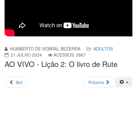
HUMBERTO DE SOBRAL BEZERRA
ADULTOS
21 JULHO 2024
ACESSOS: 2867
AO VIVO - Lição 2: O livro de Rute
Ant
Próximo