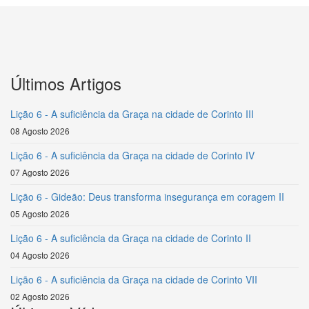
Últimos Artigos
Lição 6 - A suficiência da Graça na cidade de Corinto III
08 Agosto 2026
Lição 6 - A suficiência da Graça na cidade de Corinto IV
07 Agosto 2026
Lição 6 - Gideão: Deus transforma insegurança em coragem II
05 Agosto 2026
Lição 6 - A suficiência da Graça na cidade de Corinto II
04 Agosto 2026
Lição 6 - A suficiência da Graça na cidade de Corinto VII
02 Agosto 2026