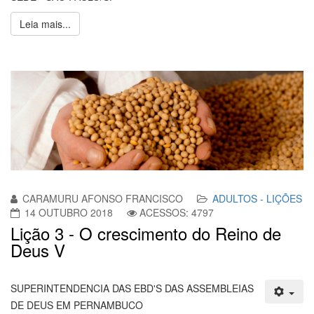
Leia mais...
CARAMURU AFONSO FRANCISCO
ADULTOS - LIÇÕES
14 OUTUBRO 2018
ACESSOS: 4797
Lição 3 - O crescimento do Reino de
Deus V
SUPERINTENDENCIA DAS EBD'S DAS ASSEMBLEIAS
DE DEUS EM PERNAMBUCO