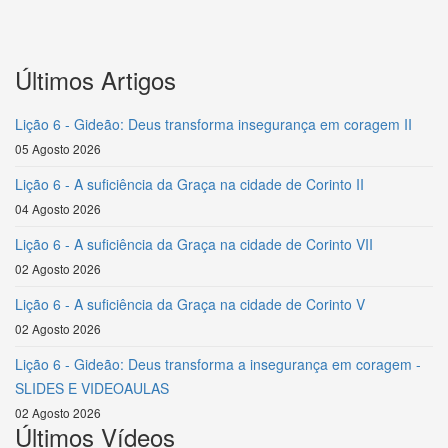
Últimos Artigos
Lição 6 - Gideão: Deus transforma insegurança em coragem II
05 Agosto 2026
Lição 6 - A suficiência da Graça na cidade de Corinto II
04 Agosto 2026
Lição 6 - A suficiência da Graça na cidade de Corinto VII
02 Agosto 2026
Lição 6 - A suficiência da Graça na cidade de Corinto V
02 Agosto 2026
Lição 6 - Gideão: Deus transforma a insegurança em coragem -
SLIDES E VIDEOAULAS
02 Agosto 2026
Últimos Vídeos