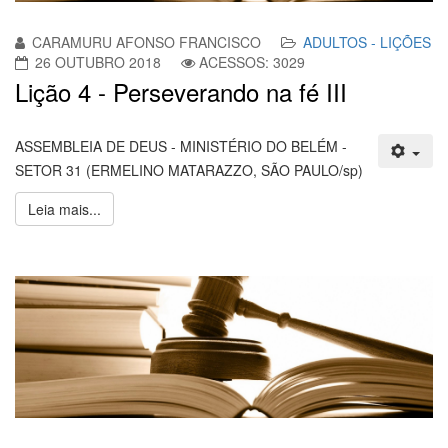
CARAMURU AFONSO FRANCISCO
ADULTOS - LIÇÕES
26 OUTUBRO 2018
ACESSOS: 3029
Lição 4 - Perseverando na fé III
ASSEMBLEIA DE DEUS - MINISTÉRIO DO BELÉM -
SETOR 31 (ERMELINO MATARAZZO, SÃO PAULO/sp)
Leia mais...