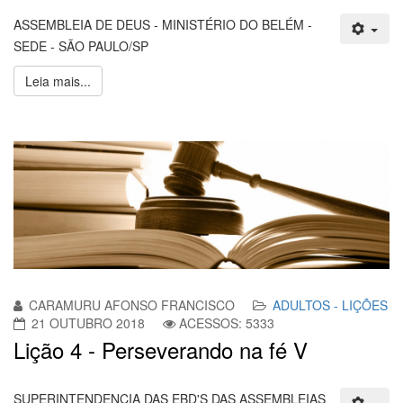
ASSEMBLEIA DE DEUS - MINISTÉRIO DO BELÉM -
SEDE - SÃO PAULO/SP
Leia mais...
CARAMURU AFONSO FRANCISCO
ADULTOS - LIÇÕES
21 OUTUBRO 2018
ACESSOS: 5333
Lição 4 - Perseverando na fé V
SUPERINTENDENCIA DAS EBD'S DAS ASSEMBLEIAS