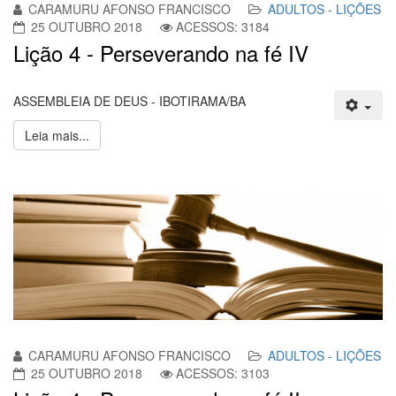
CARAMURU AFONSO FRANCISCO
ADULTOS - LIÇÕES
25 OUTUBRO 2018
ACESSOS: 3184
Lição 4 - Perseverando na fé IV
ASSEMBLEIA DE DEUS - IBOTIRAMA/BA
Leia mais...
CARAMURU AFONSO FRANCISCO
ADULTOS - LIÇÕES
25 OUTUBRO 2018
ACESSOS: 3103