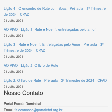
Lição 4 - O encontro de Rute com Boaz - Pré-aula - 3º Trimestre
de 2024 - CPAD
21 Julho 2024
AO VIVO - Lição 3: Rute e Noemi: entrelaçadas pelo amor
21 Julho 2024
Lição 3 - Rute e Noemi: Entrelaçadas pelo Amor - Pré-aula - 3º
Trimestre de 2024 - CPAD
21 Julho 2024
AO VIVO - Lição 2: O livro de Rute
21 Julho 2024
Lição 2: O livro de Rute - Pré-aula - 3º Trimestre de 2024 - CPAD
21 Julho 2024
Nosso Contato
Portal Escola Dominical
Email:
faleconosco@portalebd.org.br