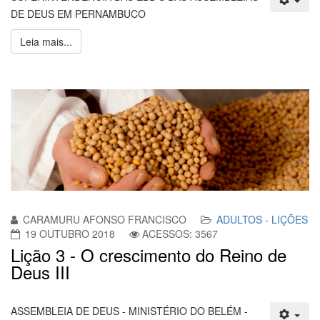
DE DEUS EM PERNAMBUCO
Leia mais...
CARAMURU AFONSO FRANCISCO
ADULTOS - LIÇÕES
19 OUTUBRO 2018
ACESSOS: 3567
Lição 3 - O crescimento do Reino de
Deus III
ASSEMBLEIA DE DEUS - MINISTÉRIO DO BELÉM -