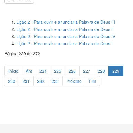
Lição 2 - Para ouvir e anunciar a Palavra de Deus III
Lição 2 - Para ouvir e anunciar a Palavra de Deus II
Lição 2 - Para ouvir e anunciar a Palavra de Deus IV
Lição 2 - Para ouvir e anunciar a Palavra de Deus I
Página 229 de 272
Início
Ant
224
225
226
227
228
229
230
231
232
233
Próximo
Fim