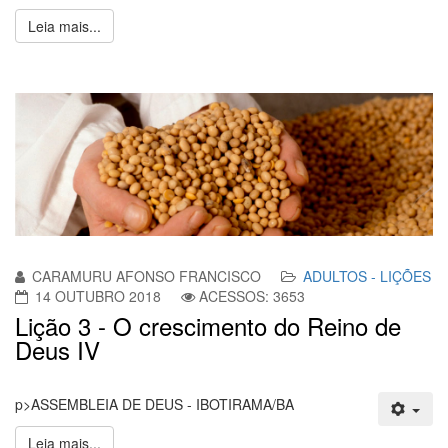
Leia mais...
CARAMURU AFONSO FRANCISCO
ADULTOS - LIÇÕES
14 OUTUBRO 2018
ACESSOS: 3653
Lição 3 - O crescimento do Reino de
Deus IV
p>ASSEMBLEIA DE DEUS - IBOTIRAMA/BA
Leia mais...