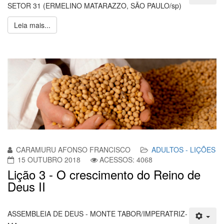
SETOR 31 (ERMELINO MATARAZZO, SÃO PAULO/sp)
Leia mais...
CARAMURU AFONSO FRANCISCO
ADULTOS - LIÇÕES
15 OUTUBRO 2018
ACESSOS: 4068
Lição 3 - O crescimento do Reino de
Deus II
ASSEMBLEIA DE DEUS - MONTE TABOR/IMPERATRIZ-