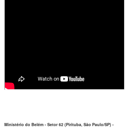
Ministério do Belém - Setor 62 (Pirituba, São Paulo/SP) -