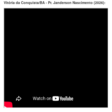
Vitória da Conquista/BA - Pr. Janderson Nascimento (2026):