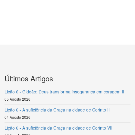
Últimos Artigos
Lição 6 - Gideão: Deus transforma insegurança em coragem II
05 Agosto 2026
Lição 6 - A suficiência da Graça na cidade de Corinto II
04 Agosto 2026
Lição 6 - A suficiência da Graça na cidade de Corinto VII