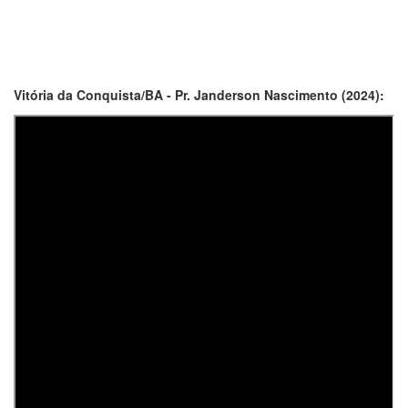
Vitória da Conquista/BA - Pr. Janderson Nascimento (2024):