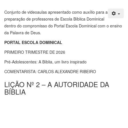
Conjunto de videoaulas apresentado como auxílio para a
preparação de professores de Escola Bíblica Dominical
dentro do compromisso do Portal Escola Dominical com o ensino
da Palavra de Deus.
PORTAL ESCOLA DOMINICAL
PRIMEIRO TRIMESTRE DE 2026
Pré-Adolescentes: A Bíblia, um livro inspirado
COMENTARISTA: CARLOS ALEXANDRE RIBEIRO
LIÇÃO Nº 2 – A AUTORIDADE DA
BÍBLIA