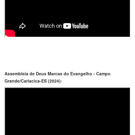
Assembleia de Deus Marcas do Evangelho - Campo
Grande/Cariacica-ES (2024):