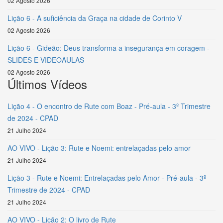
02 Agosto 2026
Lição 6 - A suficiência da Graça na cidade de Corinto V
02 Agosto 2026
Lição 6 - Gideão: Deus transforma a insegurança em coragem -
SLIDES E VIDEOAULAS
02 Agosto 2026
Últimos Vídeos
Lição 4 - O encontro de Rute com Boaz - Pré-aula - 3º Trimestre
de 2024 - CPAD
21 Julho 2024
AO VIVO - Lição 3: Rute e Noemi: entrelaçadas pelo amor
21 Julho 2024
Lição 3 - Rute e Noemi: Entrelaçadas pelo Amor - Pré-aula - 3º
Trimestre de 2024 - CPAD
21 Julho 2024
AO VIVO - Lição 2: O livro de Rute