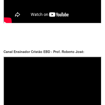
Canal Ensinador Cristão EBD - Prof. Roberto José: