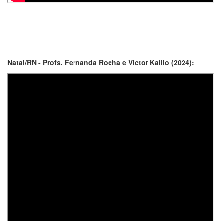
Natal/RN - Profs. Fernanda Rocha e Victor Kaillo (2024):