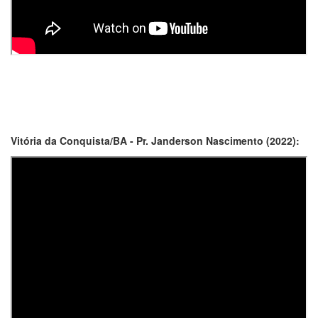
Vitória da Conquista/BA - Pr. Janderson Nascimento (2022):