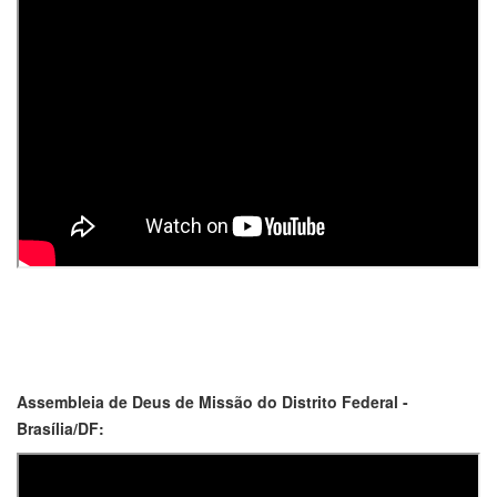
Assembleia de Deus de Missão do Distrito Federal -
Brasília/DF: