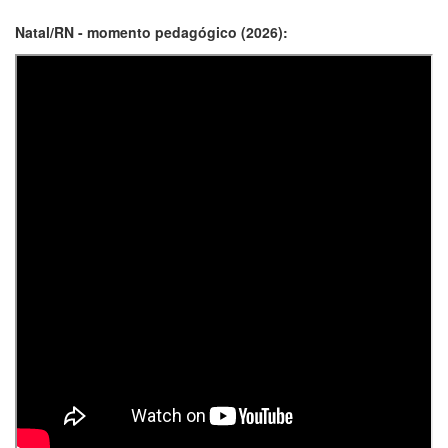
Natal/RN - momento pedagógico (2026):