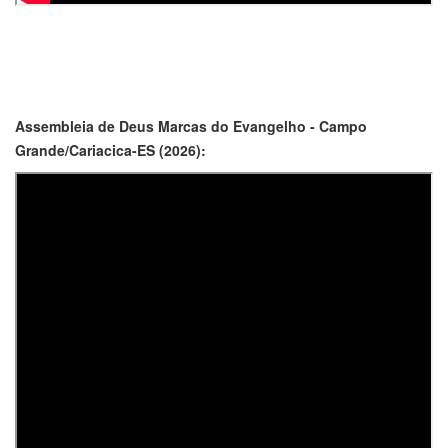
Assembleia de Deus Marcas do Evangelho - Campo
Grande/Cariacica-ES (2026):