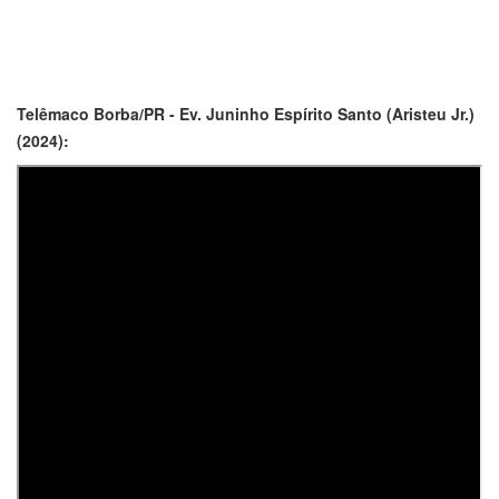
Telêmaco Borba/PR - Ev. Juninho Espírito Santo (Aristeu Jr.)
(2024):