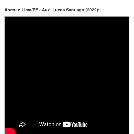
Abreu e Lima/PE - Aux. Lucas Santiago (2022):