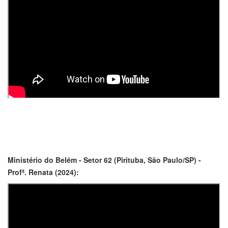
Ministério do Belém - Setor 62 (Pirituba, São Paulo/SP) -
Profª. Renata (2024):