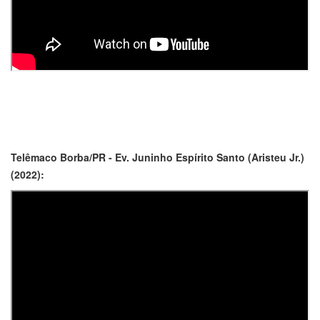
Telêmaco Borba/PR - Ev. Juninho Espírito Santo (Aristeu Jr.)
(2022):