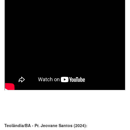
Teolândia/BA - Pr. Jeovane Santos (2024):