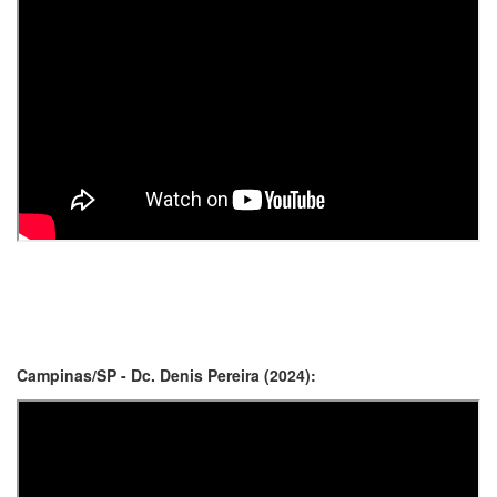
Campinas/SP - Dc. Denis Pereira (2024):