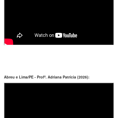
Abreu e Lima/PE - Profª. Adriana Patrícia (2026):