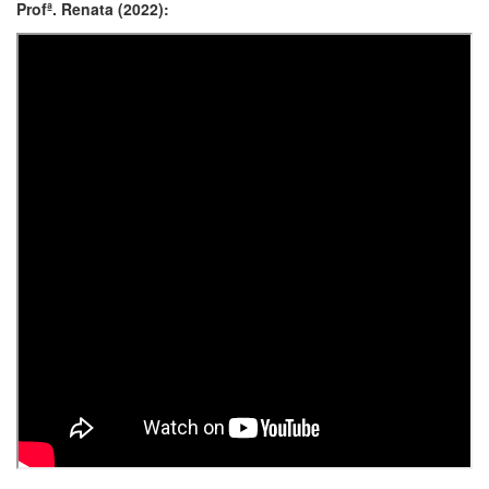
Profª. Renata (2022):