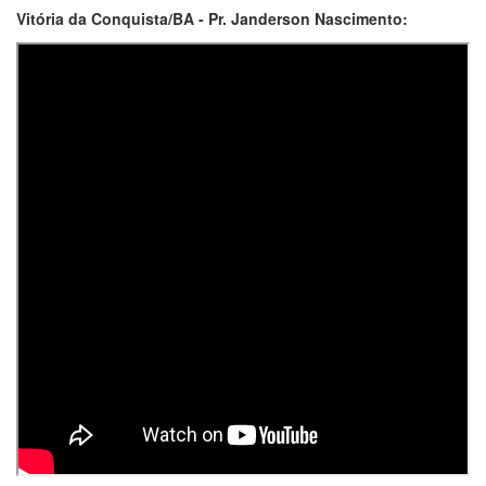
Vitória da Conquista/BA - Pr. Janderson Nascimento: