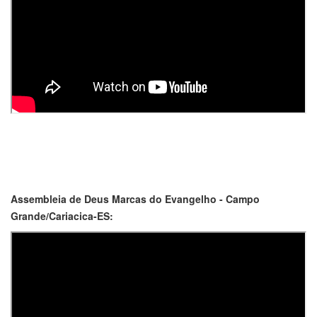
Assembleia de Deus Marcas do Evangelho - Campo
Grande/Cariacica-ES: