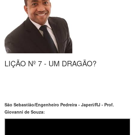
LIÇÃO Nº 7 - UM DRAGÃO?
São Sebastião/Engenheiro Pedreira - Japeri/RJ - Prof.
Giovanni de Souza: