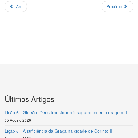
Ant
Próximo
Últimos Artigos
Lição 6 - Gideão: Deus transforma insegurança em coragem II
05 Agosto 2026
Lição 6 - A suficiência da Graça na cidade de Corinto II