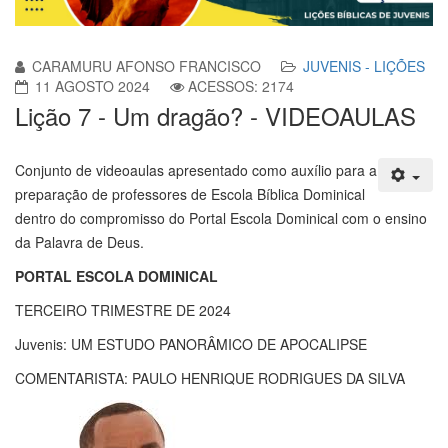
CARAMURU AFONSO FRANCISCO
JUVENIS - LIÇÕES
11 AGOSTO 2024
ACESSOS: 2174
Lição 7 - Um dragão? - VIDEOAULAS
Conjunto de videoaulas apresentado como auxílio para a
preparação de professores de Escola Bíblica Dominical
dentro do compromisso do Portal Escola Dominical com o ensino
da Palavra de Deus.
PORTAL ESCOLA DOMINICAL
TERCEIRO TRIMESTRE DE 2024
Juvenis: UM ESTUDO PANORÂMICO DE APOCALIPSE
COMENTARISTA: PAULO HENRIQUE RODRIGUES DA SILVA