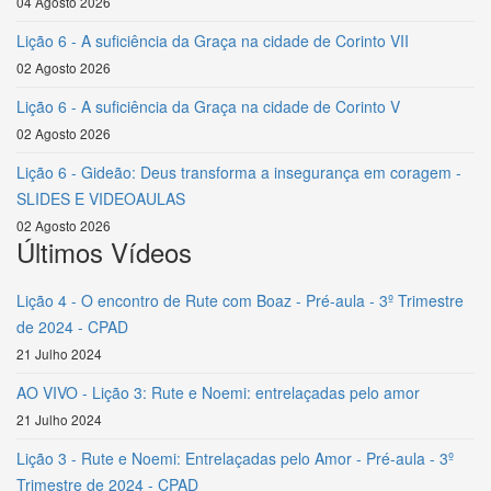
04 Agosto 2026
Lição 6 - A suficiência da Graça na cidade de Corinto VII
02 Agosto 2026
Lição 6 - A suficiência da Graça na cidade de Corinto V
02 Agosto 2026
Lição 6 - Gideão: Deus transforma a insegurança em coragem -
SLIDES E VIDEOAULAS
02 Agosto 2026
Últimos Vídeos
Lição 4 - O encontro de Rute com Boaz - Pré-aula - 3º Trimestre
de 2024 - CPAD
21 Julho 2024
AO VIVO - Lição 3: Rute e Noemi: entrelaçadas pelo amor
21 Julho 2024
Lição 3 - Rute e Noemi: Entrelaçadas pelo Amor - Pré-aula - 3º
Trimestre de 2024 - CPAD