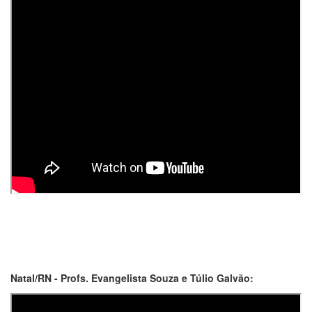
Natal/RN - Profs. Evangelista Souza e Túlio Galvão: