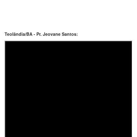
Teolândia/BA - Pr. Jeovane Santos: