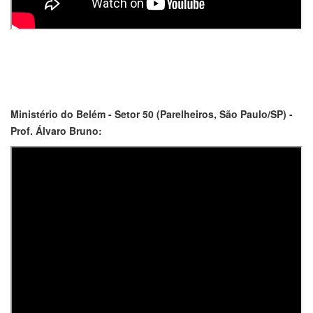
Ministério do Belém - Setor 50 (Parelheiros, São Paulo/SP) -
Prof. Álvaro Bruno: