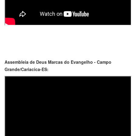
Assembleia de Deus Marcas do Evangelho - Campo
Grande/Cariacica-ES: