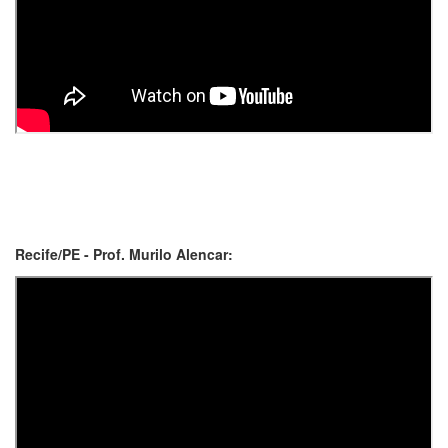
Recife/PE - Prof. Murilo Alencar: