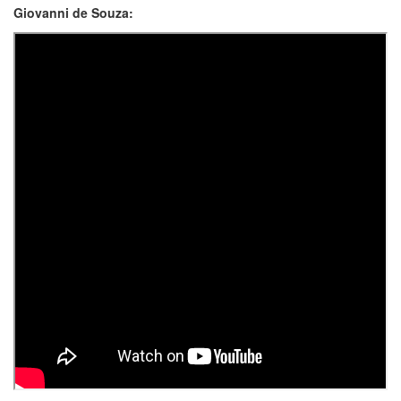
Giovanni de Souza: