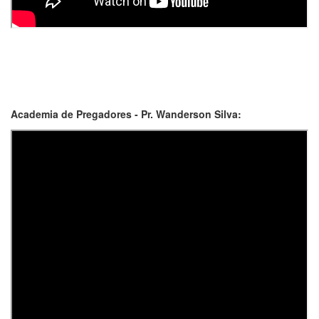
Academia de Pregadores - Pr. Wanderson Silva: