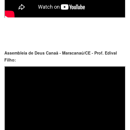
Assembleia de Deus Canaã - Maracanaú/CE - Prof. Edival
Filho: