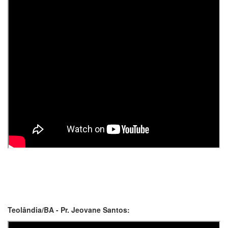
Teolândia/BA - Pr. Jeovane Santos: