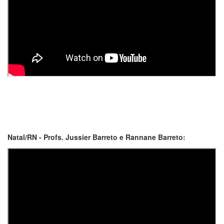
Natal/RN - Profs. Jussier Barreto e Rannane Barreto: