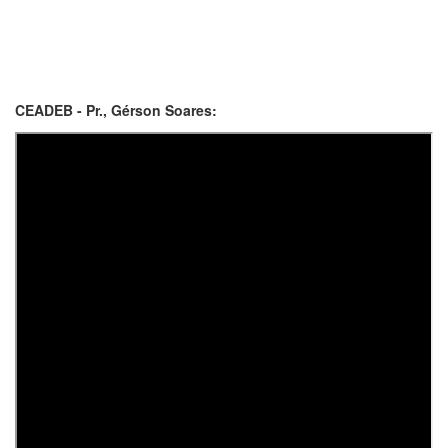
CEADEB - Pr., Gérson Soares: