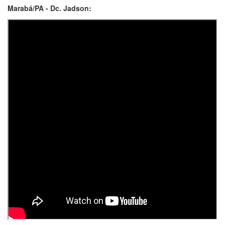
Marabá/PA - Dc. Jadson: