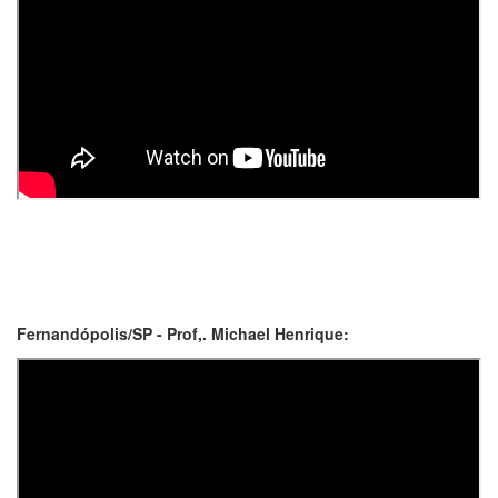
Fernandópolis/SP - Prof,. Michael Henrique: