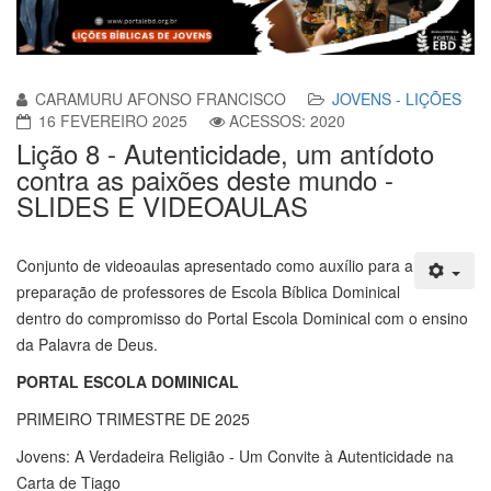
CARAMURU AFONSO FRANCISCO
JOVENS - LIÇÕES
16 FEVEREIRO 2025
ACESSOS: 2020
Lição 8 - Autenticidade, um antídoto
contra as paixões deste mundo -
SLIDES E VIDEOAULAS
Conjunto de videoaulas apresentado como auxílio para a
preparação de professores de Escola Bíblica Dominical
dentro do compromisso do Portal Escola Dominical com o ensino
da Palavra de Deus.
PORTAL ESCOLA DOMINICAL
PRIMEIRO TRIMESTRE DE 2025
Jovens: A Verdadeira Religião - Um Convite à Autenticidade na
Carta de Tiago