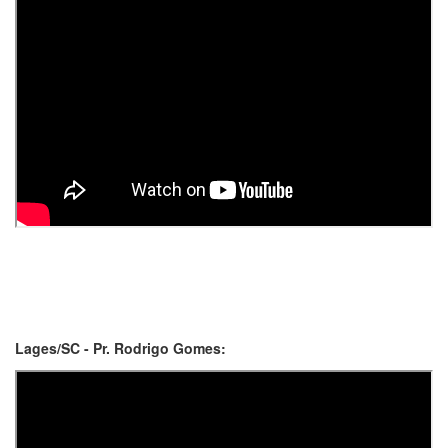
Lages/SC - Pr. Rodrigo Gomes: