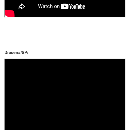
Dracena/SP: