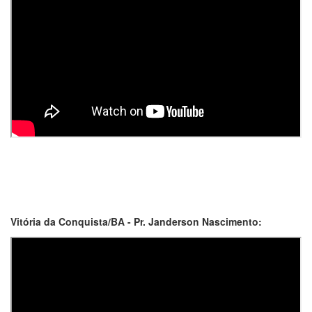
Vitória da Conquista/BA - Pr. Janderson Nascimento: