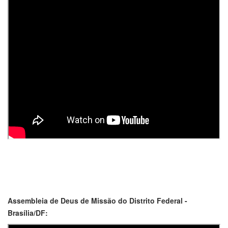
Assembleia de Deus de Missão do Distrito Federal -
Brasília/DF: