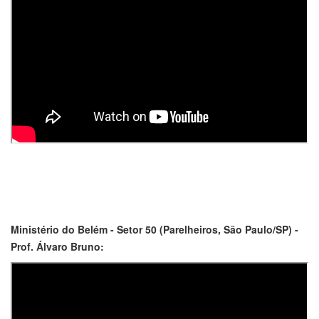
Ministério do Belém - Setor 50 (Parelheiros, São Paulo/SP) -
Prof. Álvaro Bruno: