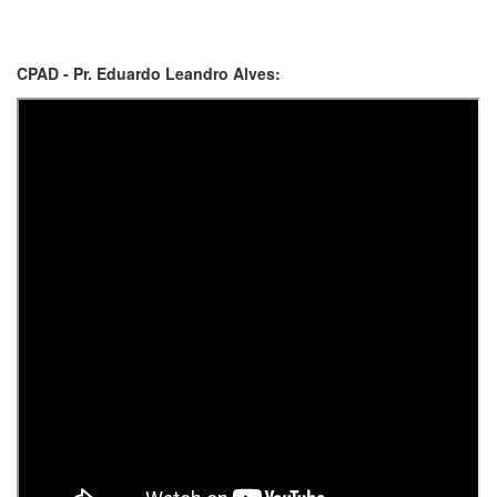
CPAD - Pr. Eduardo Leandro Alves: