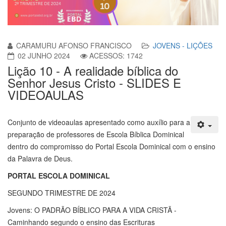
CARAMURU AFONSO FRANCISCO
JOVENS - LIÇÕES
02 JUNHO 2024
ACESSOS: 1742
Lição 10 - A realidade bíblica do
Senhor Jesus Cristo - SLIDES E
VIDEOAULAS
Conjunto de videoaulas apresentado como auxílio para a
preparação de professores de Escola Bíblica Dominical
dentro do compromisso do Portal Escola Dominical com o ensino
da Palavra de Deus.
PORTAL ESCOLA DOMINICAL
SEGUNDO TRIMESTRE DE 2024
Jovens: O PADRÃO BÍBLICO PARA A VIDA CRISTÃ -
Caminhando segundo o ensino das Escrituras