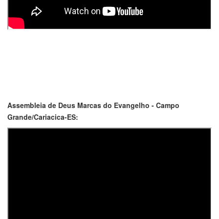
Assembleia de Deus Marcas do Evangelho - Campo
Grande/Cariacica-ES: