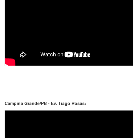
Campina Grande/PB - Ev. Tiago Rosas: