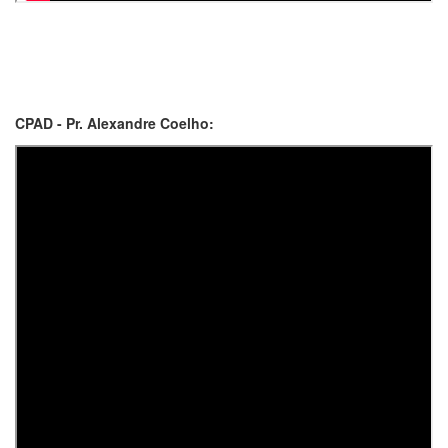
CPAD - Pr. Alexandre Coelho: