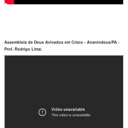
Assembleia de Deus Avivados em Cristo - Ananindeua/PA -
Prof. Rodrigo Lima: