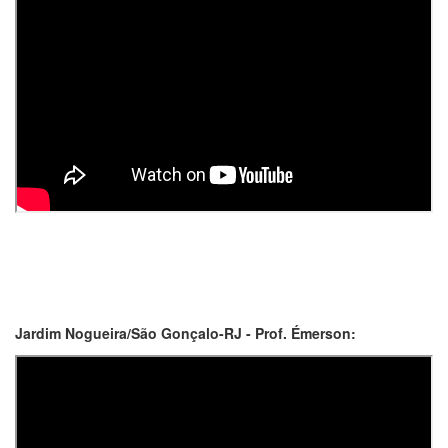
Jardim Nogueira/São Gonçalo-RJ - Prof. Émerson: