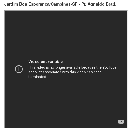
Jardim Boa Esperança/Campinas-SP - Pr. Agnaldo Betti: