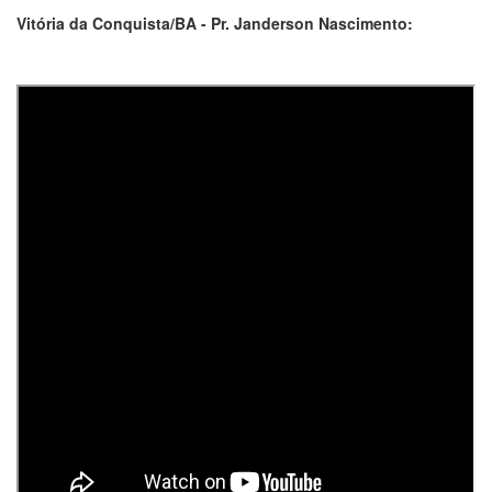
Vitória da Conquista/BA - Pr. Janderson Nascimento: