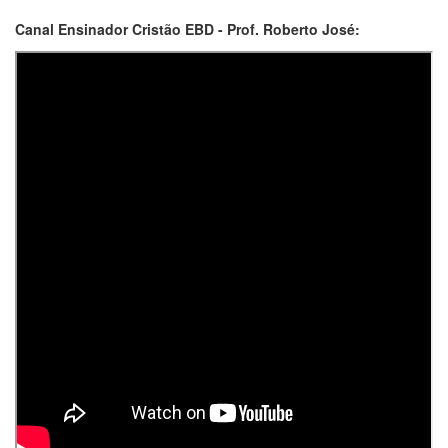
Canal Ensinador Cristão EBD - Prof. Roberto José: