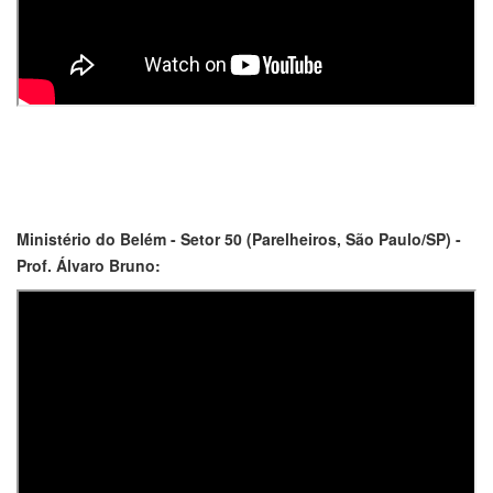
Ministério do Belém - Setor 50 (Parelheiros, São Paulo/SP) -
Prof. Álvaro Bruno: