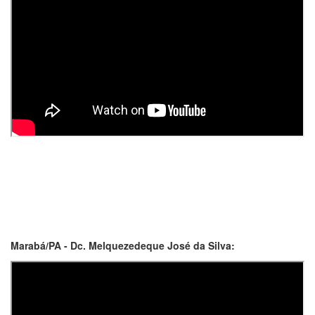
Marabá/PA - Dc. Melquezedeque José da Silva: