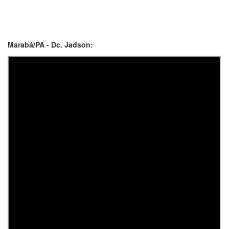
Marabá/PA - Dc. Jadson: