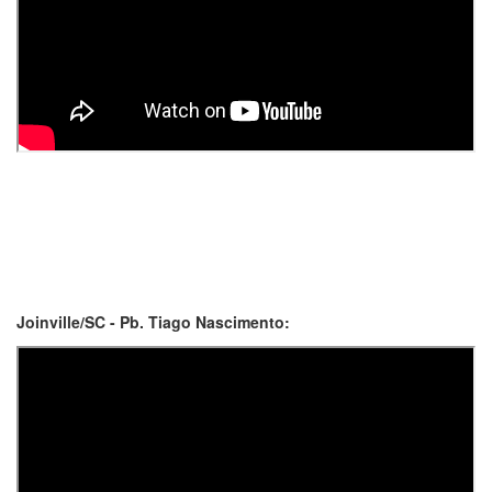
Joinville/SC - Pb. Tiago Nascimento: