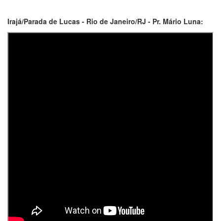
Irajá/Parada de Lucas - Rio de Janeiro/RJ - Pr. Mário Luna: