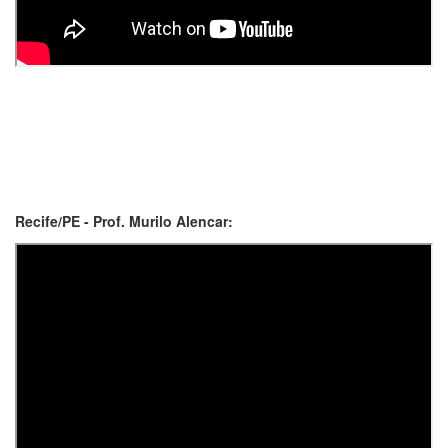
Recife/PE - Prof. Murilo Alencar: