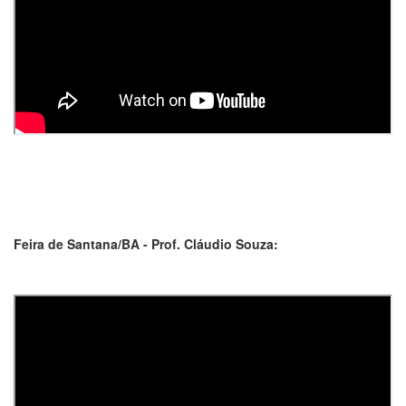
Feira de Santana/BA - Prof. Cláudio Souza: