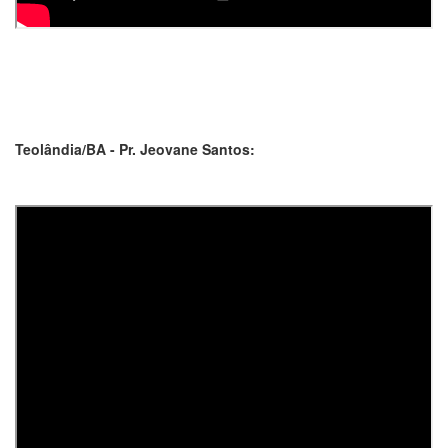
Teolândia/BA - Pr. Jeovane Santos: