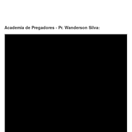
Academia de Pregadores - Pr. Wanderson Silva: