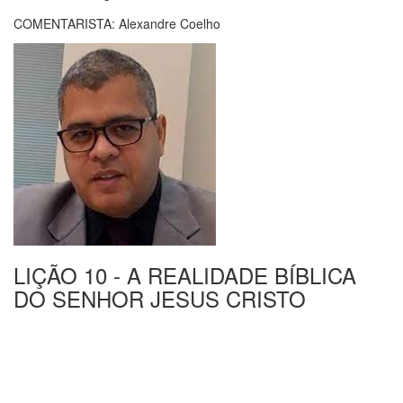
COMENTARISTA: Alexandre Coelho
LIÇÃO 10 - A REALIDADE BÍBLICA
DO SENHOR JESUS CRISTO