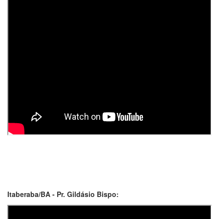
Itaberaba/BA - Pr. Gildásio Bispo: