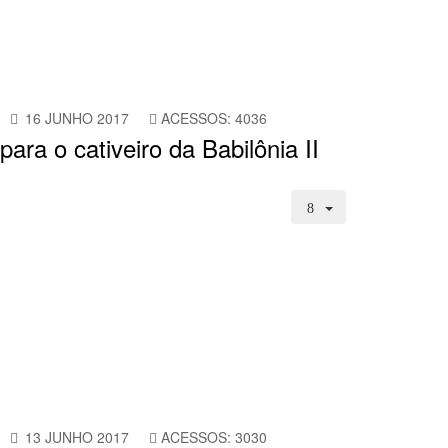
16 JUNHO 2017
ACESSOS: 4036
para o cativeiro da Babilônia II
13 JUNHO 2017
ACESSOS: 3030