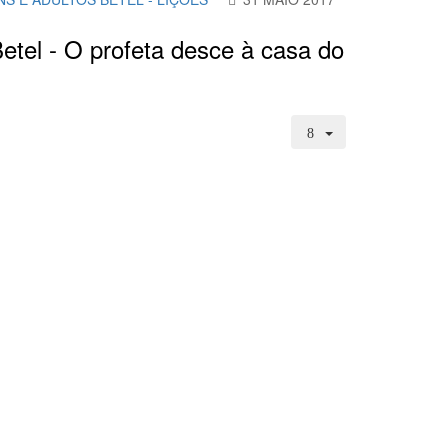
Betel - O profeta desce à casa do