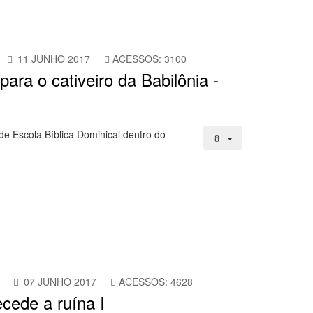
11 JUNHO 2017
ACESSOS: 3100
para o cativeiro da Babilônia -
e Escola Bíblica Dominical dentro do
07 JUNHO 2017
ACESSOS: 4628
ecede a ruína I