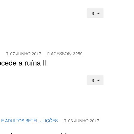
07 JUNHO 2017
ACESSOS: 3259
cede a ruína II
 E ADULTOS BETEL - LIÇÕES
06 JUNHO 2017