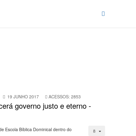
19 JUNHO 2017
ACESSOS: 2853
cerá governo justo e eterno -
e Escola Bíblica Dominical dentro do