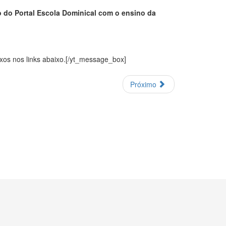
 do Portal Escola Dominical com o ensino da
exos nos links abaixo.[/yt_message_box]
Próximo