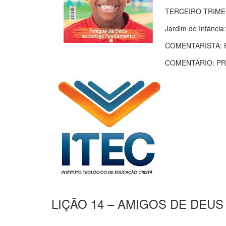
TERCEIRO TRIME
Jardim de Infânci
COMENTARISTA: 
COMENTÁRIO: PR
LIÇÃO 14 – AMIGOS DE DEU