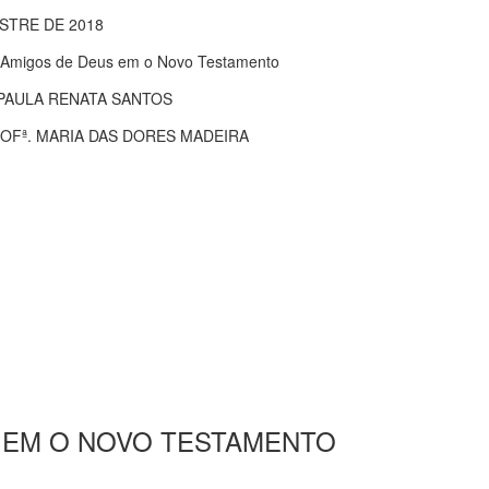
STRE DE 2018
a:Amigos de Deus em o Novo Testamento
PAULA RENATA SANTOS
OFª. MARIA DAS DORES MADEIRA
S EM O NOVO TESTAMENTO