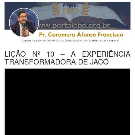
LIÇÃO Nº 10 – A EXPERIÊNCIA
TRANSFORMADORA DE JACÓ