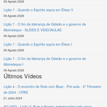
09 Agosto 2026
Lição 7 - Quando o Espírito sopra em Éfeso V
09 Agosto 2026
Lição 7 - O fim da liderança de Gideão e o governo de
Abimeleque - SLIDES E VIDEOAULAS
09 Agosto 2026
Lição 7 - Quando o Espírito sopra em Éfeso I
09 Agosto 2026
Lição 7 - O fim da liderança de Gideão e o governo de
Abimeleque I
09 Agosto 2026
Últimos Vídeos
Lição 4 - O encontro de Rute com Boaz - Pré-aula - 3º Trimestre
de 2024 - CPAD
21 Julho 2024
AO VIVO - Lição 3: Rute e Noemi: entrelaçadas pelo amor