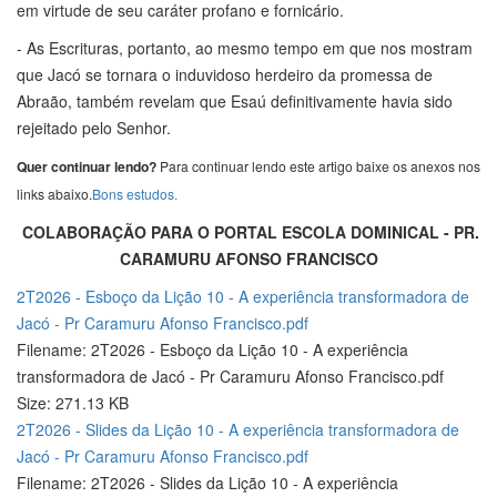
em virtude de seu caráter profano e fornicário.
- As Escrituras, portanto, ao mesmo tempo em que nos mostram
que Jacó se tornara o induvidoso herdeiro da promessa de
Abraão, também revelam que Esaú definitivamente havia sido
rejeitado pelo Senhor.
Quer continuar lendo?
Para continuar lendo este artigo baixe os anexos nos
links abaixo.
Bons estudos.
COLABORAÇÃO PARA O PORTAL ESCOLA DOMINICAL - PR.
CARAMURU AFONSO FRANCISCO
2T2026 - Esboço da Lição 10 - A experiência transformadora de
Jacó - Pr Caramuru Afonso Francisco.pdf
Filename: 2T2026 - Esboço da Lição 10 - A experiência
transformadora de Jacó - Pr Caramuru Afonso Francisco.pdf
Size: 271.13 KB
2T2026 - Slides da Lição 10 - A experiência transformadora de
Jacó - Pr Caramuru Afonso Francisco.pdf
Filename: 2T2026 - Slides da Lição 10 - A experiência