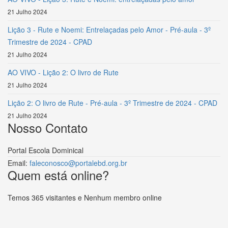
21 Julho 2024
Lição 3 - Rute e Noemi: Entrelaçadas pelo Amor - Pré-aula - 3º
Trimestre de 2024 - CPAD
21 Julho 2024
AO VIVO - Lição 2: O livro de Rute
21 Julho 2024
Lição 2: O livro de Rute - Pré-aula - 3º Trimestre de 2024 - CPAD
21 Julho 2024
Nosso Contato
Portal Escola Dominical
Email:
faleconosco@portalebd.org.br
Quem está online?
Temos 365 visitantes e Nenhum membro online