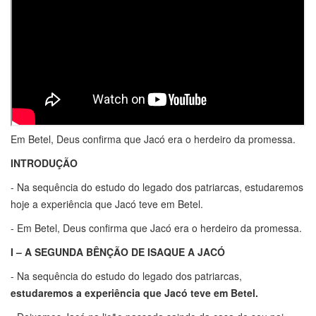
Em Betel, Deus confirma que Jacó era o herdeiro da promessa.
INTRODUÇÃO
- Na sequência do estudo do legado dos patriarcas, estudaremos
hoje a experiência que Jacó teve em Betel.
- Em Betel, Deus confirma que Jacó era o herdeiro da promessa.
I – A SEGUNDA BÊNÇÃO DE ISAQUE A JACÓ
- Na sequência do estudo do legado dos patriarcas,
estudaremos a experiência que Jacó teve em Betel.