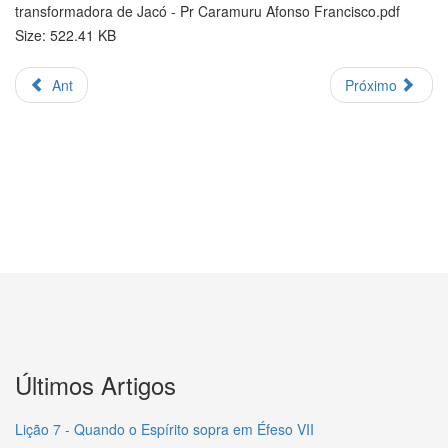
transformadora de Jacó - Pr Caramuru Afonso Francisco.pdf
Size: 522.41 KB
Ant
Próximo
Últimos Artigos
Lição 7 - Quando o Espírito sopra em Éfeso VII