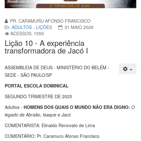
PR. CARAMURU AFONSO FRANCISCO
ADULTOS - LIÇÕES
31 MAIO 2026
ACESSOS: 1559
Lição 10 - A experiência
transformadora de Jacó I
ASSEMBLEIA DE DEUS - MINISTÉRIO DO BELÉM -
SEDE - SÃO PAULO/SP
PORTAL ESCOLA DOMINICAL
SEGUNDO TRIMESTRE DE 2025
Adultos -
HOMENS DOS QUAIS O MUNDO NÃO ERA DIGNO:
O
legado de Abraão, Isaque e Jacó
COMENTARISTA: Elinaldo Renovato de Lima
COMENTÁRIO: Pr. Caramuru Afonso Francisco