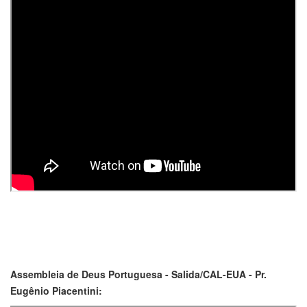
Assembleia de Deus Portuguesa - Salida/CAL-EUA - Pr.
Eugênio Piacentini: