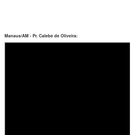
Manaus/AM - Pr. Calebe de Oliveira: