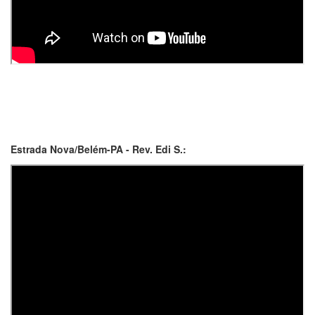
Estrada Nova/Belém-PA - Rev. Edi S.: