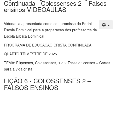
Continuada - Colossenses 2 – Falsos
ensinos VIDEOAULAS
Videoaula apresentada como compromisso do Portal
Escola Dominical para a preparação dos professores da
Escola Bíblica Dominical
PROGRAMA DE EDUCAÇÃO CRISTÃ CONTINUADA
QUARTO TRIMESTRE DE 2025
TEMA: Filipenses, Colossenses, 1 e 2 Tessalonicenses – Cartas
para a vida cristã
LIÇÃO 6 - COLOSSENSES 2 –
FALSOS ENSINOS