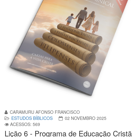
CARAMURU AFONSO FRANCISCO
ESTUDOS BÍBLICOS
02 NOVEMBRO 2025
ACESSOS: 569
Lição 6 - Programa de Educação Cristã