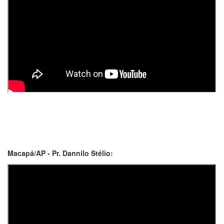
Macapá/AP - Pr. Dannilo Stélio: