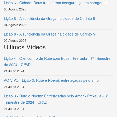
Lição 6 - Gideão: Deus transforma insegurança em coragem II
05 Agosto 2026
Lição 6 - A suficiência da Graça na cidade de Corinto II
04 Agosto 2026
Lição 6 - A suficiência da Graça na cidade de Corinto VII
02 Agosto 2026
Últimos Vídeos
Lição 4 - O encontro de Rute com Boaz - Pré-aula - 3º Trimestre
de 2024 - CPAD
21 Julho 2024
AO VIVO - Lição 3: Rute e Noemi: entrelaçadas pelo amor
21 Julho 2024
Lição 3 - Rute e Noemi: Entrelaçadas pelo Amor - Pré-aula - 3º
Trimestre de 2024 - CPAD
21 Julho 2024