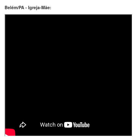
Belém/PA - Igreja-Mãe: