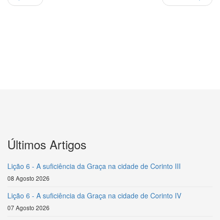
Últimos Artigos
Lição 6 - A suficiência da Graça na cidade de Corinto III
08 Agosto 2026
Lição 6 - A suficiência da Graça na cidade de Corinto IV
07 Agosto 2026