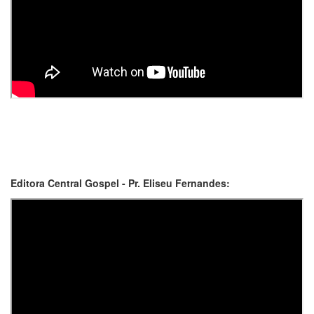
Editora Central Gospel - Pr. Eliseu Fernandes: