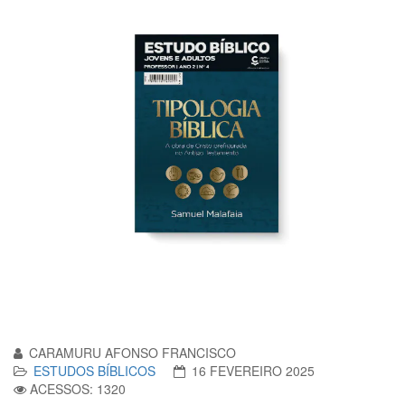
CARAMURU AFONSO FRANCISCO
ESTUDOS BÍBLICOS
16 FEVEREIRO 2025
ACESSOS: 1320