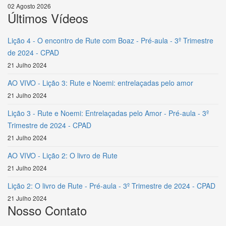
02 Agosto 2026
Últimos Vídeos
Lição 4 - O encontro de Rute com Boaz - Pré-aula - 3º Trimestre
de 2024 - CPAD
21 Julho 2024
AO VIVO - Lição 3: Rute e Noemi: entrelaçadas pelo amor
21 Julho 2024
Lição 3 - Rute e Noemi: Entrelaçadas pelo Amor - Pré-aula - 3º
Trimestre de 2024 - CPAD
21 Julho 2024
AO VIVO - Lição 2: O livro de Rute
21 Julho 2024
Lição 2: O livro de Rute - Pré-aula - 3º Trimestre de 2024 - CPAD
21 Julho 2024
Nosso Contato