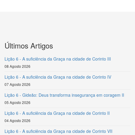
Últimos Artigos
Lição 6 - A suficiência da Graça na cidade de Corinto III
08 Agosto 2026
Lição 6 - A suficiência da Graça na cidade de Corinto IV
07 Agosto 2026
Lição 6 - Gideão: Deus transforma insegurança em coragem II
05 Agosto 2026
Lição 6 - A suficiência da Graça na cidade de Corinto II
04 Agosto 2026
Lição 6 - A suficiência da Graça na cidade de Corinto VII