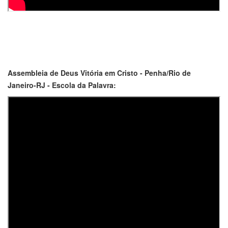
Assembleia de Deus Vitória em Cristo - Penha/Rio de
Janeiro-RJ - Escola da Palavra: