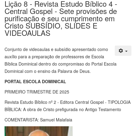
Lição 8 - Revista Estudo Bíblico 4 -
Central Gospel - Sete provisões de
purificação e seu cumprimento em
Cristo SUBSÍDIO, SLIDES E
VIDEOAULAS
Conjunto de videoaulas e subsídio apresentado como
auxílio para a preparação de professores de Escola
Bíblica Dominical dentro do compromisso do Portal Escola
Dominical com o ensino da Palavra de Deus.
PORTAL ESCOLA DOMINICAL
PRIMEIRO TRIMESTRE DE 2025
Revista Estudo Bíblico nº 2 - Editora Central Gospel - TIPOLOGIA
BÍBLICA: A obra de Cristo prefigurada no Antigo Testamento
COMENTARISTA: Samuel Malafaia