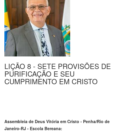
LIÇÃO 8 - SETE PROVISÕES DE
PURIFICAÇÃO E SEU
CUMPRIMENTO EM CRISTO
Assembleia de Deus Vitória em Cristo - Penha/Rio de
Janeiro-RJ - Escola Bereana: