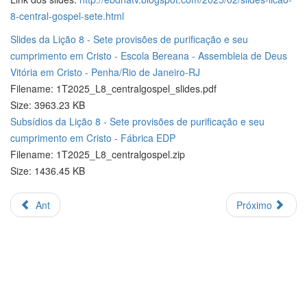
8-central-gospel-sete.html
Slides da Lição 8 - Sete provisões de purificação e seu
cumprimento em Cristo - Escola Bereana - Assembleia de Deus
Vitória em Cristo - Penha/Rio de Janeiro-RJ
Filename: 1T2025_L8_centralgospel_slides.pdf
Size: 3963.23 KB
Subsídios da Lição 8 - Sete provisões de purificação e seu
cumprimento em Cristo - Fábrica EDP
Filename: 1T2025_L8_centralgospel.zip
Size: 1436.45 KB
Ant
Próximo