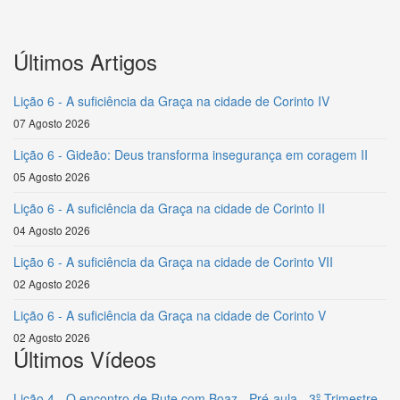
Últimos Artigos
Lição 6 - A suficiência da Graça na cidade de Corinto IV
07 Agosto 2026
Lição 6 - Gideão: Deus transforma insegurança em coragem II
05 Agosto 2026
Lição 6 - A suficiência da Graça na cidade de Corinto II
04 Agosto 2026
Lição 6 - A suficiência da Graça na cidade de Corinto VII
02 Agosto 2026
Lição 6 - A suficiência da Graça na cidade de Corinto V
02 Agosto 2026
Últimos Vídeos
Lição 4 - O encontro de Rute com Boaz - Pré-aula - 3º Trimestre