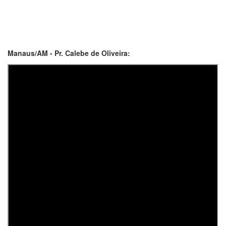
Manaus/AM - Pr. Calebe de Oliveira: