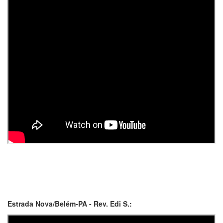
Estrada Nova/Belém-PA - Rev. Edi S.: