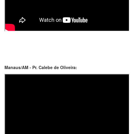
Manaus/AM - Pr. Calebe de Oliveira: