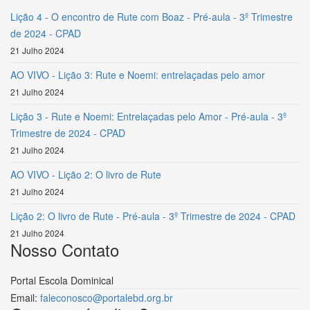
Lição 4 - O encontro de Rute com Boaz - Pré-aula - 3º Trimestre
de 2024 - CPAD
21 Julho 2024
AO VIVO - Lição 3: Rute e Noemi: entrelaçadas pelo amor
21 Julho 2024
Lição 3 - Rute e Noemi: Entrelaçadas pelo Amor - Pré-aula - 3º
Trimestre de 2024 - CPAD
21 Julho 2024
AO VIVO - Lição 2: O livro de Rute
21 Julho 2024
Lição 2: O livro de Rute - Pré-aula - 3º Trimestre de 2024 - CPAD
21 Julho 2024
Nosso Contato
Portal Escola Dominical
Email:
faleconosco@portalebd.org.br