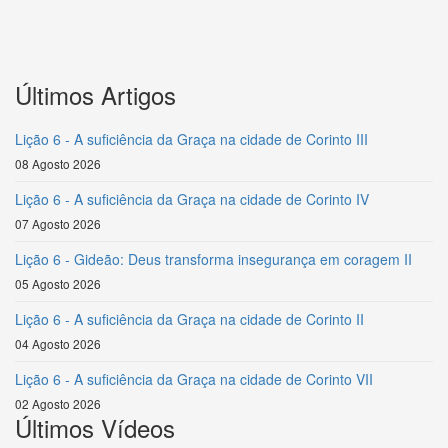
Últimos Artigos
Lição 6 - A suficiência da Graça na cidade de Corinto III
08 Agosto 2026
Lição 6 - A suficiência da Graça na cidade de Corinto IV
07 Agosto 2026
Lição 6 - Gideão: Deus transforma insegurança em coragem II
05 Agosto 2026
Lição 6 - A suficiência da Graça na cidade de Corinto II
04 Agosto 2026
Lição 6 - A suficiência da Graça na cidade de Corinto VII
02 Agosto 2026
Últimos Vídeos