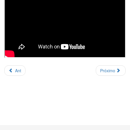
Ant
Próximo