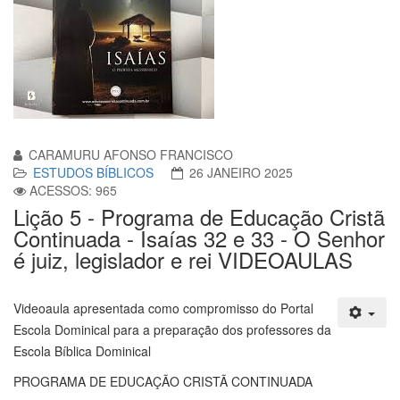
CARAMURU AFONSO FRANCISCO
ESTUDOS BÍBLICOS
26 JANEIRO 2025
ACESSOS: 965
Lição 5 - Programa de Educação Cristã
Continuada - Isaías 32 e 33 - O Senhor
é juiz, legislador e rei VIDEOAULAS
Videoaula apresentada como compromisso do Portal
Escola Dominical para a preparação dos professores da
Escola Bíblica Dominical
PROGRAMA DE EDUCAÇÃO CRISTÃ CONTINUADA