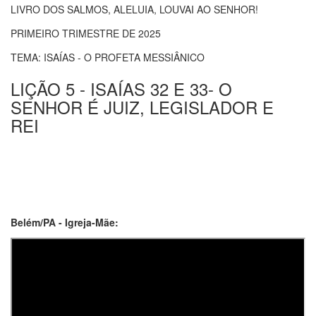
LIVRO DOS SALMOS, ALELUIA, LOUVAI AO SENHOR!
PRIMEIRO TRIMESTRE DE 2025
TEMA: ISAÍAS - O PROFETA MESSIÂNICO
LIÇÃO 5 - ISAÍAS 32 E 33- O
SENHOR É JUIZ, LEGISLADOR E
REI
Belém/PA - Igreja-Mãe: