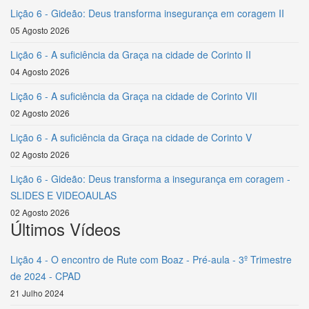
Lição 6 - Gideão: Deus transforma insegurança em coragem II
05 Agosto 2026
Lição 6 - A suficiência da Graça na cidade de Corinto II
04 Agosto 2026
Lição 6 - A suficiência da Graça na cidade de Corinto VII
02 Agosto 2026
Lição 6 - A suficiência da Graça na cidade de Corinto V
02 Agosto 2026
Lição 6 - Gideão: Deus transforma a insegurança em coragem -
SLIDES E VIDEOAULAS
02 Agosto 2026
Últimos Vídeos
Lição 4 - O encontro de Rute com Boaz - Pré-aula - 3º Trimestre
de 2024 - CPAD
21 Julho 2024