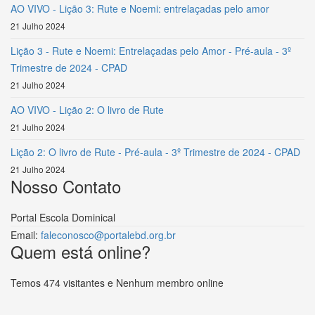
AO VIVO - Lição 3: Rute e Noemi: entrelaçadas pelo amor
21 Julho 2024
Lição 3 - Rute e Noemi: Entrelaçadas pelo Amor - Pré-aula - 3º
Trimestre de 2024 - CPAD
21 Julho 2024
AO VIVO - Lição 2: O livro de Rute
21 Julho 2024
Lição 2: O livro de Rute - Pré-aula - 3º Trimestre de 2024 - CPAD
21 Julho 2024
Nosso Contato
Portal Escola Dominical
Email:
faleconosco@portalebd.org.br
Quem está online?
Temos 474 visitantes e Nenhum membro online