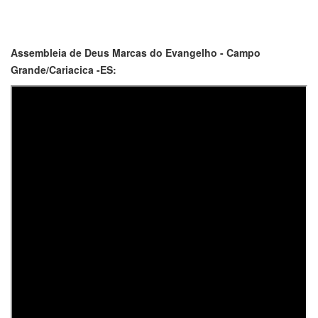
Assembleia de Deus Marcas do Evangelho - Campo
Grande/Cariacica -ES: