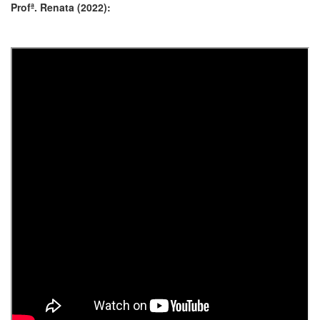
Profª. Renata (2022):