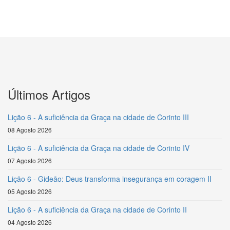
Últimos Artigos
Lição 6 - A suficiência da Graça na cidade de Corinto III
08 Agosto 2026
Lição 6 - A suficiência da Graça na cidade de Corinto IV
07 Agosto 2026
Lição 6 - Gideão: Deus transforma insegurança em coragem II
05 Agosto 2026
Lição 6 - A suficiência da Graça na cidade de Corinto II
04 Agosto 2026