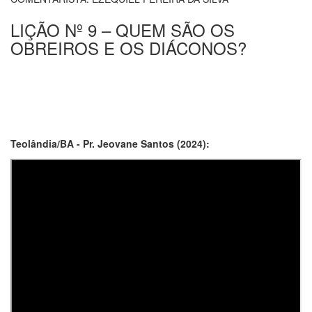
LIÇÃO Nº 9 – QUEM SÃO OS
OBREIROS E OS DIÁCONOS?
Teolândia/BA - Pr. Jeovane Santos (2024):