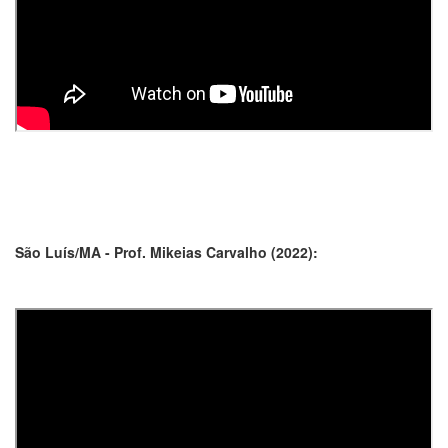
São Luís/MA - Prof. Mikeias Carvalho (2022):