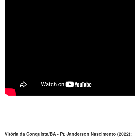
Vitória da Conquista/BA - Pr. Janderson Nascimento (2022):