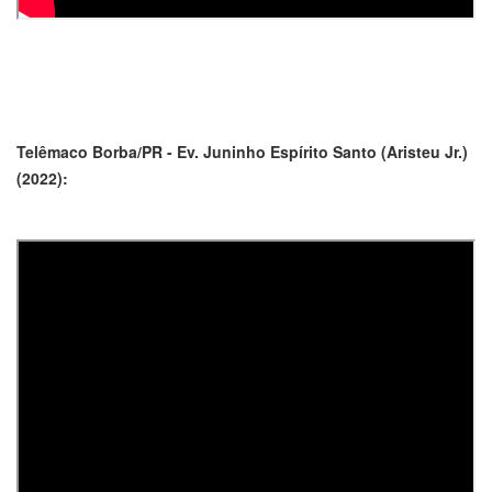
Telêmaco Borba/PR - Ev. Juninho Espírito Santo (Aristeu Jr.)
(2022):