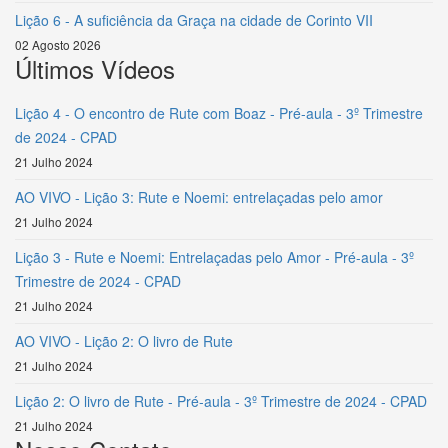
Lição 6 - A suficiência da Graça na cidade de Corinto VII
02 Agosto 2026
Últimos Vídeos
Lição 4 - O encontro de Rute com Boaz - Pré-aula - 3º Trimestre
de 2024 - CPAD
21 Julho 2024
AO VIVO - Lição 3: Rute e Noemi: entrelaçadas pelo amor
21 Julho 2024
Lição 3 - Rute e Noemi: Entrelaçadas pelo Amor - Pré-aula - 3º
Trimestre de 2024 - CPAD
21 Julho 2024
AO VIVO - Lição 2: O livro de Rute
21 Julho 2024
Lição 2: O livro de Rute - Pré-aula - 3º Trimestre de 2024 - CPAD
21 Julho 2024