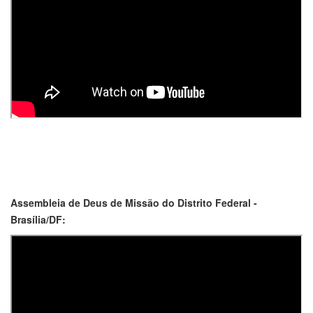
Assembleia de Deus de Missão do Distrito Federal -
Brasília/DF: