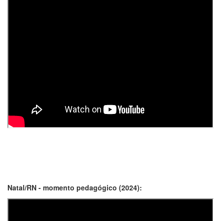
Natal/RN - momento pedagógico (2024):