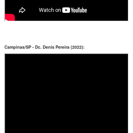
Campinas/SP - Dc. Denis Pereira (2022):