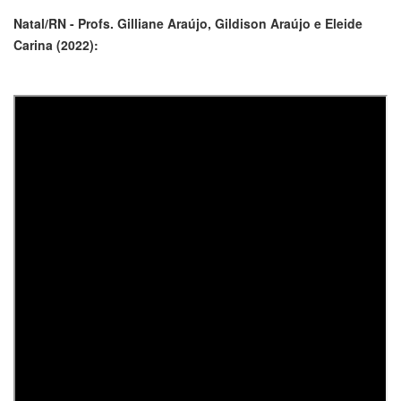
Natal/RN - Profs. Gilliane Araújo, Gildison Araújo e Eleide
Carina (2022):