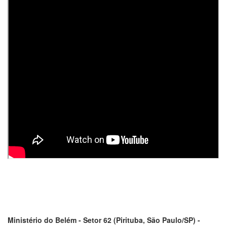
Ministério do Belém - Setor 62 (Pirituba, São Paulo/SP) -