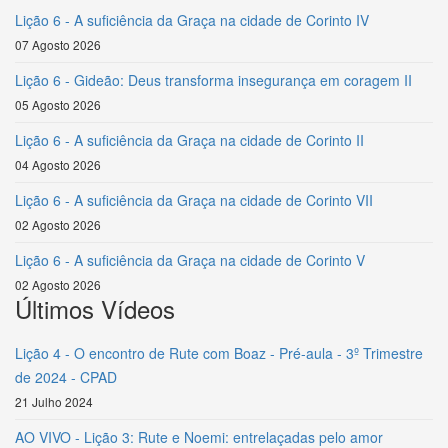
Lição 6 - A suficiência da Graça na cidade de Corinto IV
07 Agosto 2026
Lição 6 - Gideão: Deus transforma insegurança em coragem II
05 Agosto 2026
Lição 6 - A suficiência da Graça na cidade de Corinto II
04 Agosto 2026
Lição 6 - A suficiência da Graça na cidade de Corinto VII
02 Agosto 2026
Lição 6 - A suficiência da Graça na cidade de Corinto V
02 Agosto 2026
Últimos Vídeos
Lição 4 - O encontro de Rute com Boaz - Pré-aula - 3º Trimestre
de 2024 - CPAD
21 Julho 2024
AO VIVO - Lição 3: Rute e Noemi: entrelaçadas pelo amor