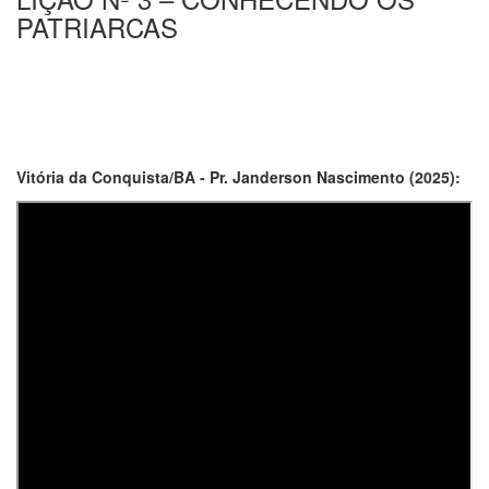
PATRIARCAS
Vitória da Conquista/BA - Pr. Janderson Nascimento (2025):