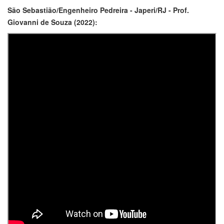
São Sebastião/Engenheiro Pedreira - Japeri/RJ - Prof.
Giovanni de Souza (2022):