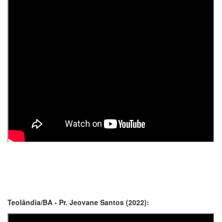
Teolândia/BA - Pr. Jeovane Santos (2022):