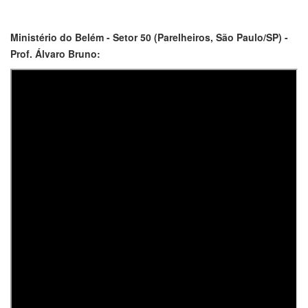
Ministério do Belém - Setor 50 (Parelheiros, São Paulo/SP) -
Prof. Álvaro Bruno: