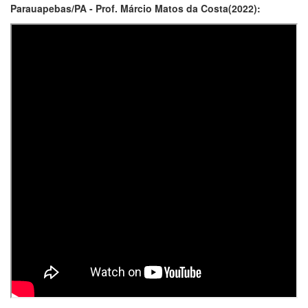
Parauapebas/PA - Prof. Márcio Matos da Costa(2022):