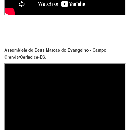
Assembleia de Deus Marcas do Evangelho - Campo
Grande/Cariacica-ES: