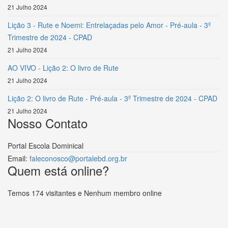
21 Julho 2024
Lição 3 - Rute e Noemi: Entrelaçadas pelo Amor - Pré-aula - 3º
Trimestre de 2024 - CPAD
21 Julho 2024
AO VIVO - Lição 2: O livro de Rute
21 Julho 2024
Lição 2: O livro de Rute - Pré-aula - 3º Trimestre de 2024 - CPAD
21 Julho 2024
Nosso Contato
Portal Escola Dominical
Email:
faleconosco@portalebd.org.br
Quem está online?
Temos 174 visitantes e Nenhum membro online