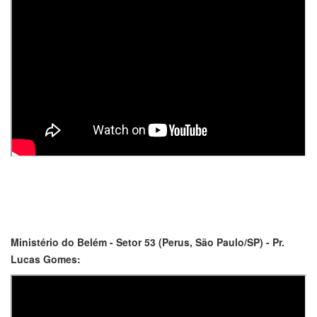
Ministério do Belém - Setor 53 (Perus, São Paulo/SP) - Pr.
Lucas Gomes: