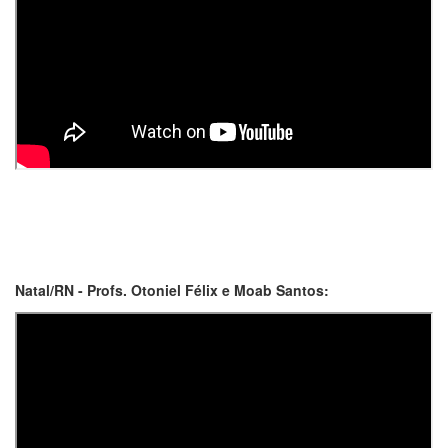
Natal/RN - Profs. Otoniel Félix e Moab Santos: