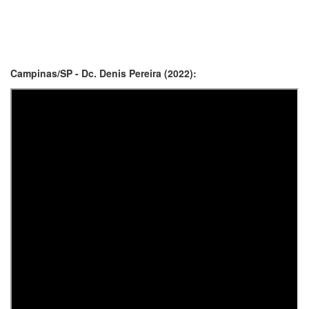
Campinas/SP - Dc. Denis Pereira (2022):