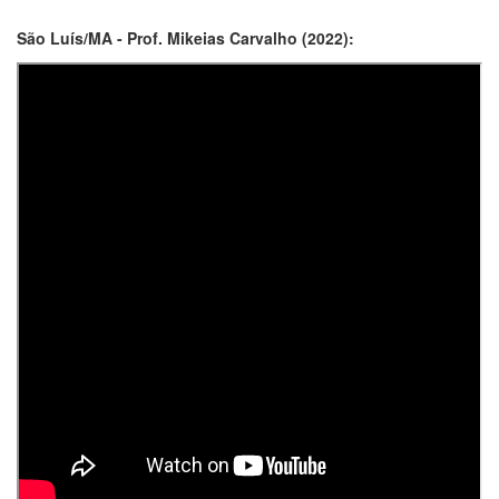
São Luís/MA - Prof. Mikeias Carvalho (2022):