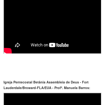
Igreja Pentecostal Betânia Assembleia de Deus - Fort
Lauderdale/Broward-FLA/EUA - Profª. Manuela Barros: