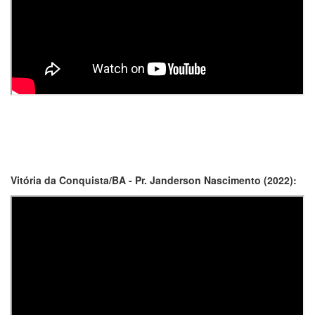
Vitória da Conquista/BA - Pr. Janderson Nascimento (2022):