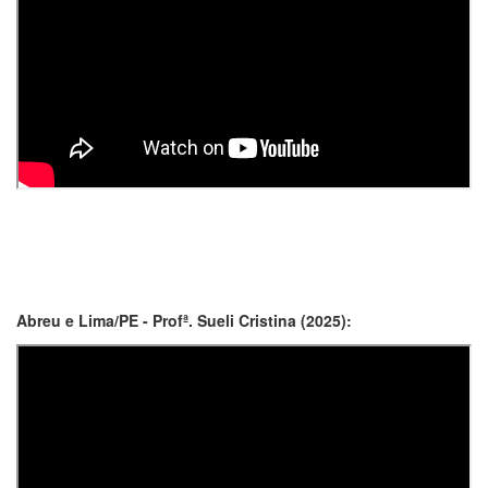
Abreu e Lima/PE - Profª. Sueli Cristina (2025):