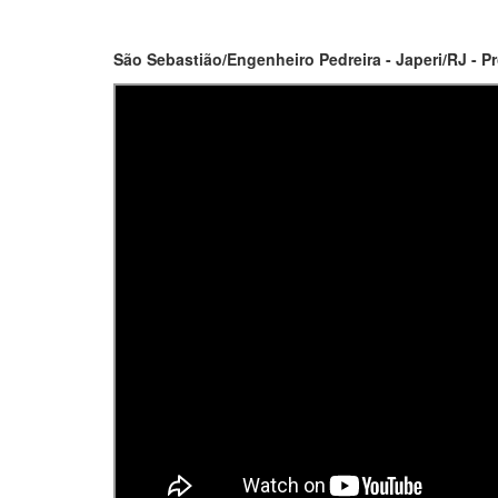
São Sebastião/Engenheiro Pedreira - Japeri/RJ - P