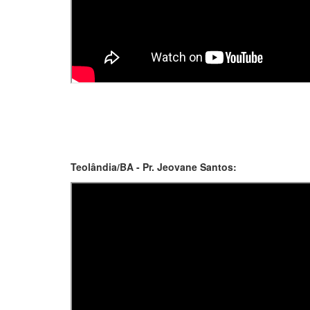
Teolândia/BA - Pr. Jeovane Santos: