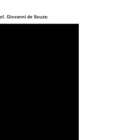
rof. Giovanni de Souza: