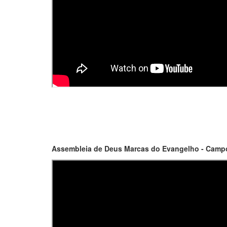
Assembleia de Deus Marcas do Evangelho - Campo