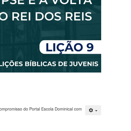
compromisso do Portal Escola Dominical com