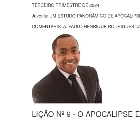
TERCEIRO TRIMESTRE DE 2024
Juvenis: UM ESTUDO PANORÂMICO DE APOCALIPS
COMENTARISTA: PAULO HENRIQUE RODRIGUES DA
LIÇÃO Nº 9 - O APOCALIPSE 