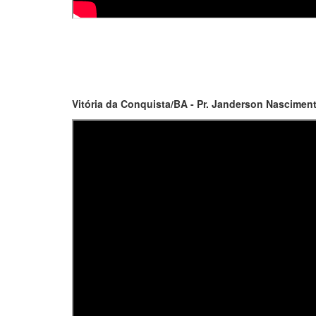
Vitória da Conquista/BA - Pr. Janderson Nascimen