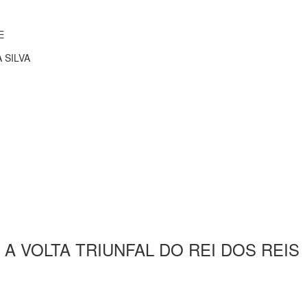
E
 SILVA
E A VOLTA TRIUNFAL DO REI DOS REIS