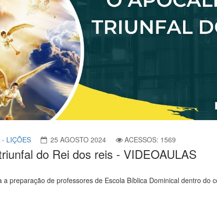
 - LIÇÕES
25 AGOSTO 2024
ACESSOS: 1569
 triunfal do Rei dos reis - VIDEOAULAS
a a preparação de professores de Escola Bíblica Dominical dentro do 