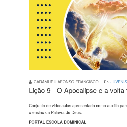
CARAMURU AFONSO FRANCISCO
JUVENIS
Lição 9 - O Apocalipse e a volta
Conjunto de videoaulas apresentado como auxílio par
o ensino da Palavra de Deus.
PORTAL ESCOLA DOMINICAL