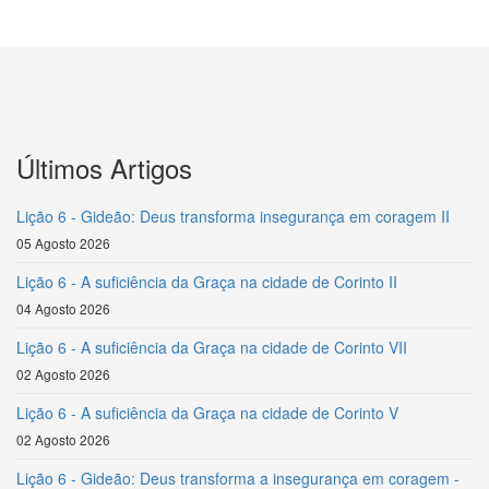
Últimos Artigos
Lição 6 - Gideão: Deus transforma insegurança em coragem II
05 Agosto 2026
Lição 6 - A suficiência da Graça na cidade de Corinto II
04 Agosto 2026
Lição 6 - A suficiência da Graça na cidade de Corinto VII
02 Agosto 2026
Lição 6 - A suficiência da Graça na cidade de Corinto V
02 Agosto 2026
Lição 6 - Gideão: Deus transforma a insegurança em coragem -