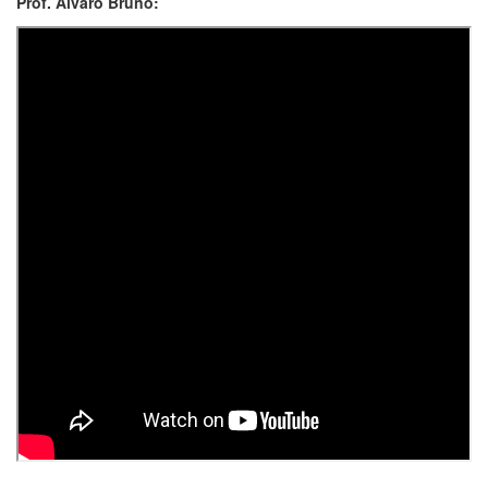
Prof. Álvaro Bruno: