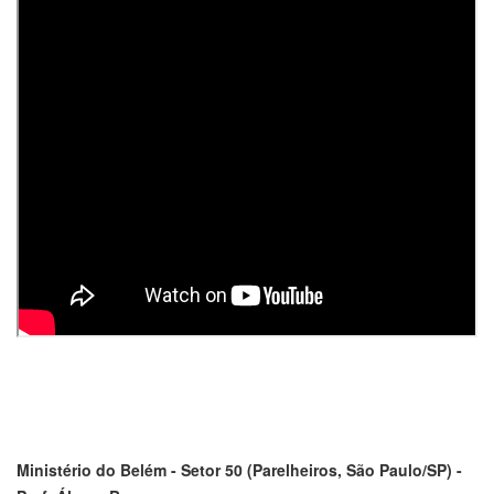
Ministério do Belém - Setor 50 (Parelheiros, São Paulo/SP) -