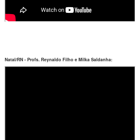
Natal/RN - Profs. Reynaldo Filho e Milka Saldanha: