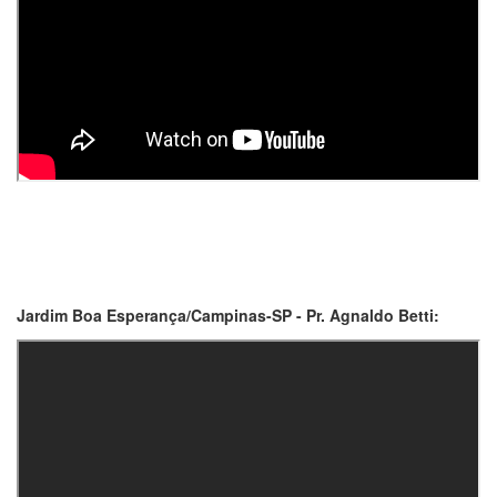
Jardim Boa Esperança/Campinas-SP - Pr. Agnaldo Betti: