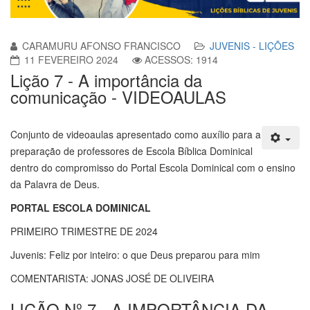
CARAMURU AFONSO FRANCISCO
JUVENIS - LIÇÕES
11 FEVEREIRO 2024
ACESSOS: 1914
Lição 7 - A importância da
comunicação - VIDEOAULAS
Conjunto de videoaulas apresentado como auxílio para a
preparação de professores de Escola Bíblica Dominical
dentro do compromisso do Portal Escola Dominical com o ensino
da Palavra de Deus.
PORTAL ESCOLA DOMINICAL
PRIMEIRO TRIMESTRE DE 2024
Juvenis: Feliz por inteiro: o que Deus preparou para mim
COMENTARISTA: JONAS JOSÉ DE OLIVEIRA
LIÇÃO Nº 7 - A IMPORTÂNCIA DA