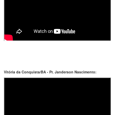
Vitória da Conquista/BA - Pr. Janderson Nascimento: