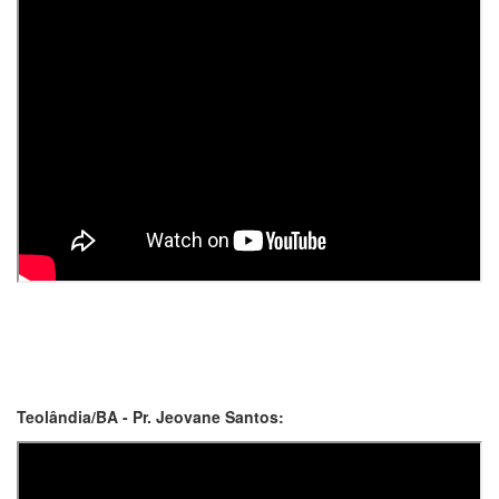
Teolândia/BA - Pr. Jeovane Santos: