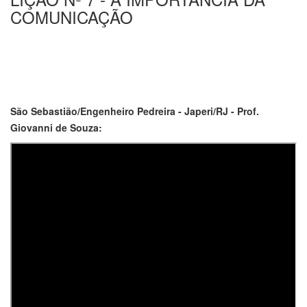
COMUNICAÇÃO
São Sebastião/Engenheiro Pedreira - Japeri/RJ - Prof.
Giovanni de Souza: