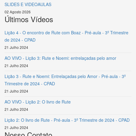
SLIDES E VIDEOAULAS
02 Agosto 2026
Últimos Vídeos
Lição 4 - O encontro de Rute com Boaz - Pré-aula - 3º Trimestre
de 2024 - CPAD
21 Julho 2024
AO VIVO - Lição 3: Rute e Noemi: entrelaçadas pelo amor
21 Julho 2024
Lição 3 - Rute e Noemi: Entrelaçadas pelo Amor - Pré-aula - 3º
Trimestre de 2024 - CPAD
21 Julho 2024
AO VIVO - Lição 2: O livro de Rute
21 Julho 2024
Lição 2: O livro de Rute - Pré-aula - 3º Trimestre de 2024 - CPAD
21 Julho 2024
Nosso Contato