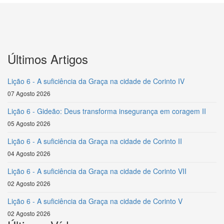
Últimos Artigos
Lição 6 - A suficiência da Graça na cidade de Corinto IV
07 Agosto 2026
Lição 6 - Gideão: Deus transforma insegurança em coragem II
05 Agosto 2026
Lição 6 - A suficiência da Graça na cidade de Corinto II
04 Agosto 2026
Lição 6 - A suficiência da Graça na cidade de Corinto VII
02 Agosto 2026
Lição 6 - A suficiência da Graça na cidade de Corinto V
02 Agosto 2026