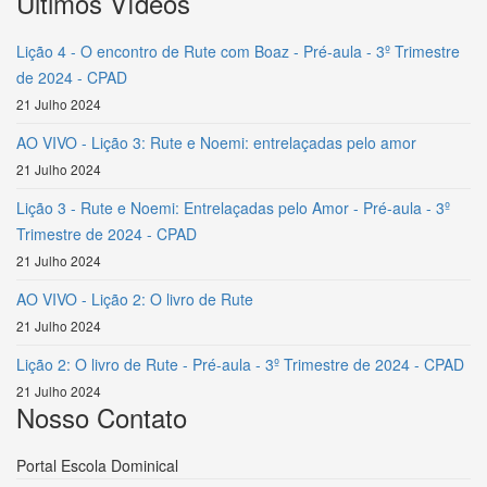
Últimos Vídeos
Lição 4 - O encontro de Rute com Boaz - Pré-aula - 3º Trimestre
de 2024 - CPAD
21 Julho 2024
AO VIVO - Lição 3: Rute e Noemi: entrelaçadas pelo amor
21 Julho 2024
Lição 3 - Rute e Noemi: Entrelaçadas pelo Amor - Pré-aula - 3º
Trimestre de 2024 - CPAD
21 Julho 2024
AO VIVO - Lição 2: O livro de Rute
21 Julho 2024
Lição 2: O livro de Rute - Pré-aula - 3º Trimestre de 2024 - CPAD
21 Julho 2024
Nosso Contato
Portal Escola Dominical