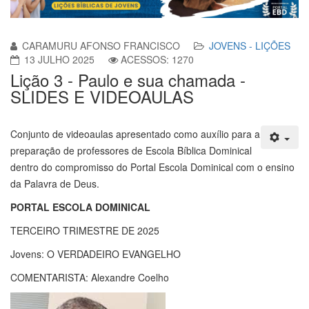
CARAMURU AFONSO FRANCISCO
JOVENS - LIÇÕES
13 JULHO 2025
ACESSOS: 1270
Lição 3 - Paulo e sua chamada -
SLIDES E VIDEOAULAS
Conjunto de videoaulas apresentado como auxílio para a
preparação de professores de Escola Bíblica Dominical
dentro do compromisso do Portal Escola Dominical com o ensino
da Palavra de Deus.
PORTAL ESCOLA DOMINICAL
TERCEIRO TRIMESTRE DE 2025
Jovens: O VERDADEIRO EVANGELHO
COMENTARISTA: Alexandre Coelho