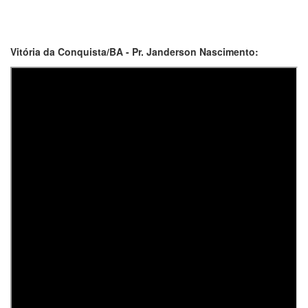
Vitória da Conquista/BA - Pr. Janderson Nascimento: