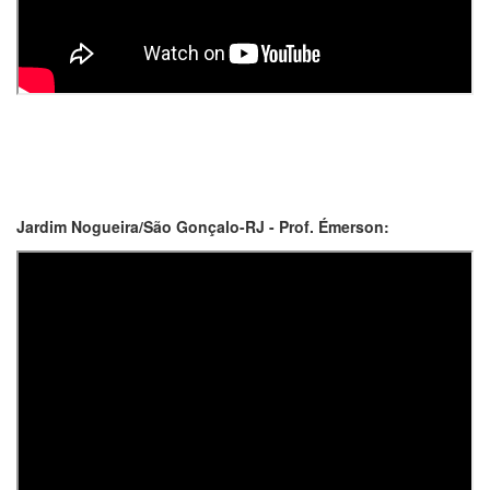
Jardim Nogueira/São Gonçalo-RJ - Prof. Émerson: