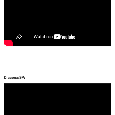
Dracena/SP: