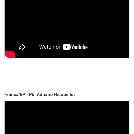
Franca/SP - Pb. Adriano Ricobello: