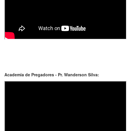
Academia de Pregadores - Pr. Wanderson Silva: