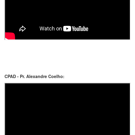
CPAD - Pr. Alexandre Coelho: