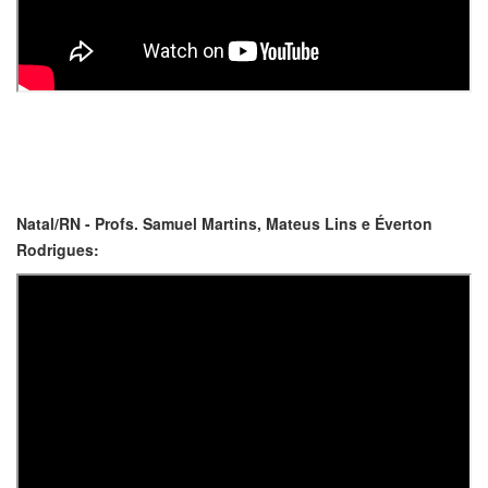
Natal/RN - Profs. Samuel Martins, Mateus Lins e Éverton
Rodrigues: