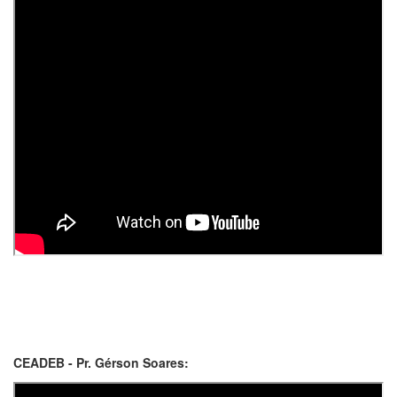
CEADEB - Pr. Gérson Soares: