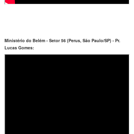
Ministério do Belém - Setor 56 (Perus, São Paulo/SP) - Pr.
Lucas Gomes: