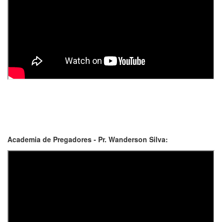
Academia de Pregadores - Pr. Wanderson Silva: