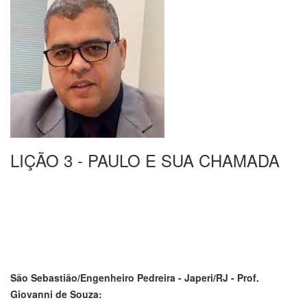
LIÇÃO 3 - PAULO E SUA CHAMADA
São Sebastião/Engenheiro Pedreira - Japeri/RJ - Prof.
Giovanni de Souza: