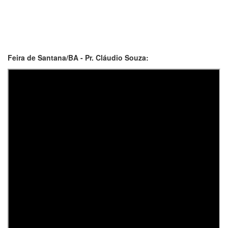
Feira de Santana/BA - Pr. Cláudio Souza: