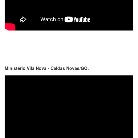
Ministério Vila Nova - Caldas Novas/GO: