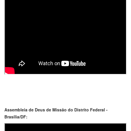
Assembleia de Deus de Missão do Distrito Federal -
Brasília/DF: