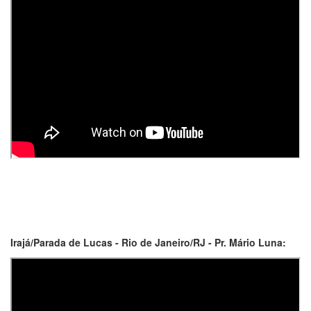
Irajá/Parada de Lucas - Rio de Janeiro/RJ - Pr. Mário Luna: