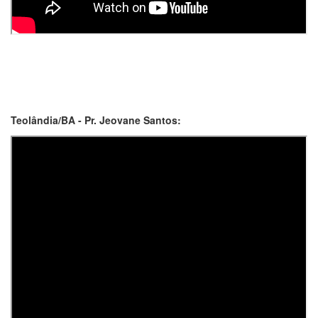
Teolândia/BA - Pr. Jeovane Santos: