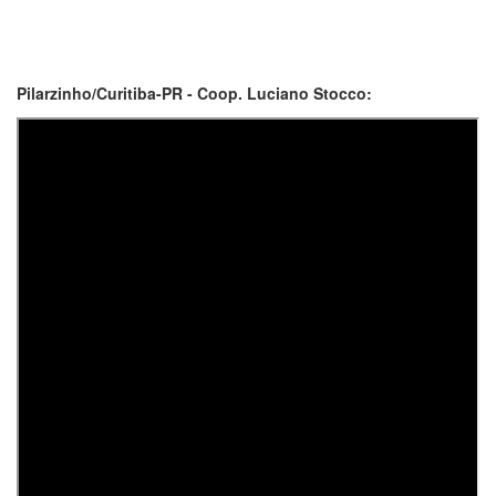
Pilarzinho/Curitiba-PR - Coop. Luciano Stocco: