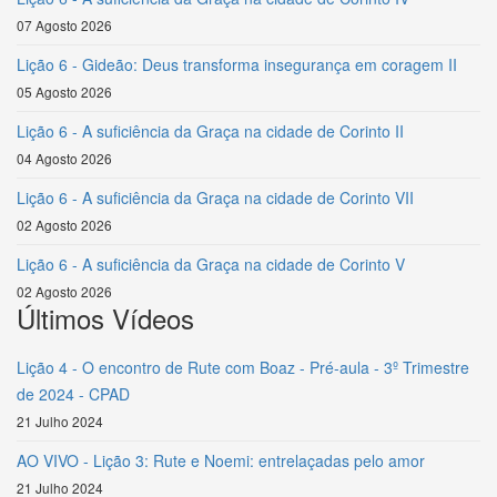
07 Agosto 2026
Lição 6 - Gideão: Deus transforma insegurança em coragem II
05 Agosto 2026
Lição 6 - A suficiência da Graça na cidade de Corinto II
04 Agosto 2026
Lição 6 - A suficiência da Graça na cidade de Corinto VII
02 Agosto 2026
Lição 6 - A suficiência da Graça na cidade de Corinto V
02 Agosto 2026
Últimos Vídeos
Lição 4 - O encontro de Rute com Boaz - Pré-aula - 3º Trimestre
de 2024 - CPAD
21 Julho 2024
AO VIVO - Lição 3: Rute e Noemi: entrelaçadas pelo amor
21 Julho 2024