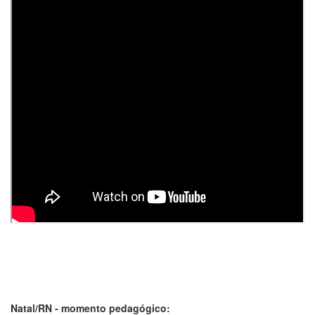
Natal/RN - momento pedagógico: