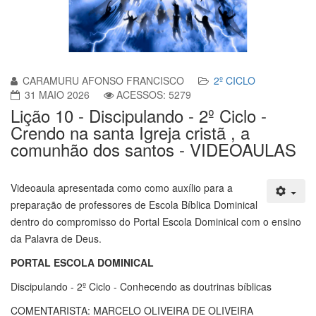
CARAMURU AFONSO FRANCISCO
2º CICLO
31 MAIO 2026
ACESSOS: 5279
Lição 10 - Discipulando - 2º Ciclo -
Crendo na santa Igreja cristã , a
comunhão dos santos - VIDEOAULAS
Videoaula apresentada como como auxílio para a
preparação de professores de Escola Bíblica Dominical
dentro do compromisso do Portal Escola Dominical com o ensino
da Palavra de Deus.
PORTAL ESCOLA DOMINICAL
Discipulando - 2º Ciclo - Conhecendo as doutrinas bíblicas
COMENTARISTA: MARCELO OLIVEIRA DE OLIVEIRA