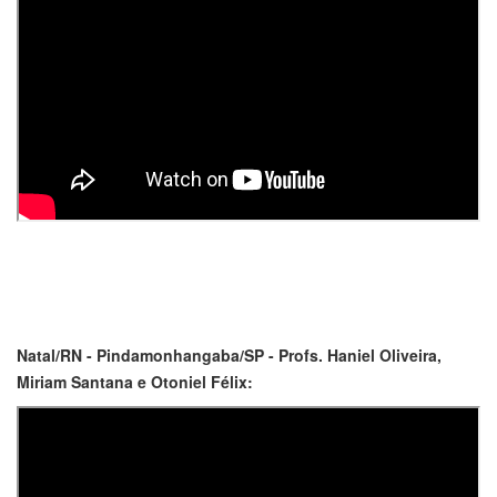
Natal/RN - Pindamonhangaba/SP - Profs. Haniel Oliveira,
Miriam Santana e Otoniel Félix: