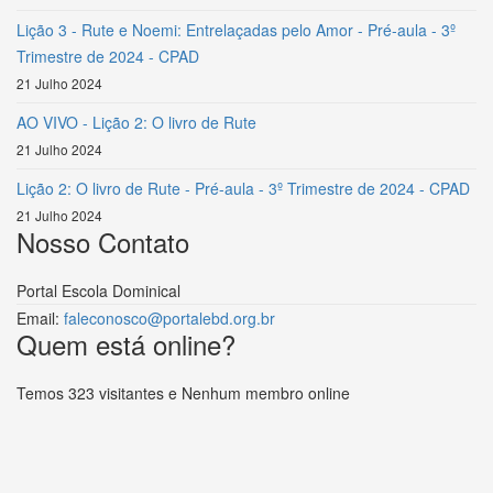
Lição 3 - Rute e Noemi: Entrelaçadas pelo Amor - Pré-aula - 3º
Trimestre de 2024 - CPAD
21 Julho 2024
AO VIVO - Lição 2: O livro de Rute
21 Julho 2024
Lição 2: O livro de Rute - Pré-aula - 3º Trimestre de 2024 - CPAD
21 Julho 2024
Nosso Contato
Portal Escola Dominical
Email:
faleconosco@portalebd.org.br
Quem está online?
Temos 323 visitantes e Nenhum membro online