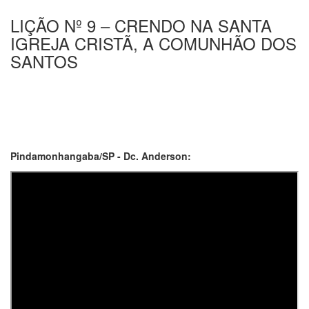
LIÇÃO Nº 9 – CRENDO NA SANTA
IGREJA CRISTÃ, A COMUNHÃO DOS
SANTOS
Pindamonhangaba/SP - Dc. Anderson: