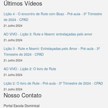
Últimos Vídeos
Lição 4 - O encontro de Rute com Boaz - Pré-aula - 3º Trimestre
de 2024 - CPAD
21 Julho 2024
AO VIVO - Lição 3: Rute e Noemi: entrelaçadas pelo amor
21 Julho 2024
Lição 3 - Rute e Noemi: Entrelaçadas pelo Amor - Pré-aula - 3º
Trimestre de 2024 - CPAD
21 Julho 2024
AO VIVO - Lição 2: O livro de Rute
21 Julho 2024
Lição 2: O livro de Rute - Pré-aula - 3º Trimestre de 2024 - CPAD
21 Julho 2024
Nosso Contato
Portal Escola Dominical