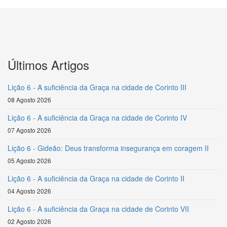
Últimos Artigos
Lição 6 - A suficiência da Graça na cidade de Corinto III
08 Agosto 2026
Lição 6 - A suficiência da Graça na cidade de Corinto IV
07 Agosto 2026
Lição 6 - Gideão: Deus transforma insegurança em coragem II
05 Agosto 2026
Lição 6 - A suficiência da Graça na cidade de Corinto II
04 Agosto 2026
Lição 6 - A suficiência da Graça na cidade de Corinto VII
02 Agosto 2026