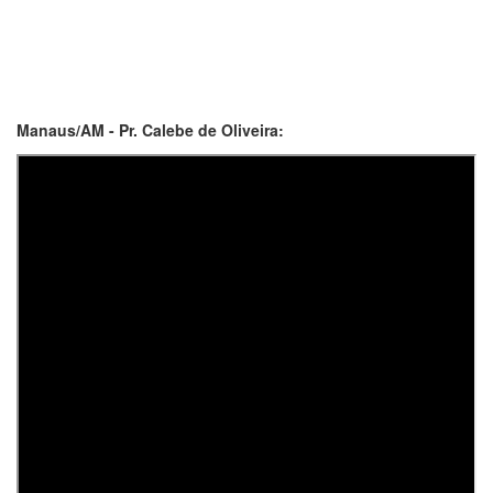
Manaus/AM - Pr. Calebe de Oliveira: