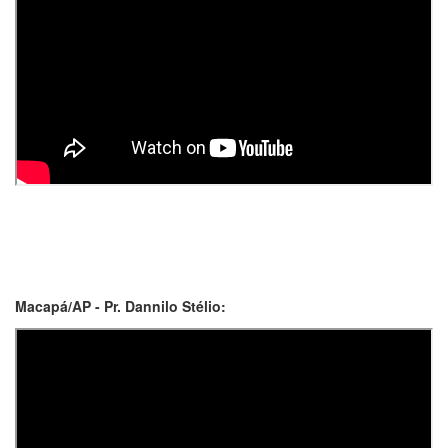
Macapá/AP - Pr. Dannilo Stélio: