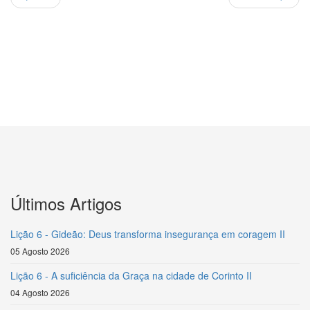
Últimos Artigos
Lição 6 - Gideão: Deus transforma insegurança em coragem II
05 Agosto 2026
Lição 6 - A suficiência da Graça na cidade de Corinto II
04 Agosto 2026