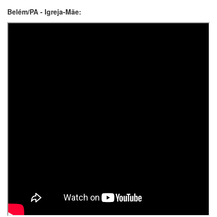
Belém/PA - Igreja-Mãe: