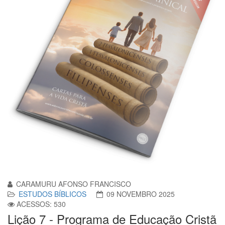
CARAMURU AFONSO FRANCISCO
ESTUDOS BÍBLICOS
09 NOVEMBRO 2025
ACESSOS: 530
Lição 7 - Programa de Educação Cristã