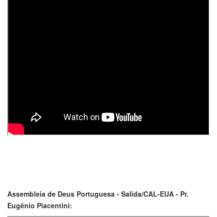
Assembleia de Deus Portuguesa - Salida/CAL-EUA - Pr.
Eugênio Piacentini: