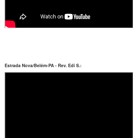
Estrada Nova/Belém-PA - Rev. Edi S.: