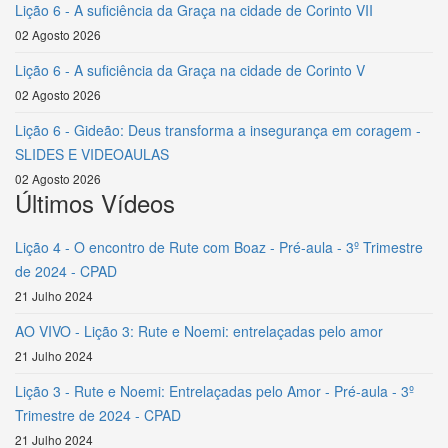
Lição 6 - A suficiência da Graça na cidade de Corinto VII
02 Agosto 2026
Lição 6 - A suficiência da Graça na cidade de Corinto V
02 Agosto 2026
Lição 6 - Gideão: Deus transforma a insegurança em coragem -
SLIDES E VIDEOAULAS
02 Agosto 2026
Últimos Vídeos
Lição 4 - O encontro de Rute com Boaz - Pré-aula - 3º Trimestre
de 2024 - CPAD
21 Julho 2024
AO VIVO - Lição 3: Rute e Noemi: entrelaçadas pelo amor
21 Julho 2024
Lição 3 - Rute e Noemi: Entrelaçadas pelo Amor - Pré-aula - 3º
Trimestre de 2024 - CPAD
21 Julho 2024