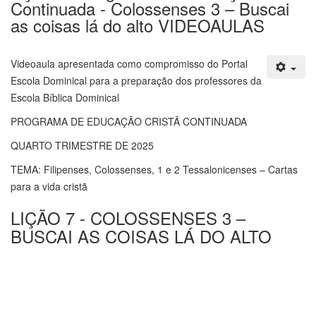
Continuada - Colossenses 3 – Buscai
as coisas lá do alto VIDEOAULAS
Videoaula apresentada como compromisso do Portal
Escola Dominical para a preparação dos professores da
Escola Bíblica Dominical
PROGRAMA DE EDUCAÇÃO CRISTÃ CONTINUADA
QUARTO TRIMESTRE DE 2025
TEMA: Filipenses, Colossenses, 1 e 2 Tessalonicenses – Cartas
para a vida cristã
LIÇÃO 7 - COLOSSENSES 3 –
BUSCAI AS COISAS LÁ DO ALTO