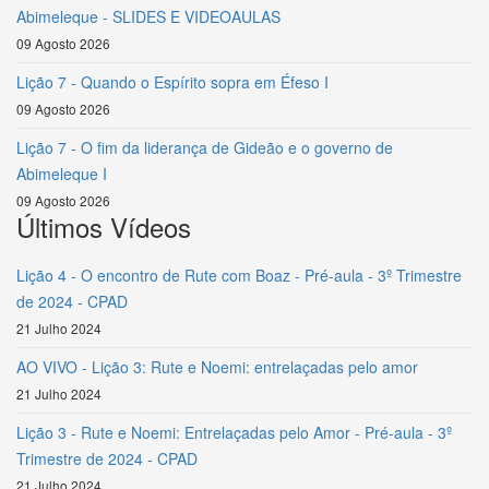
Abimeleque - SLIDES E VIDEOAULAS
09 Agosto 2026
Lição 7 - Quando o Espírito sopra em Éfeso I
09 Agosto 2026
Lição 7 - O fim da liderança de Gideão e o governo de
Abimeleque I
09 Agosto 2026
Últimos Vídeos
Lição 4 - O encontro de Rute com Boaz - Pré-aula - 3º Trimestre
de 2024 - CPAD
21 Julho 2024
AO VIVO - Lição 3: Rute e Noemi: entrelaçadas pelo amor
21 Julho 2024
Lição 3 - Rute e Noemi: Entrelaçadas pelo Amor - Pré-aula - 3º
Trimestre de 2024 - CPAD
21 Julho 2024