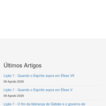
Últimos Artigos
Lição 7 - Quando o Espírito sopra em Éfeso VII
09 Agosto 2026
Lição 7 - Quando o Espírito sopra em Éfeso V
09 Agosto 2026
Lição 7 - O fim da liderança de Gideão e o governo de