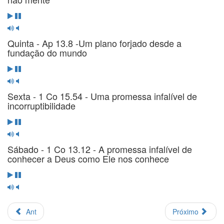
Quinta - Ap 13.8 -Um plano forjado desde a
fundação do mundo
Sexta - 1 Co 15.54 - Uma promessa infalível de
incorruptibilidade
Sábado - 1 Co 13.12 - A promessa infalível de
conhecer a Deus como Ele nos conhece
Ant
Próximo