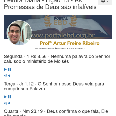
Promessas de Deus são infalíveis
Segunda - 1 Rs 8.56 - Nenhuma palavra do Senhor
caiu sob o ministério de Moisés
Terça - Jr 1.12 - O Senhor nosso Deus vela para
cumprir sua Palavra
Quarta - Nm 23.19 - Deus confirma o que fala, Ele
não mente