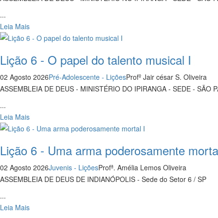
...
Leia Mais
Lição 6 - O papel do talento musical I
02 Agosto 2026
Pré-Adolescente - Lições
Profº Jair césar S. Oliveira
ASSEMBLEIA DE DEUS - MINISTÉRIO DO IPIRANGA - SEDE - SÃO 
...
Leia Mais
Lição 6 - Uma arma poderosamente mortal
02 Agosto 2026
Juvenis - Lições
Profª. Amélia Lemos Oliveira
ASSEMBLEIA DE DEUS DE INDIANÓPOLIS - Sede do Setor 6 / SP
...
Leia Mais