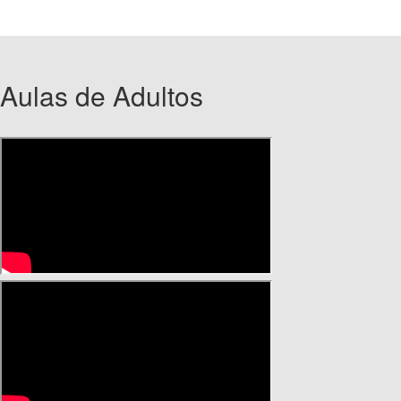
Aulas de Adultos