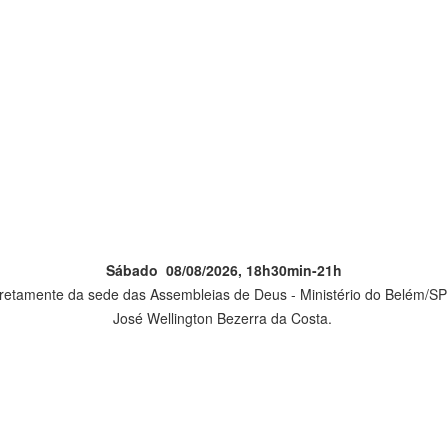
Sábado 08/08/2026, 18h30min-21h
iretamente da sede das Assembleias de Deus - Ministério do Belém/SP 
José Wellington Bezerra da Costa.