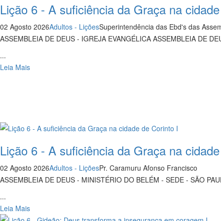
Lição 6 - A suficiência da Graça na cidade
02 Agosto 2026
Adultos - Lições
Superintendência das Ebd's das Ass
ASSEMBLEIA DE DEUS - IGREJA EVANGÉLICA ASSEMBLEIA DE 
...
Leia Mais
Lição 6 - A suficiência da Graça na cidade
02 Agosto 2026
Adultos - Lições
Pr. Caramuru Afonso Francisco
ASSEMBLEIA DE DEUS - MINISTÉRIO DO BELÉM - SEDE - SÃO PAU
...
Leia Mais