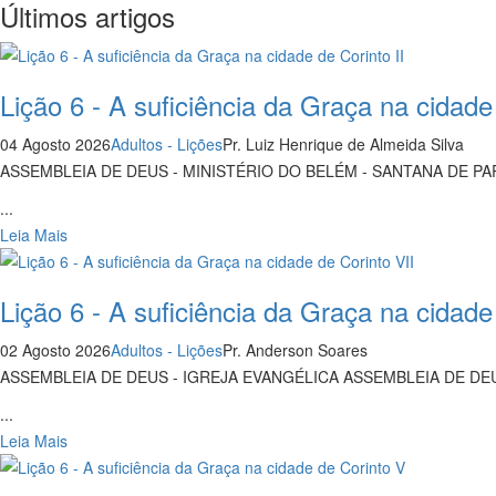
Últimos artigos
Lição 6 - A suficiência da Graça na cidade 
04 Agosto 2026
Adultos - Lições
Pr. Luiz Henrique de Almeida Silva
ASSEMBLEIA DE DEUS - MINISTÉRIO DO BELÉM - SANTANA DE PAR
...
Leia Mais
Lição 6 - A suficiência da Graça na cidade
02 Agosto 2026
Adultos - Lições
Pr. Anderson Soares
ASSEMBLEIA DE DEUS - IGREJA EVANGÉLICA ASSEMBLEIA DE D
...
Leia Mais