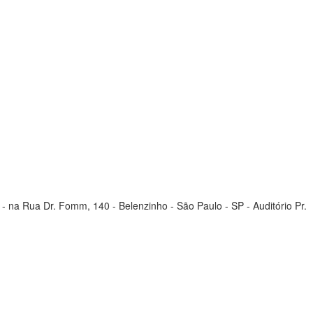
- na Rua Dr. Fomm, 140 - Belenzinho - São Paulo - SP - Auditório Pr.