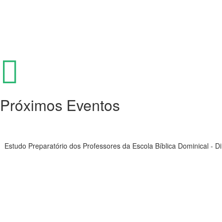
Próximos Eventos
Estudo Preparatório dos Professores da Escola Bíblica Dominical - D