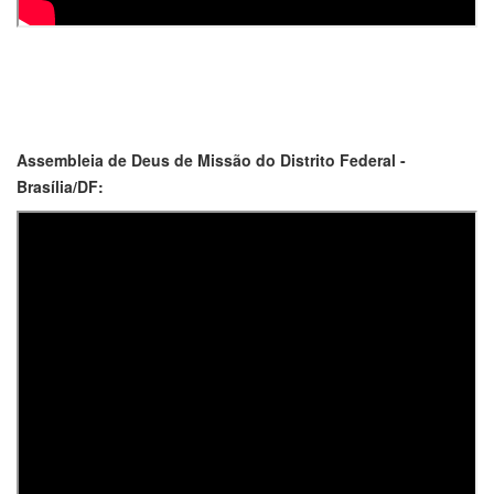
Assembleia de Deus de Missão do Distrito Federal -
Brasília/DF: