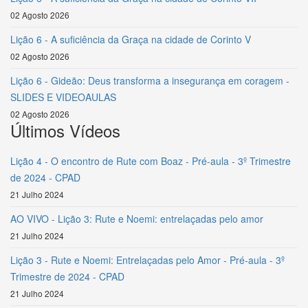
02 Agosto 2026
Lição 6 - A suficiência da Graça na cidade de Corinto V
02 Agosto 2026
Lição 6 - Gideão: Deus transforma a insegurança em coragem -
SLIDES E VIDEOAULAS
02 Agosto 2026
Últimos Vídeos
Lição 4 - O encontro de Rute com Boaz - Pré-aula - 3º Trimestre
de 2024 - CPAD
21 Julho 2024
AO VIVO - Lição 3: Rute e Noemi: entrelaçadas pelo amor
21 Julho 2024
Lição 3 - Rute e Noemi: Entrelaçadas pelo Amor - Pré-aula - 3º
Trimestre de 2024 - CPAD
21 Julho 2024