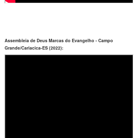
Assembleia de Deus Marcas do Evangelho - Campo
Grande/Cariacica-ES (2022):