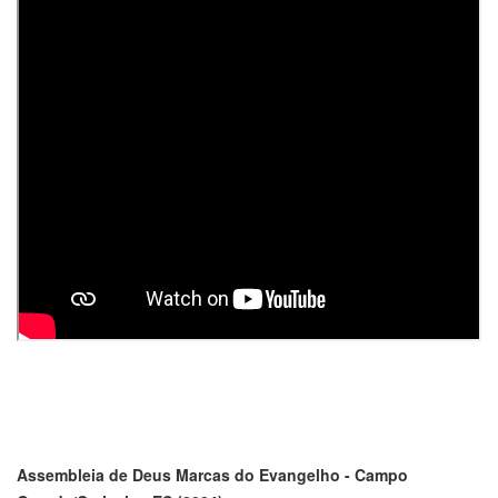
Assembleia de Deus Marcas do Evangelho - Campo