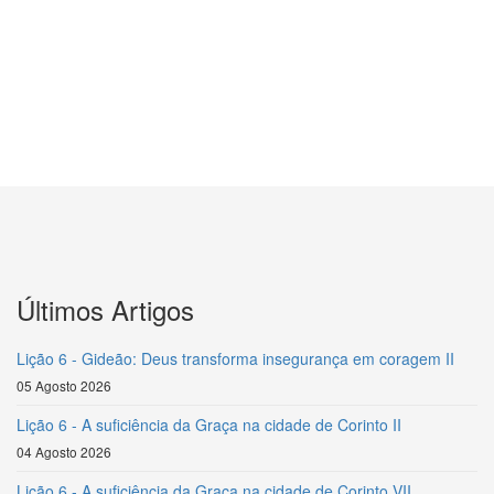
Últimos Artigos
Lição 6 - Gideão: Deus transforma insegurança em coragem II
05 Agosto 2026
Lição 6 - A suficiência da Graça na cidade de Corinto II
04 Agosto 2026
Lição 6 - A suficiência da Graça na cidade de Corinto VII