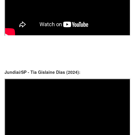
Jundiaí/SP - Tia Gislaine Dias (2024):