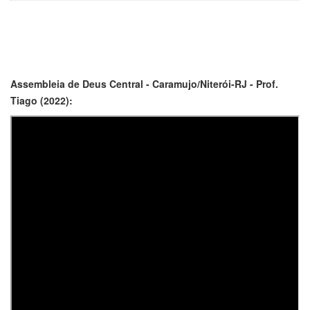
Assembleia de Deus Central - Caramujo/Niterói-RJ - Prof.
Tiago (2022):