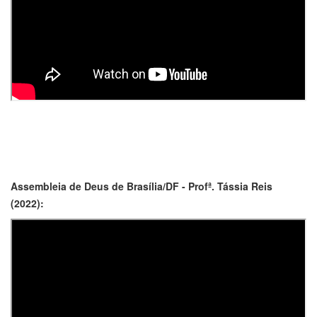
Assembleia de Deus de Brasília/DF - Profª. Tássia Reis
(2022):