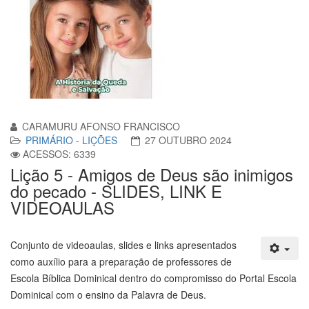
CARAMURU AFONSO FRANCISCO
PRIMÁRIO - LIÇÕES
27 OUTUBRO 2024
ACESSOS: 6339
Lição 5 - Amigos de Deus são inimigos
do pecado - SLIDES, LINK E
VIDEOAULAS
Conjunto de videoaulas, slides e links apresentados
como auxílio para a preparação de professores de
Escola Bíblica Dominical dentro do compromisso do Portal Escola
Dominical com o ensino da Palavra de Deus.