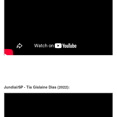
Jundiaí/SP - Tia Gislaine Dias (2022):