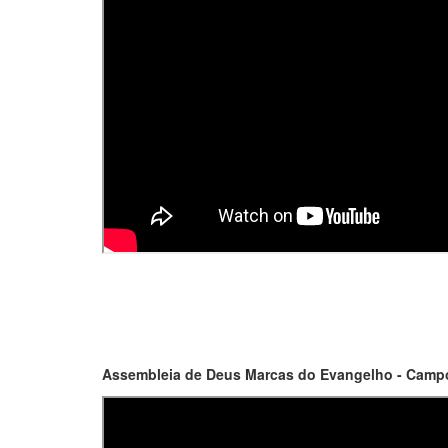
Assembleia de Deus Marcas do Evangelho - Campo