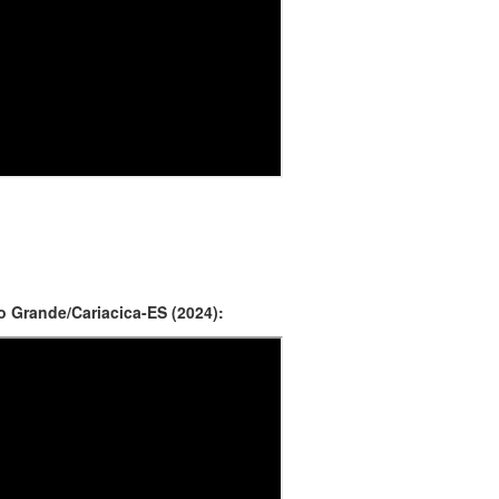
 Grande/Cariacica-ES (2024):