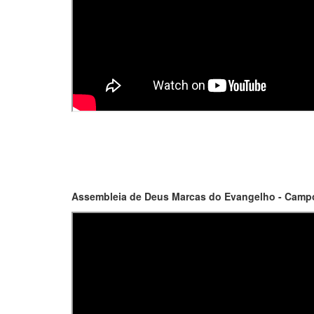
Assembleia de Deus Marcas do Evangelho - Campo