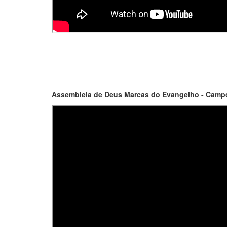
Assembleia de Deus Marcas do Evangelho - Campo