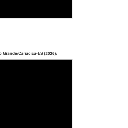
 Grande/Cariacica-ES (2026):