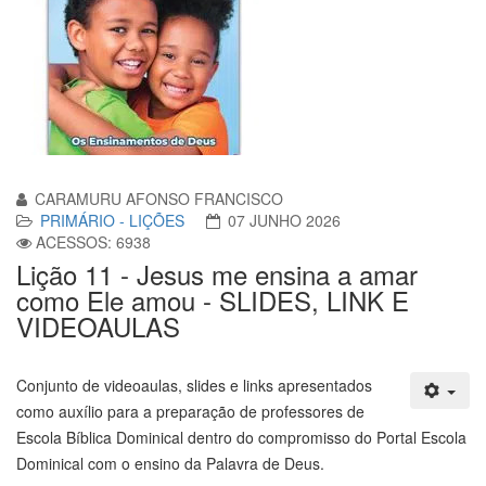
CARAMURU AFONSO FRANCISCO
PRIMÁRIO - LIÇÕES
07 JUNHO 2026
ACESSOS: 6938
Lição 11 - Jesus me ensina a amar
como Ele amou - SLIDES, LINK E
VIDEOAULAS
Conjunto de videoaulas, slides e links apresentados
como auxílio para a preparação de professores de
Escola Bíblica Dominical dentro do compromisso do Portal Escola
Dominical com o ensino da Palavra de Deus.