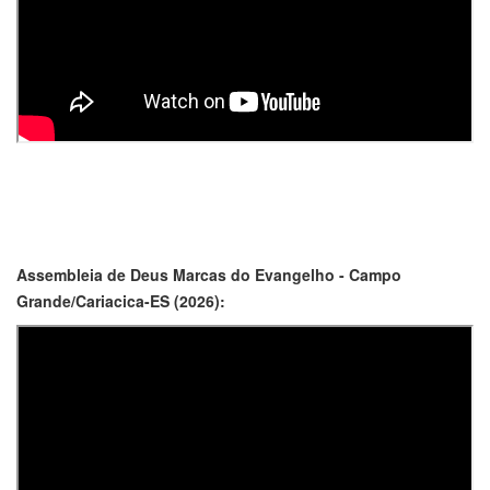
Assembleia de Deus Marcas do Evangelho - Campo
Grande/Cariacica-ES (2026):