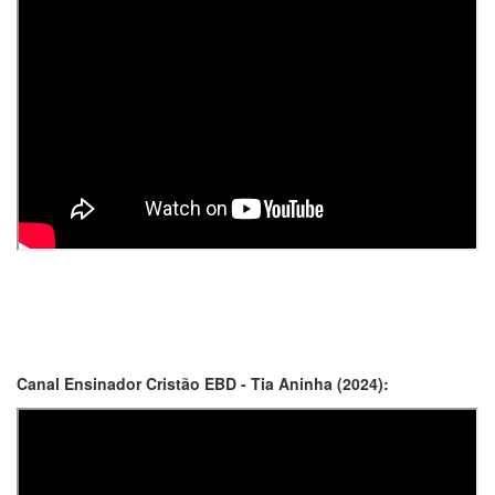
Canal Ensinador Cristão EBD - Tia Aninha (2024):