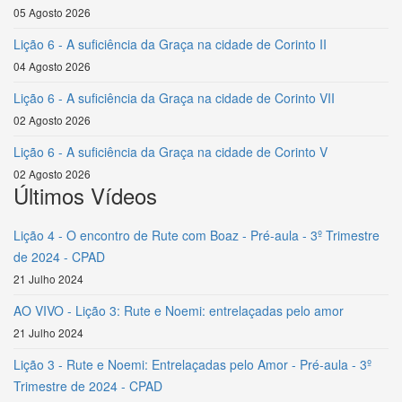
05 Agosto 2026
Lição 6 - A suficiência da Graça na cidade de Corinto II
04 Agosto 2026
Lição 6 - A suficiência da Graça na cidade de Corinto VII
02 Agosto 2026
Lição 6 - A suficiência da Graça na cidade de Corinto V
02 Agosto 2026
Últimos Vídeos
Lição 4 - O encontro de Rute com Boaz - Pré-aula - 3º Trimestre
de 2024 - CPAD
21 Julho 2024
AO VIVO - Lição 3: Rute e Noemi: entrelaçadas pelo amor
21 Julho 2024
Lição 3 - Rute e Noemi: Entrelaçadas pelo Amor - Pré-aula - 3º
Trimestre de 2024 - CPAD