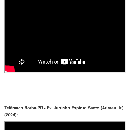
Telêmaco Borba/PR - Ev. Juninho Espírito Santo (Aristeu Jr.)
(2024):