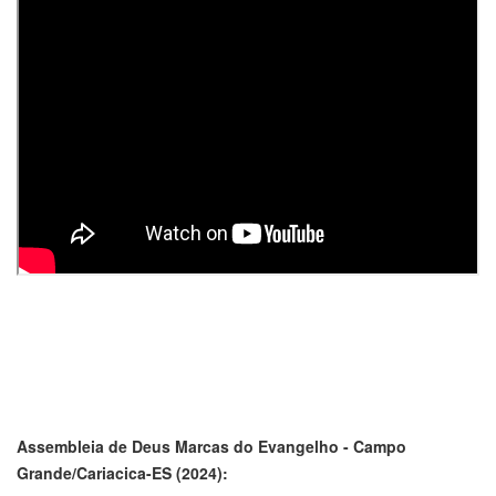
Assembleia de Deus Marcas do Evangelho - Campo
Grande/Cariacica-ES (2024):