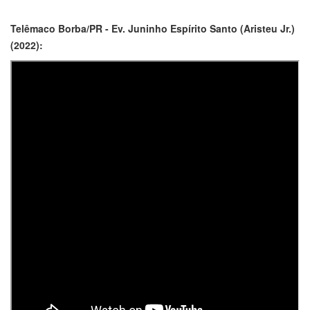
Telêmaco Borba/PR - Ev. Juninho Espírito Santo (Aristeu Jr.)
(2022):