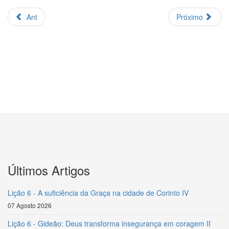
Ant
Próximo
Últimos Artigos
Lição 6 - A suficiência da Graça na cidade de Corinto IV
07 Agosto 2026
Lição 6 - Gideão: Deus transforma insegurança em coragem II