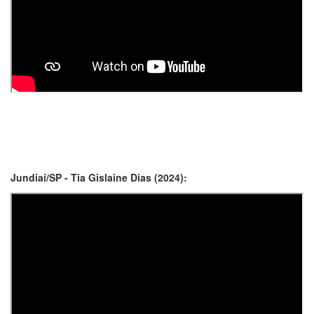
Jundiaí/SP - Tia Gislaine Dias (2024):