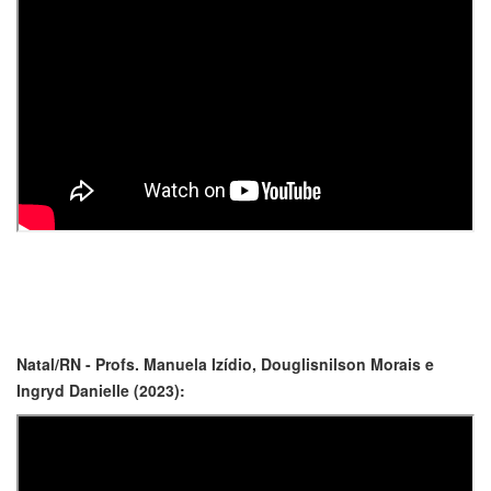
Natal/RN - Profs. Manuela Izídio, Douglisnilson Morais e
Ingryd Danielle (2023):