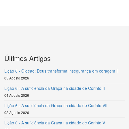
Últimos Artigos
Lição 6 - Gideão: Deus transforma insegurança em coragem II
05 Agosto 2026
Lição 6 - A suficiência da Graça na cidade de Corinto II
04 Agosto 2026
Lição 6 - A suficiência da Graça na cidade de Corinto VII
02 Agosto 2026
Lição 6 - A suficiência da Graça na cidade de Corinto V