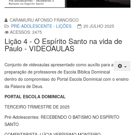
CARAMURU AFONSO FRANCISCO
PRÉ-ADOLESCENTE - LIÇÕES
20 JULHO 2025
ACESSOS: 2475
Lição 4 - O Espírito Santo na vida de
Paulo - VIDEOAULAS
Conjunto de videoaulas apresentado como auxílio para a
preparação de professores de Escola Bíblica Dominical
dentro do compromisso do Portal Escola Dominical com o ensino
da Palavra de Deus.
PORTAL ESCOLA DOMINICAL
TERCEIRO TRIMESTRE DE 2025
Pré-Adolescentes: RECEBENDO O BATISMO NO ESPÍRITO
SANTO
COMENTARISTA: LÚCIA VERÍSSIMO MONTEIRO