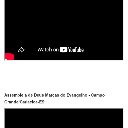
Assembleia de Deus Marcas do Evangelho - Campo
Grande/Cariacica-ES: