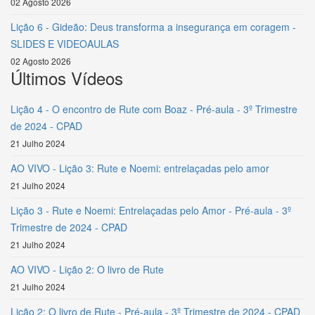
02 Agosto 2026
Lição 6 - Gideão: Deus transforma a insegurança em coragem -
SLIDES E VIDEOAULAS
02 Agosto 2026
Últimos Vídeos
Lição 4 - O encontro de Rute com Boaz - Pré-aula - 3º Trimestre
de 2024 - CPAD
21 Julho 2024
AO VIVO - Lição 3: Rute e Noemi: entrelaçadas pelo amor
21 Julho 2024
Lição 3 - Rute e Noemi: Entrelaçadas pelo Amor - Pré-aula - 3º
Trimestre de 2024 - CPAD
21 Julho 2024
AO VIVO - Lição 2: O livro de Rute
21 Julho 2024
Lição 2: O livro de Rute - Pré-aula - 3º Trimestre de 2024 - CPAD