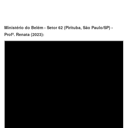
Ministério do Belém - Setor 62 (Pirituba, São Paulo/SP) -
Profª. Renata (2023):