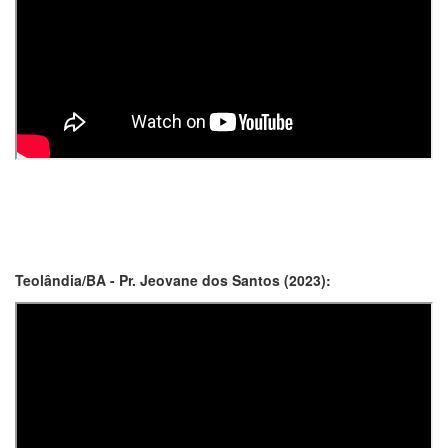
Teolândia/BA - Pr. Jeovane dos Santos (2023):