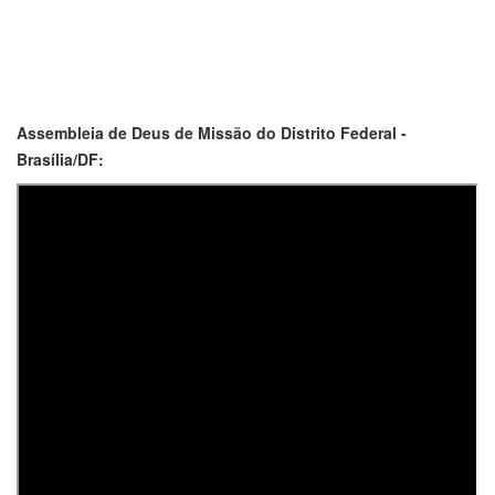
Assembleia de Deus de Missão do Distrito Federal -
Brasília/DF: