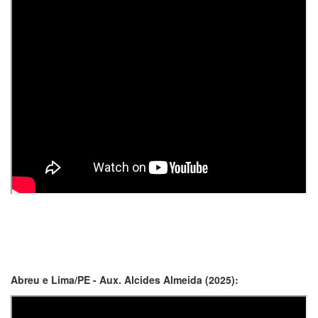
Abreu e Lima/PE - Aux. Alcides Almeida (2025):