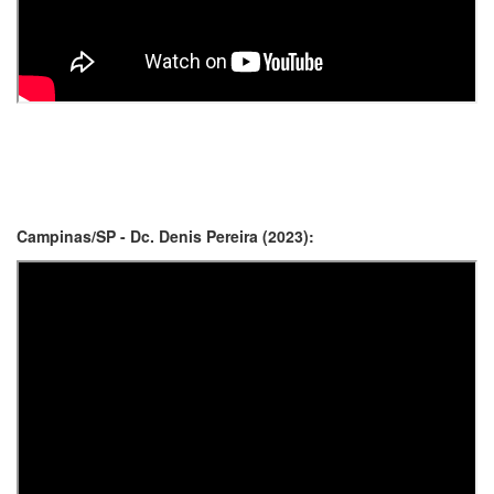
Campinas/SP - Dc. Denis Pereira (2023):