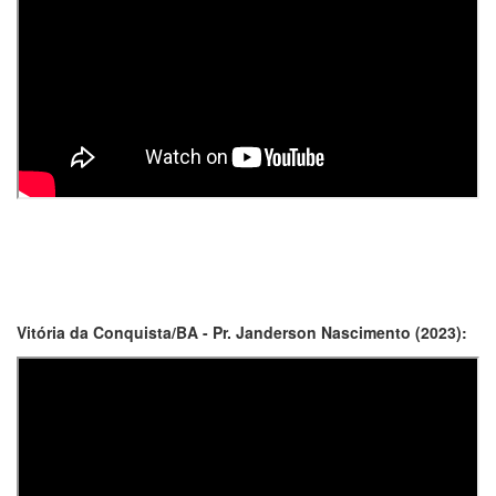
Vitória da Conquista/BA - Pr. Janderson Nascimento (2023):