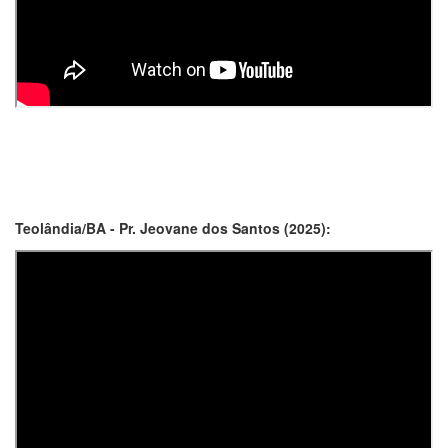
Teolândia/BA - Pr. Jeovane dos Santos (2025):