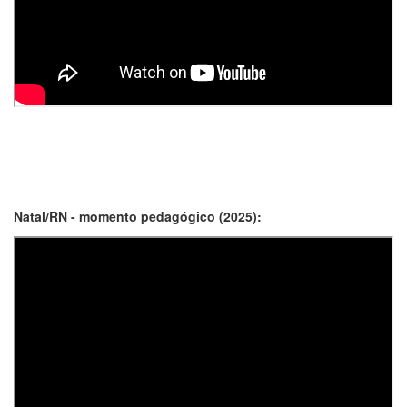
Natal/RN - momento pedagógico (2025):