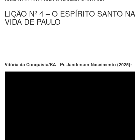
LIÇÃO Nº 4 – O ESPÍRITO SANTO NA
VIDA DE PAULO
Vitória da Conquista/BA - Pr. Janderson Nascimento (2025):