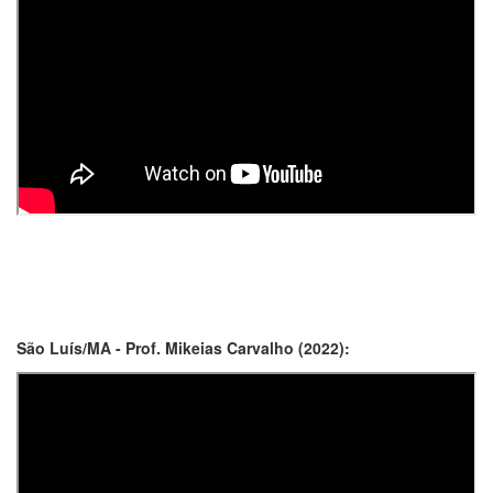
São Luís/MA - Prof. Mikeias Carvalho (2022):