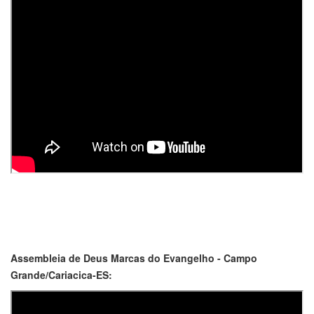
Assembleia de Deus Marcas do Evangelho - Campo
Grande/Cariacica-ES: