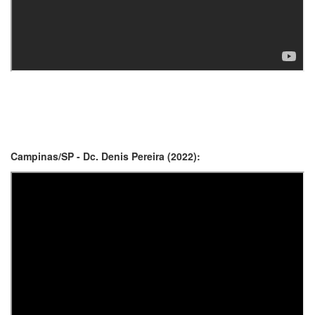
Campinas/SP - Dc. Denis Pereira (2022):