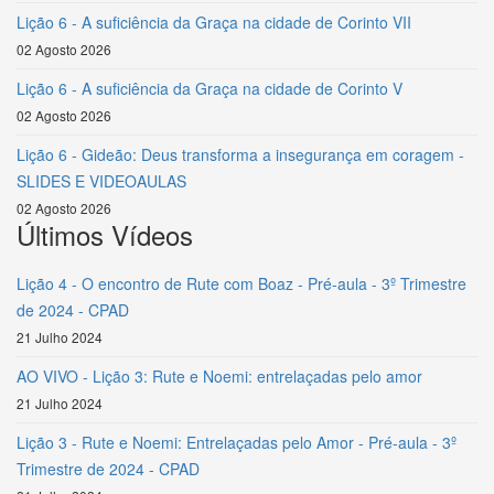
Lição 6 - A suficiência da Graça na cidade de Corinto VII
02 Agosto 2026
Lição 6 - A suficiência da Graça na cidade de Corinto V
02 Agosto 2026
Lição 6 - Gideão: Deus transforma a insegurança em coragem -
SLIDES E VIDEOAULAS
02 Agosto 2026
Últimos Vídeos
Lição 4 - O encontro de Rute com Boaz - Pré-aula - 3º Trimestre
de 2024 - CPAD
21 Julho 2024
AO VIVO - Lição 3: Rute e Noemi: entrelaçadas pelo amor
21 Julho 2024
Lição 3 - Rute e Noemi: Entrelaçadas pelo Amor - Pré-aula - 3º
Trimestre de 2024 - CPAD