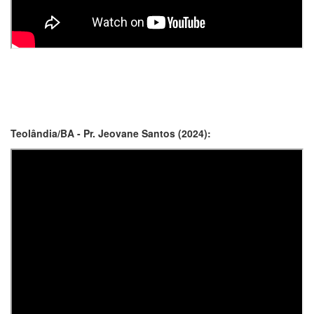
Teolândia/BA - Pr. Jeovane Santos (2024):