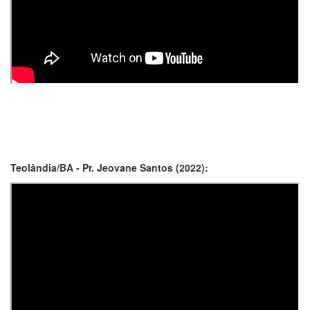
Teolândia/BA - Pr. Jeovane Santos (2022):