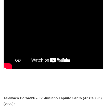
Telêmaco Borba/PR - Ev. Juninho Espírito Santo (Aristeu Jr.)
(2022):