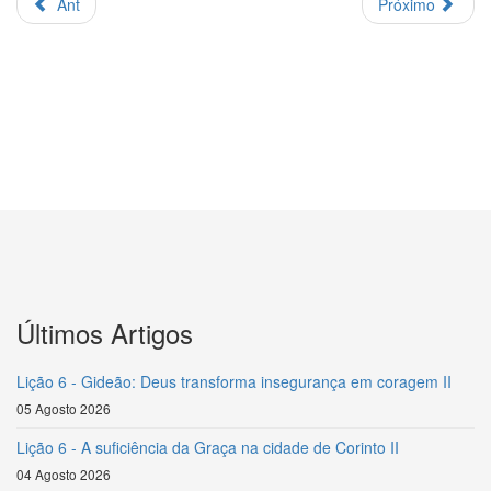
Ant
Próximo
Últimos Artigos
Lição 6 - Gideão: Deus transforma insegurança em coragem II
05 Agosto 2026
Lição 6 - A suficiência da Graça na cidade de Corinto II
04 Agosto 2026