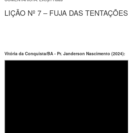
LIÇÃO Nº 7 – FUJA DAS TENTAÇÕES
Vitória da Conquista/BA - Pr. Janderson Nascimento (2024):