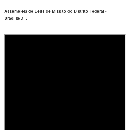
Assembleia de Deus de Missão do Distrito Federal -
Brasília/DF: