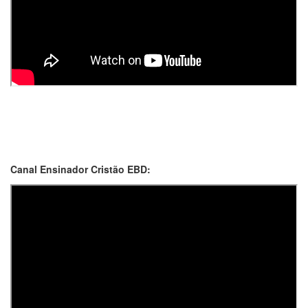
Canal Ensinador Cristão EBD: