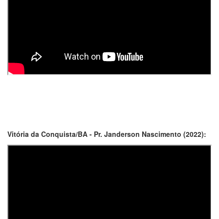
Vitória da Conquista/BA - Pr. Janderson Nascimento (2022):