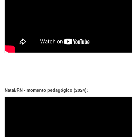
Natal/RN - momento pedagógico (2024):