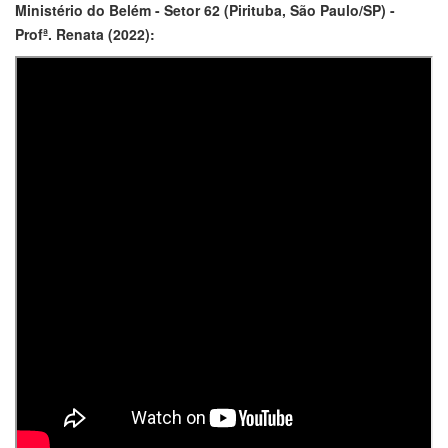
Ministério do Belém - Setor 62 (Pirituba, São Paulo/SP) -
Profª. Renata (2022):