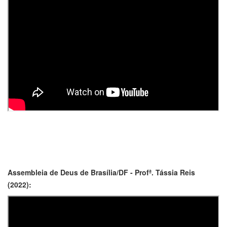
Assembleia de Deus de Brasília/DF - Profª. Tássia Reis
(2022):