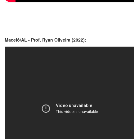
Maceió/AL - Prof. Ryan Oliveira (2022):