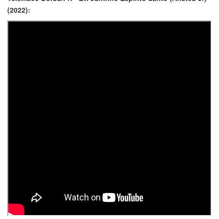
(2022):