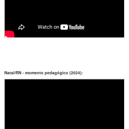
Natal/RN - momento pedagógico (2024):