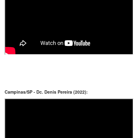
Campinas/SP - Dc. Denis Pereira (2022):