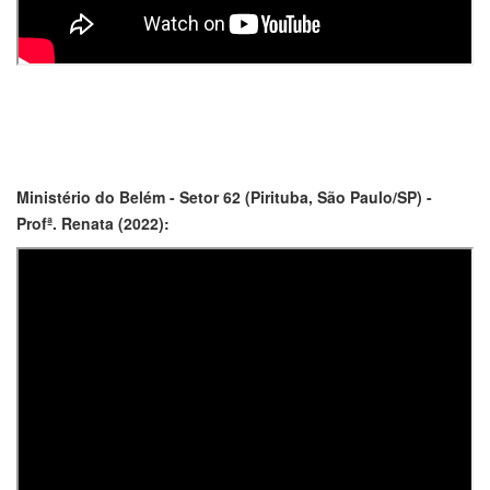
Ministério do Belém - Setor 62 (Pirituba, São Paulo/SP) -
Profª. Renata (2022):