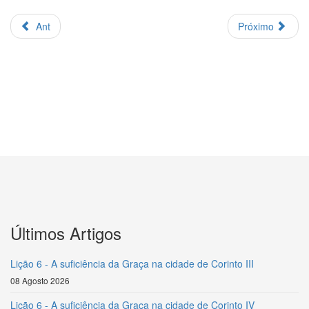
Ant
Próximo
Últimos Artigos
Lição 6 - A suficiência da Graça na cidade de Corinto III
08 Agosto 2026
Lição 6 - A suficiência da Graça na cidade de Corinto IV