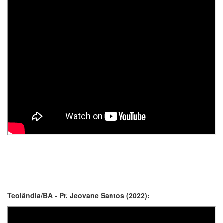
Teolândia/BA - Pr. Jeovane Santos (2022):