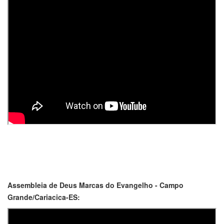
Assembleia de Deus Marcas do Evangelho - Campo
Grande/Cariacica-ES: