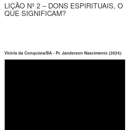
LIÇÃO Nº 2 – DONS ESPIRITUAIS, O
QUE SIGNIFICAM?
Vitória da Conquista/BA - Pr. Janderson Nascimento (2024):