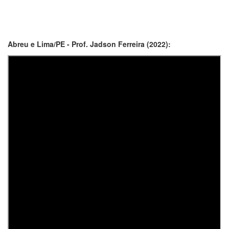
Abreu e Lima/PE - Prof. Jadson Ferreira (2022):