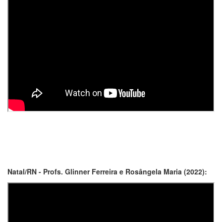
Natal/RN - Profs. Glinner Ferreira e Rosângela Maria (2022):