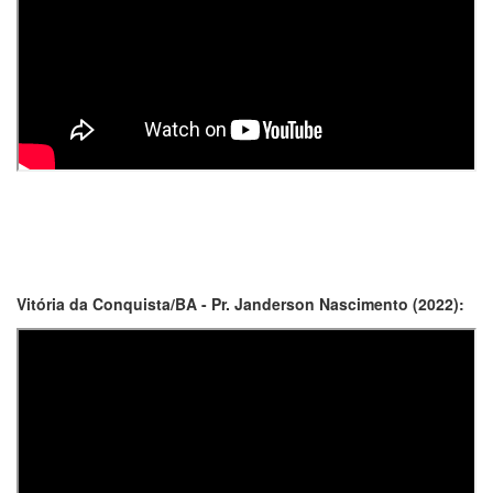
Vitória da Conquista/BA - Pr. Janderson Nascimento (2022):