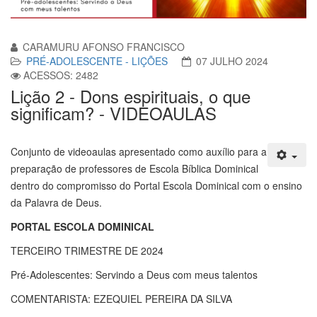
CARAMURU AFONSO FRANCISCO
PRÉ-ADOLESCENTE - LIÇÕES
07 JULHO 2024
ACESSOS: 2482
Lição 2 - Dons espirituais, o que
significam? - VIDEOAULAS
Conjunto de videoaulas apresentado como auxílio para a
preparação de professores de Escola Bíblica Dominical
dentro do compromisso do Portal Escola Dominical com o ensino
da Palavra de Deus.
PORTAL ESCOLA DOMINICAL
TERCEIRO TRIMESTRE DE 2024
Pré-Adolescentes: Servindo a Deus com meus talentos
COMENTARISTA: EZEQUIEL PEREIRA DA SILVA