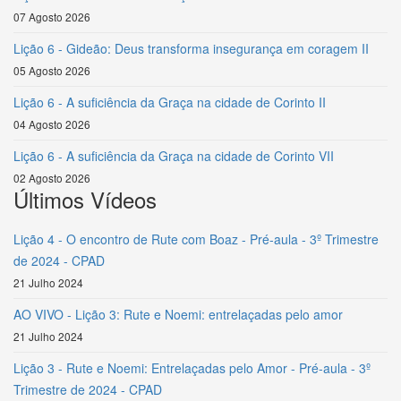
07 Agosto 2026
Lição 6 - Gideão: Deus transforma insegurança em coragem II
05 Agosto 2026
Lição 6 - A suficiência da Graça na cidade de Corinto II
04 Agosto 2026
Lição 6 - A suficiência da Graça na cidade de Corinto VII
02 Agosto 2026
Últimos Vídeos
Lição 4 - O encontro de Rute com Boaz - Pré-aula - 3º Trimestre
de 2024 - CPAD
21 Julho 2024
AO VIVO - Lição 3: Rute e Noemi: entrelaçadas pelo amor
21 Julho 2024
Lição 3 - Rute e Noemi: Entrelaçadas pelo Amor - Pré-aula - 3º
Trimestre de 2024 - CPAD