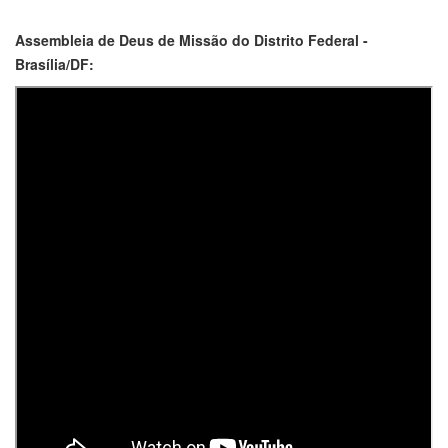
Assembleia de Deus de Missão do Distrito Federal -
Brasília/DF: