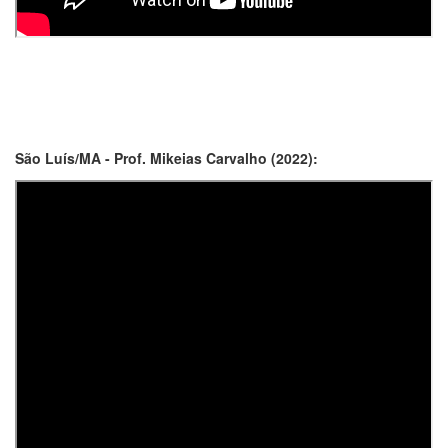
São Luís/MA - Prof. Mikeias Carvalho (2022):