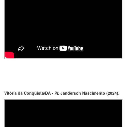
Vitória da Conquista/BA - Pr. Janderson Nascimento (2024):