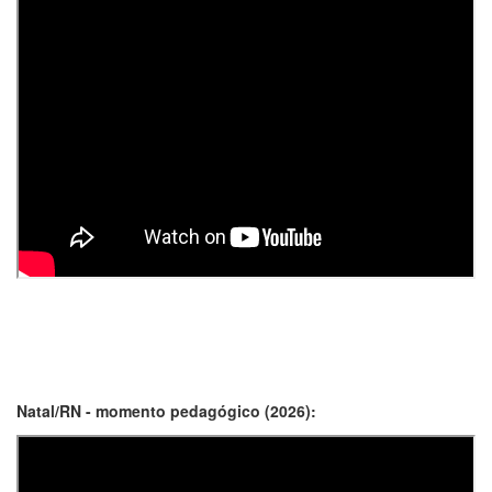
Natal/RN - momento pedagógico (2026):