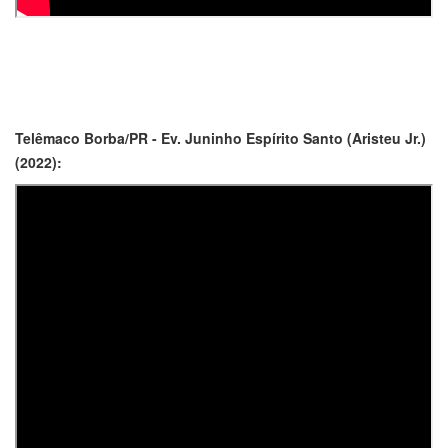
Telêmaco Borba/PR - Ev. Juninho Espírito Santo (Aristeu Jr.)
(2022):