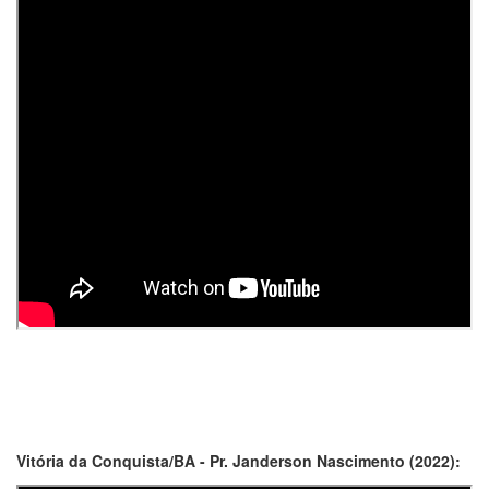
Vitória da Conquista/BA - Pr. Janderson Nascimento (2022):