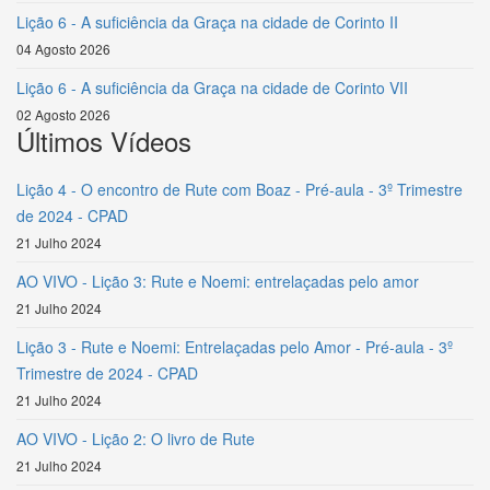
Lição 6 - A suficiência da Graça na cidade de Corinto II
04 Agosto 2026
Lição 6 - A suficiência da Graça na cidade de Corinto VII
02 Agosto 2026
Últimos Vídeos
Lição 4 - O encontro de Rute com Boaz - Pré-aula - 3º Trimestre
de 2024 - CPAD
21 Julho 2024
AO VIVO - Lição 3: Rute e Noemi: entrelaçadas pelo amor
21 Julho 2024
Lição 3 - Rute e Noemi: Entrelaçadas pelo Amor - Pré-aula - 3º
Trimestre de 2024 - CPAD
21 Julho 2024
AO VIVO - Lição 2: O livro de Rute
21 Julho 2024