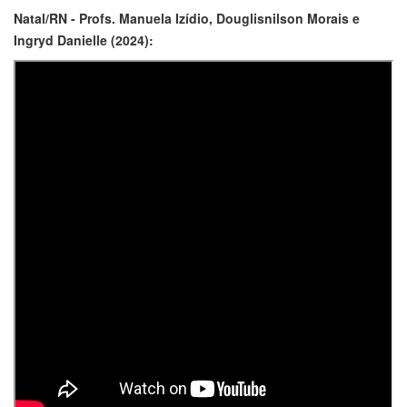
Natal/RN - Profs. Manuela Izídio, Douglisnilson Morais e
Ingryd Danielle (2024):