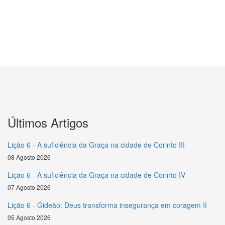
Últimos Artigos
Lição 6 - A suficiência da Graça na cidade de Corinto III
08 Agosto 2026
Lição 6 - A suficiência da Graça na cidade de Corinto IV
07 Agosto 2026
Lição 6 - Gideão: Deus transforma insegurança em coragem II
05 Agosto 2026