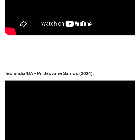
Teolândia/BA - Pr. Jeovane Santos (2024):