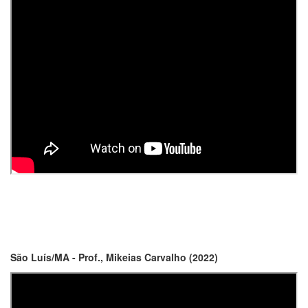
São Luís/MA - Prof., Mikeias Carvalho (2022)