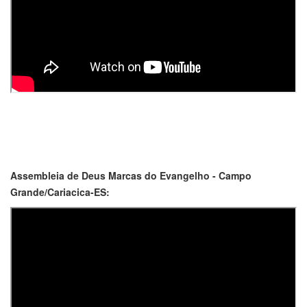
Assembleia de Deus Marcas do Evangelho - Campo
Grande/Cariacica-ES: