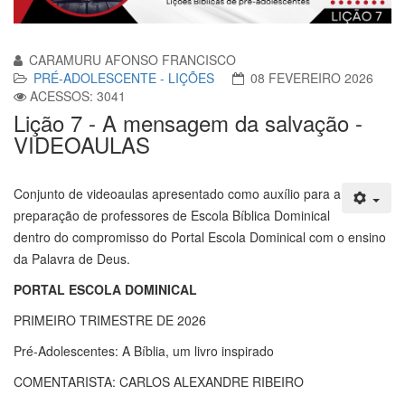
CARAMURU AFONSO FRANCISCO
PRÉ-ADOLESCENTE - LIÇÕES
08 FEVEREIRO 2026
ACESSOS: 3041
Lição 7 - A mensagem da salvação -
VIDEOAULAS
Conjunto de videoaulas apresentado como auxílio para a
preparação de professores de Escola Bíblica Dominical
dentro do compromisso do Portal Escola Dominical com o ensino
da Palavra de Deus.
PORTAL ESCOLA DOMINICAL
PRIMEIRO TRIMESTRE DE 2026
Pré-Adolescentes: A Bíblia, um livro inspirado
COMENTARISTA: CARLOS ALEXANDRE RIBEIRO