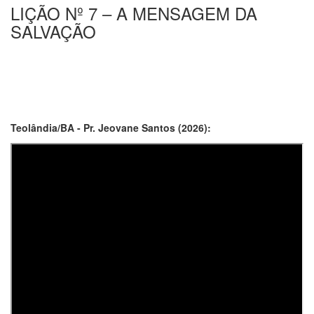
LIÇÃO Nº 7 – A MENSAGEM DA
SALVAÇÃO
Teolândia/BA - Pr. Jeovane Santos (2026):