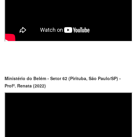
Ministério do Belém - Setor 62 (Pirituba, São Paulo/SP) -
Profª. Renata (2022)