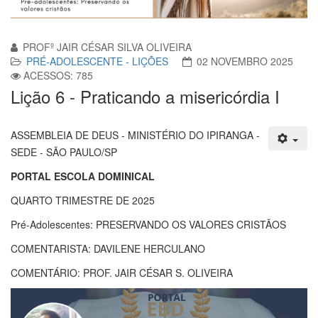
PROFº JAIR CÉSAR SILVA OLIVEIRA
PRÉ-ADOLESCENTE - LIÇÕES
02 NOVEMBRO 2025
ACESSOS: 785
Lição 6 - Praticando a misericórdia I
ASSEMBLEIA DE DEUS - MINISTÉRIO DO IPIRANGA -
SEDE - SÃO PAULO/SP
PORTAL ESCOLA DOMINICAL
QUARTO TRIMESTRE DE 2025
Pré-Adolescentes: PRESERVANDO OS VALORES CRISTÃOS
COMENTARISTA: DAVILENE HERCULANO
COMENTÁRIO: PROF. JAIR CÉSAR S. OLIVEIRA