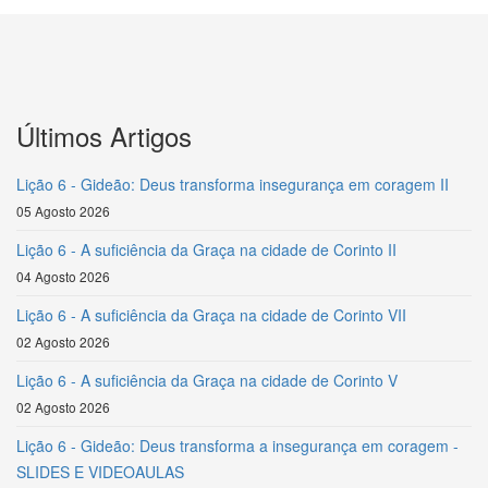
Últimos Artigos
Lição 6 - Gideão: Deus transforma insegurança em coragem II
05 Agosto 2026
Lição 6 - A suficiência da Graça na cidade de Corinto II
04 Agosto 2026
Lição 6 - A suficiência da Graça na cidade de Corinto VII
02 Agosto 2026
Lição 6 - A suficiência da Graça na cidade de Corinto V
02 Agosto 2026
Lição 6 - Gideão: Deus transforma a insegurança em coragem -
SLIDES E VIDEOAULAS