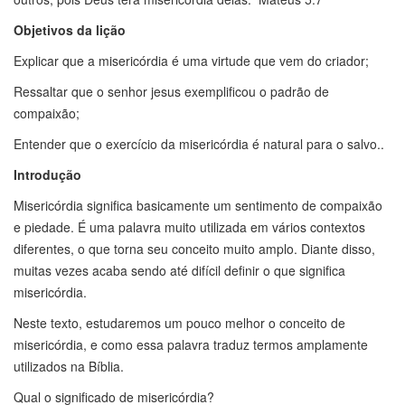
Objetivos da lição
Explicar que a misericórdia é uma virtude que vem do criador;
Ressaltar que o senhor jesus exemplificou o padrão de
compaixão;
Entender que o exercício da misericórdia é natural para o salvo..
Introdução
Misericórdia significa basicamente um sentimento de compaixão
e piedade. É uma palavra muito utilizada em vários contextos
diferentes, o que torna seu conceito muito amplo. Diante disso,
muitas vezes acaba sendo até difícil definir o que significa
misericórdia.
Neste texto, estudaremos um pouco melhor o conceito de
misericórdia, e como essa palavra traduz termos amplamente
utilizados na Bíblia.
Qual o significado de misericórdia?