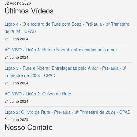
02 Agosto 2026
Últimos Vídeos
Lição 4 - O encontro de Rute com Boaz - Pré-aula - 3º Trimestre
de 2024 - CPAD
21 Julho 2024
AO VIVO - Lição 3: Rute e Noemi: entrelaçadas pelo amor
21 Julho 2024
Lição 3 - Rute e Noemi: Entrelaçadas pelo Amor - Pré-aula - 3º
Trimestre de 2024 - CPAD
21 Julho 2024
AO VIVO - Lição 2: O livro de Rute
21 Julho 2024
Lição 2: O livro de Rute - Pré-aula - 3º Trimestre de 2024 - CPAD
21 Julho 2024
Nosso Contato