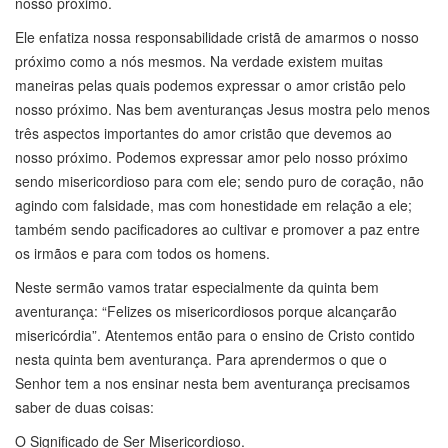
nosso próximo.
Ele enfatiza nossa responsabilidade cristã de amarmos o nosso
próximo como a nós mesmos. Na verdade existem muitas
maneiras pelas quais podemos expressar o amor cristão pelo
nosso próximo. Nas bem aventuranças Jesus mostra pelo menos
três aspectos importantes do amor cristão que devemos ao
nosso próximo. Podemos expressar amor pelo nosso próximo
sendo misericordioso para com ele; sendo puro de coração, não
agindo com falsidade, mas com honestidade em relação a ele;
também sendo pacificadores ao cultivar e promover a paz entre
os irmãos e para com todos os homens.
Neste sermão vamos tratar especialmente da quinta bem
aventurança: “Felizes os misericordiosos porque alcançarão
misericórdia”. Atentemos então para o ensino de Cristo contido
nesta quinta bem aventurança. Para aprendermos o que o
Senhor tem a nos ensinar nesta bem aventurança precisamos
saber de duas coisas:
O Significado de Ser Misericordioso.