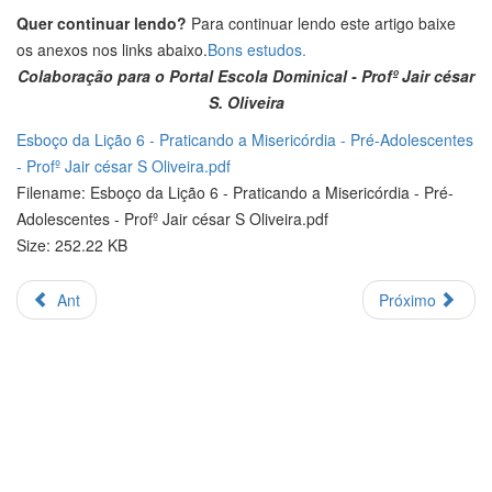
Quer continuar lendo?
Para continuar lendo este artigo baixe
os anexos nos links abaixo.
Bons estudos.
Colaboração para o Portal Escola Dominical - Profº Jair césar
S. Oliveira
Esboço da Lição 6 - Praticando a Misericórdia - Pré-Adolescentes
- Profº Jair césar S Oliveira.pdf
Filename: Esboço da Lição 6 - Praticando a Misericórdia - Pré-
Adolescentes - Profº Jair césar S Oliveira.pdf
Size: 252.22 KB
Ant
Próximo