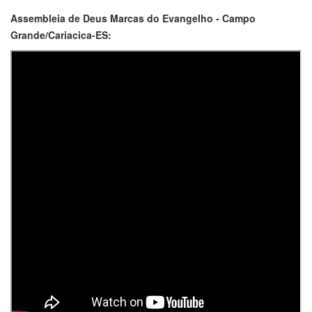
Assembleia de Deus Marcas do Evangelho - Campo
Grande/Cariacica-ES: