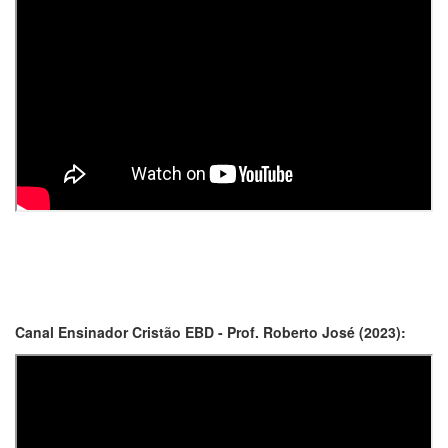
Canal Ensinador Cristão EBD - Prof. Roberto José (2023):