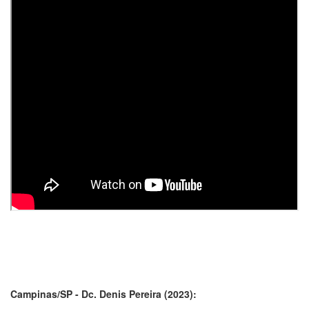
Campinas/SP - Dc. Denis Pereira (2023):