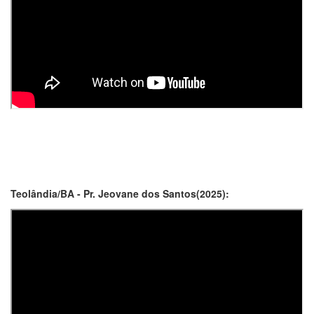
Teolândia/BA - Pr. Jeovane dos Santos(2025):