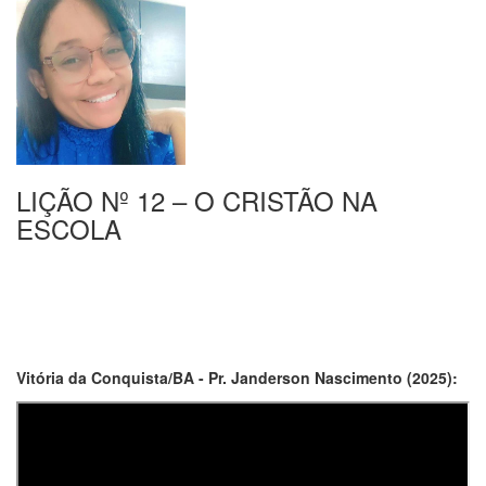
LIÇÃO Nº 12 – O CRISTÃO NA
ESCOLA
Vitória da Conquista/BA - Pr. Janderson Nascimento (2025):