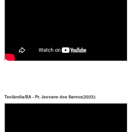
Teolândia/BA - Pr. Jeovane dos Santos(2023):