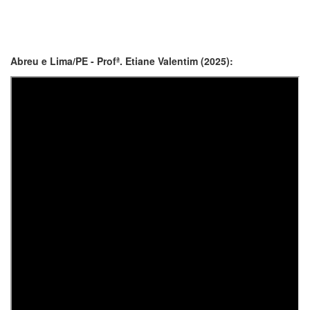
Abreu e Lima/PE - Profª. Etiane Valentim (2025):