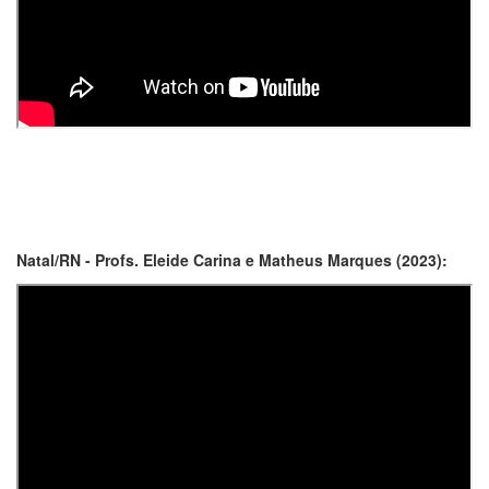
Natal/RN - Profs. Eleide Carina e Matheus Marques (2023):