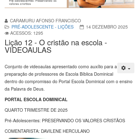
CARAMURU AFONSO FRANCISCO
PRÉ-ADOLESCENTE - LIÇÕES
14 DEZEMBRO 2025
ACESSOS: 1295
Lição 12 - O cristão na escola -
VIDEOAULAS
Conjunto de videoaulas apresentado como auxílio para a
preparação de professores de Escola Bíblica Dominical
dentro do compromisso do Portal Escola Dominical com o ensino
da Palavra de Deus.
PORTAL ESCOLA DOMINICAL
QUARTO TRIMESTRE DE 2025
Pré-Adolescentes: PRESERVANDO OS VALORES CRISTÃOS
COMENTARISTA: DAVILENE HERCULANO