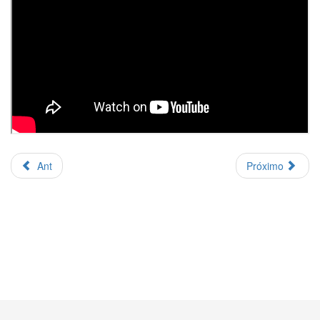
Ant
Próximo