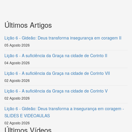
Últimos Artigos
Lição 6 - Gideão: Deus transforma insegurança em coragem II
05 Agosto 2026
Lição 6 - A suficiência da Graça na cidade de Corinto II
04 Agosto 2026
Lição 6 - A suficiência da Graça na cidade de Corinto VII
02 Agosto 2026
Lição 6 - A suficiência da Graça na cidade de Corinto V
02 Agosto 2026
Lição 6 - Gideão: Deus transforma a insegurança em coragem -
SLIDES E VIDEOAULAS
02 Agosto 2026
Últimos Vídeos