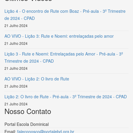
Lição 4 - O encontro de Rute com Boaz - Pré-aula - 3º Trimestre
de 2024 - CPAD
21 Julho 2024
AO VIVO - Lição 3: Rute e Noemi: entrelaçadas pelo amor
21 Julho 2024
Lição 3 - Rute e Noemi: Entrelaçadas pelo Amor - Pré-aula - 3º
Trimestre de 2024 - CPAD
21 Julho 2024
AO VIVO - Lição 2: O livro de Rute
21 Julho 2024
Lição 2: O livro de Rute - Pré-aula - 3º Trimestre de 2024 - CPAD
21 Julho 2024
Nosso Contato
Portal Escola Dominical
Email:
faleconosco@portalebd.org.br