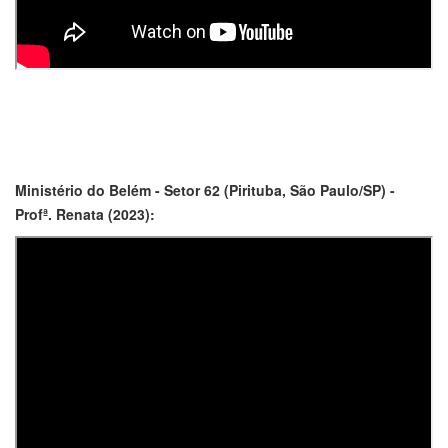
Ministério do Belém - Setor 62 (Pirituba, São Paulo/SP) -
Profª. Renata (2023):