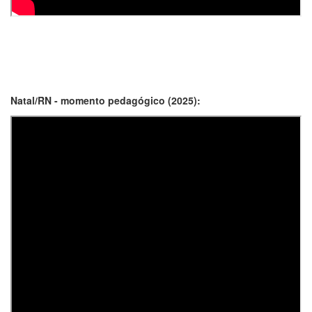
Natal/RN - momento pedagógico (2025):