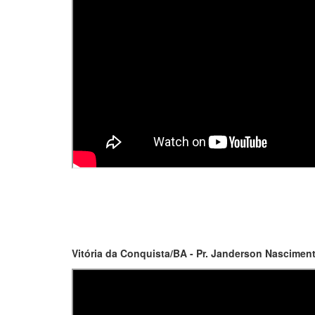
Vitória da Conquista/BA - Pr. Janderson Nasciment