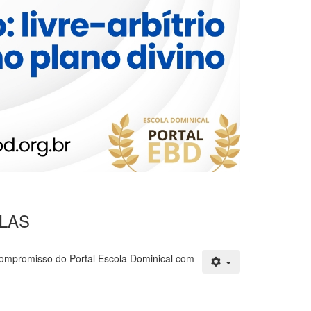
ULAS
compromisso do Portal Escola Dominical com