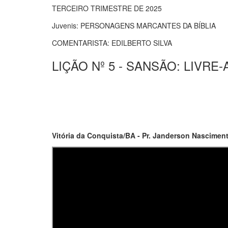
TERCEIRO TRIMESTRE DE 2025
Juvenis: PERSONAGENS MARCANTES DA BÍBLIA
COMENTARISTA: EDILBERTO SILVA
LIÇÃO Nº 5 - SANSÃO: LIVRE
Vitória da Conquista/BA - Pr. Janderson Nasciment