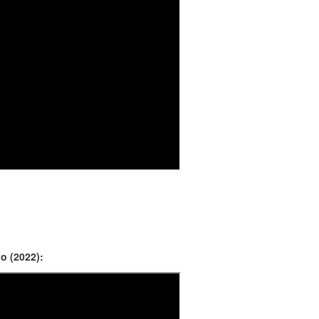
o (2022):