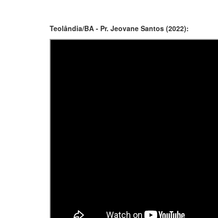
Teolândia/BA - Pr. Jeovane Santos (2022):