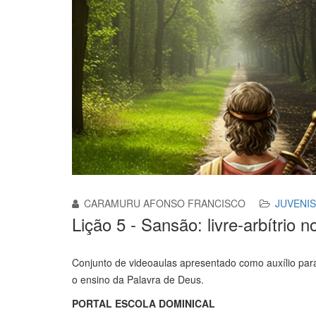
CARAMURU AFONSO FRANCISCO
JUVENIS
Lição 5 - Sansão: livre-arbítri
Conjunto de videoaulas apresentado como auxílio par
o ensino da Palavra de Deus.
PORTAL ESCOLA DOMINICAL