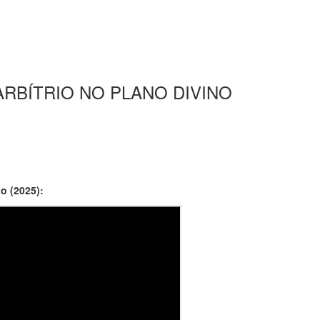
-ARBÍTRIO NO PLANO DIVINO
o (2025):