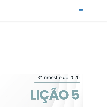
VIDEOAULAS