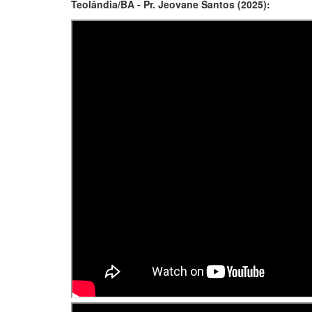
Teolândia/BA - Pr. Jeovane Santos (2025):