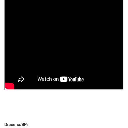
Dracena/SP: