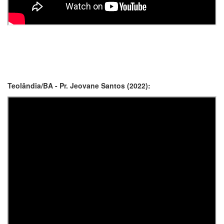
Teolândia/BA - Pr. Jeovane Santos (2022):