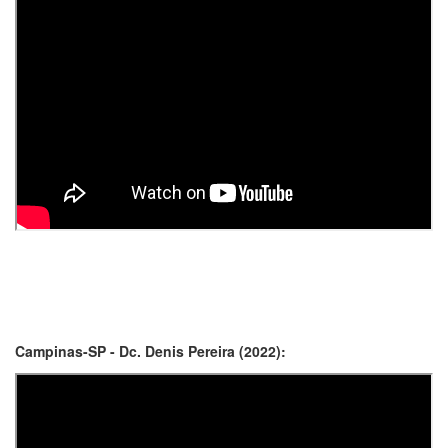
Campinas-SP - Dc. Denis Pereira (2022):