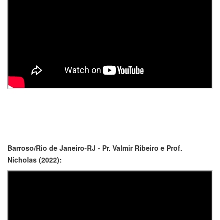
Barroso/Rio de Janeiro-RJ - Pr. Valmir Ribeiro e Prof.
Nicholas (2022):