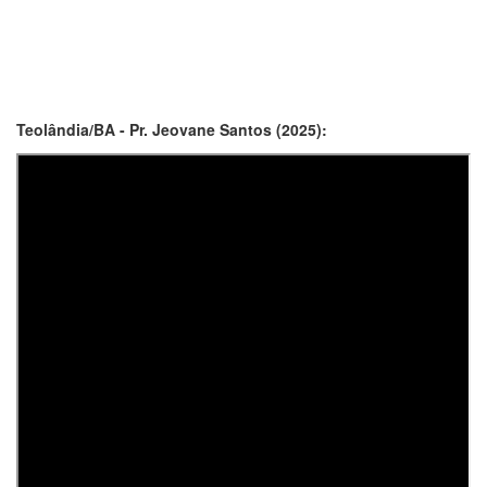
Teolândia/BA - Pr. Jeovane Santos (2025):