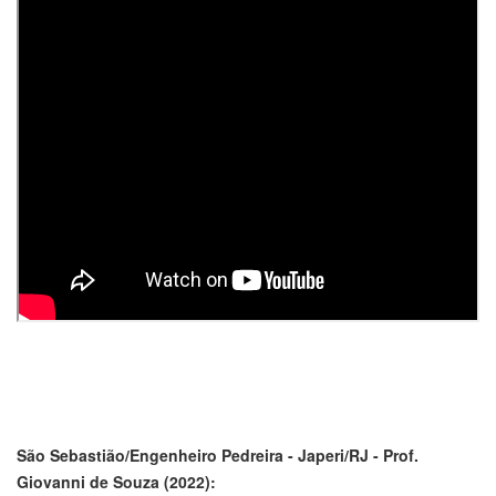
São Sebastião/Engenheiro Pedreira - Japeri/RJ - Prof.
Giovanni de Souza (2022):