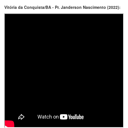
Vitória da Conquista/BA - Pr. Janderson Nascimento (2022):