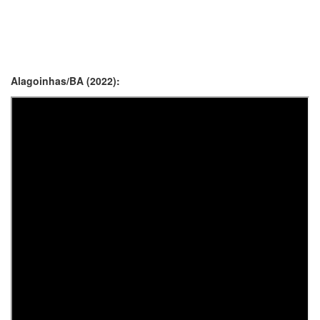
Alagoinhas/BA (2022):