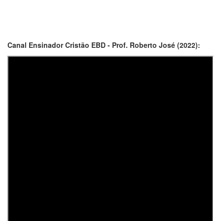
Canal Ensinador Cristão EBD - Prof. Roberto José (2022):