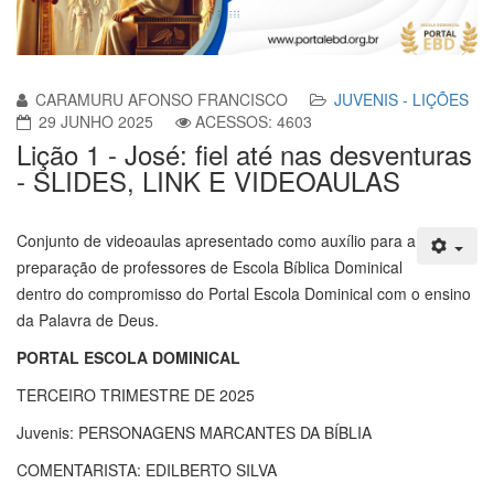
CARAMURU AFONSO FRANCISCO
JUVENIS - LIÇÕES
29 JUNHO 2025
ACESSOS: 4603
Lição 1 - José: fiel até nas desventuras
- SLIDES, LINK E VIDEOAULAS
Conjunto de videoaulas apresentado como auxílio para a
preparação de professores de Escola Bíblica Dominical
dentro do compromisso do Portal Escola Dominical com o ensino
da Palavra de Deus.
PORTAL ESCOLA DOMINICAL
TERCEIRO TRIMESTRE DE 2025
Juvenis: PERSONAGENS MARCANTES DA BÍBLIA
COMENTARISTA: EDILBERTO SILVA