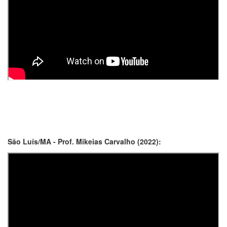
São Luís/MA - Prof. Mikeias Carvalho (2022):