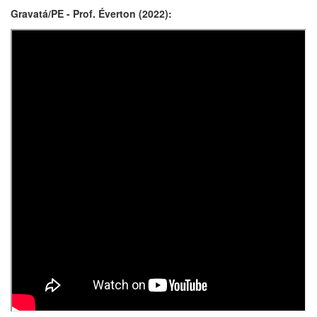
Gravatá/PE - Prof. Éverton (2022):