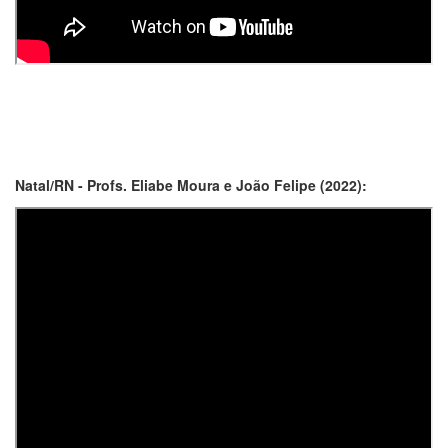
Natal/RN - Profs. Eliabe Moura e João Felipe (2022):