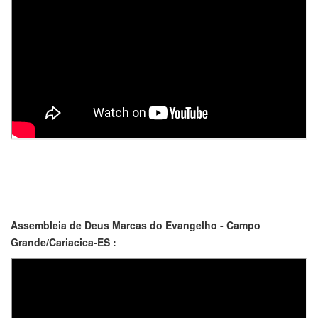
Assembleia de Deus Marcas do Evangelho - Campo
Grande/Cariacica-ES :