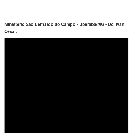
Ministério São Bernardo do Campo - Uberaba/MG - Dc. Ivan
César: