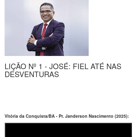
LIÇÃO Nº 1 - JOSÉ: FIEL ATÉ NAS
DESVENTURAS
Vitória da Conquista/BA - Pr. Janderson Nascimento (2025):