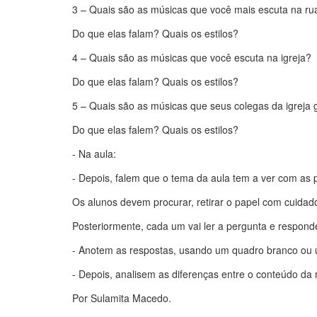
3 – Quais são as músicas que você mais escuta na rua
Do que elas falam? Quais os estilos?
4 – Quais são as músicas que você escuta na igreja?
Do que elas falam? Quais os estilos?
5 – Quais são as músicas que seus colegas da igreja
Do que elas falem? Quais os estilos?
- Na aula:
- Depois, falem que o tema da aula tem a ver com as 
Os alunos devem procurar, retirar o papel com cuidad
Posteriormente, cada um vai ler a pergunta e responde
- Anotem as respostas, usando um quadro branco ou u
- Depois, analisem as diferenças entre o conteúdo da 
Por Sulamita Macedo.