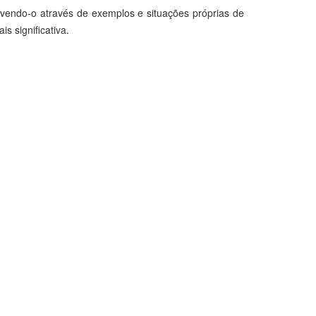
vendo-o através de exemplos e situações próprias de
 significativa.