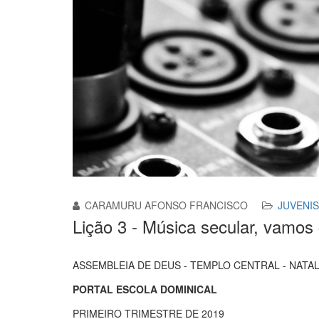
CARAMURU AFONSO FRANCISCO
JUVENIS
Lição 3 - Música secular, vamos 
ASSEMBLEIA DE DEUS - TEMPLO CENTRAL - NATA
PORTAL ESCOLA DOMINICAL
PRIMEIRO TRIMESTRE DE 2019