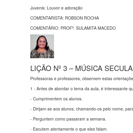
Juvenis: Louvor e adoração
COMENTARISTA: ROBSON ROCHA
COMENTÁRIO: PROFª. SULAMITA MACEDO
LIÇÃO Nº 3 – MÚSICA SECU
Professoras e professores, observem estas orientaçõe
1 - Antes de abordar o tema da aula, é interessante
- Cumprimentem os alunos.
- Dirijam-se aos alunos, chamando-os pelo nome, par
- Perguntem como passaram a semana.
- Escutem atentamente o que eles falam.