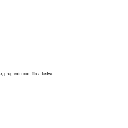
e, pregando com fita adesiva.