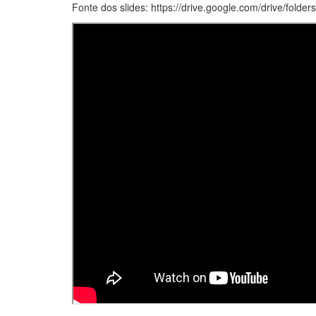
Fonte dos slides: https://drive.google.com/drive/fo