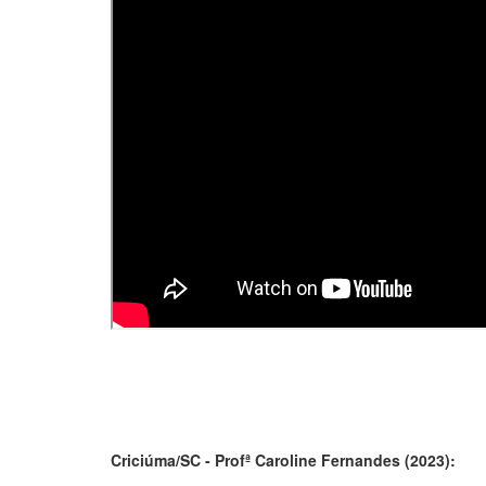
Criciúma/SC - Profª Caroline Fernandes (2023):