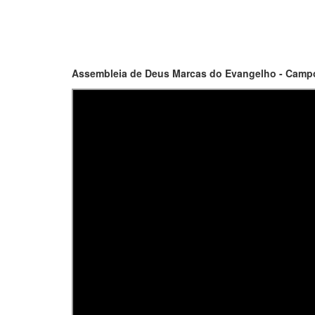
Assembleia de Deus Marcas do Evangelho - Campo