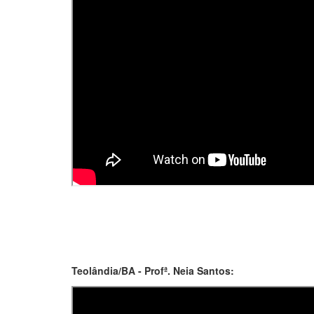
Teolândia/BA - Profª. Neia Santos: