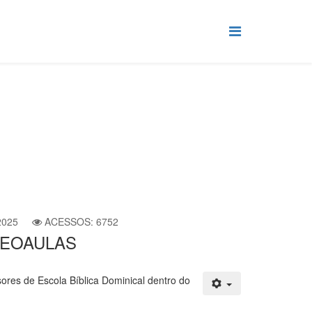
2025
ACESSOS: 6752
VIDEOAULAS
ores de Escola Bíblica Dominical dentro do