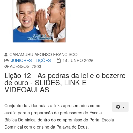
CARAMURU AFONSO FRANCISCO
JUNIORES - LIÇÕES
14 JUNHO 2026
ACESSOS: 7803
Lição 12 - As pedras da lei e o bezerro
de ouro - SLIDES, LINK E
VIDEOAULAS
Conjunto de videoaulas e links apresentados como
auxílio para a preparação de professores de Escola
Bíblica Dominical dentro do compromisso do Portal Escola
Dominical com o ensino da Palavra de Deus.