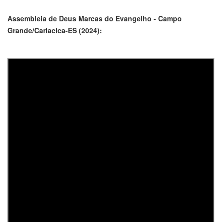
Assembleia de Deus Marcas do Evangelho - Campo
Grande/Cariacica-ES (2024):