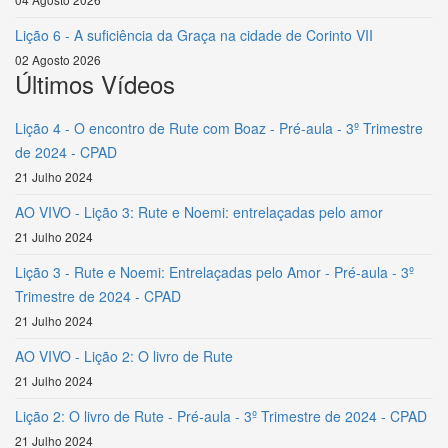
Lição 6 - A suficiência da Graça na cidade de Corinto VII
02 Agosto 2026
Últimos Vídeos
Lição 4 - O encontro de Rute com Boaz - Pré-aula - 3º Trimestre
de 2024 - CPAD
21 Julho 2024
AO VIVO - Lição 3: Rute e Noemi: entrelaçadas pelo amor
21 Julho 2024
Lição 3 - Rute e Noemi: Entrelaçadas pelo Amor - Pré-aula - 3º
Trimestre de 2024 - CPAD
21 Julho 2024
AO VIVO - Lição 2: O livro de Rute
21 Julho 2024
Lição 2: O livro de Rute - Pré-aula - 3º Trimestre de 2024 - CPAD
21 Julho 2024