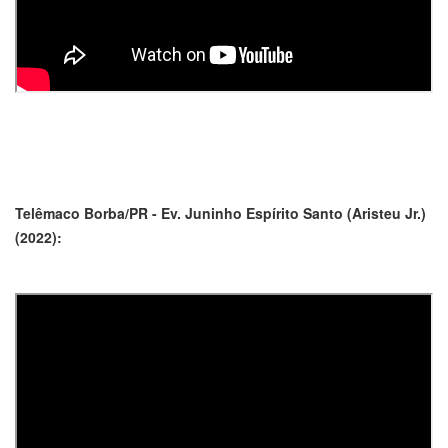
Telêmaco Borba/PR - Ev. Juninho Espírito Santo (Aristeu Jr.)
(2022):