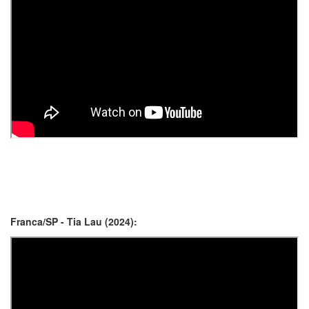
Franca/SP - Tia Lau (2024):