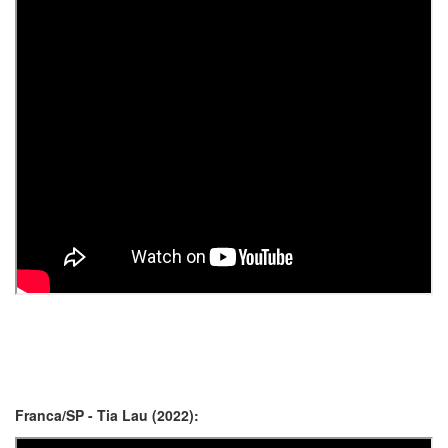
Franca/SP - Tia Lau (2022):