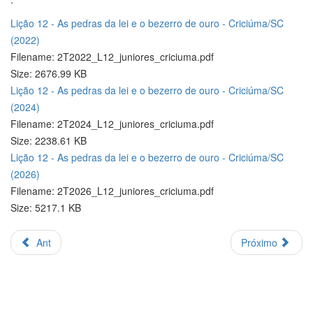
Lição 12 - As pedras da lei e o bezerro de ouro - Criciúma/SC
(2022)
Filename: 2T2022_L12_juniores_criciuma.pdf
Size: 2676.99 KB
Lição 12 - As pedras da lei e o bezerro de ouro - Criciúma/SC
(2024)
Filename: 2T2024_L12_juniores_criciuma.pdf
Size: 2238.61 KB
Lição 12 - As pedras da lei e o bezerro de ouro - Criciúma/SC
(2026)
Filename: 2T2026_L12_juniores_criciuma.pdf
Size: 5217.1 KB
Ant
Próximo