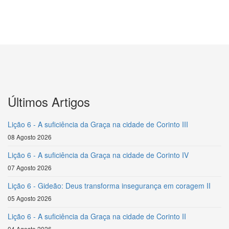
Últimos Artigos
Lição 6 - A suficiência da Graça na cidade de Corinto III
08 Agosto 2026
Lição 6 - A suficiência da Graça na cidade de Corinto IV
07 Agosto 2026
Lição 6 - Gideão: Deus transforma insegurança em coragem II
05 Agosto 2026
Lição 6 - A suficiência da Graça na cidade de Corinto II
04 Agosto 2026