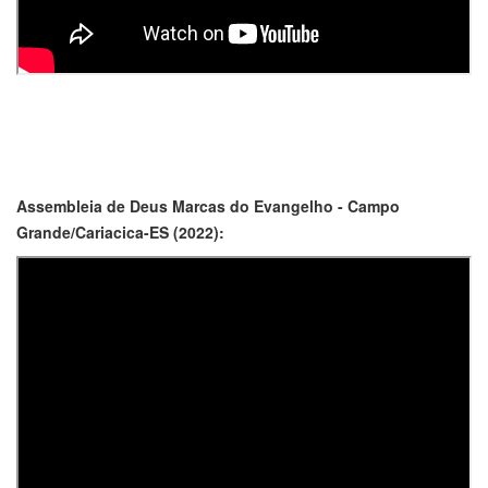
Assembleia de Deus Marcas do Evangelho - Campo
Grande/Cariacica-ES (2022):