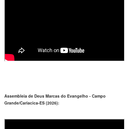
Assembleia de Deus Marcas do Evangelho - Campo
Grande/Cariacica-ES (2026):