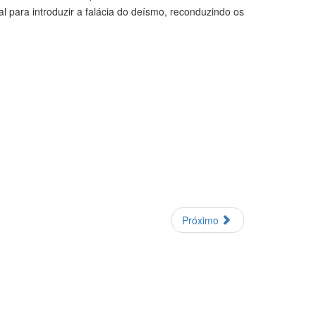
al para introduzir a falácia do deísmo, reconduzindo os
Próximo