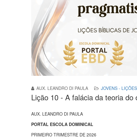
AUX. LEANDRO DI PAULA
JOVENS - LIÇÕES
Lição 10 - A falácia da teoria do
AUX. LEANDRO DI PAULA
PORTAL ESCOLA DOMINICAL
PRIMEIRO TRIMESTRE DE 2026