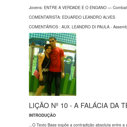
Jovens: ENTRE A VERDADE E O ENGANO — Combatend
COMENTARISTA: EDUARDO LEANDRO ALVES
COMENTÁRIOS : AUX. LEANDRO DI PAULA - Assembleia
LIÇÃO Nº 10 - A FALÁCIA DA
INTRODUÇÃO
...O Texto Base expõe a contradição absoluta entre 