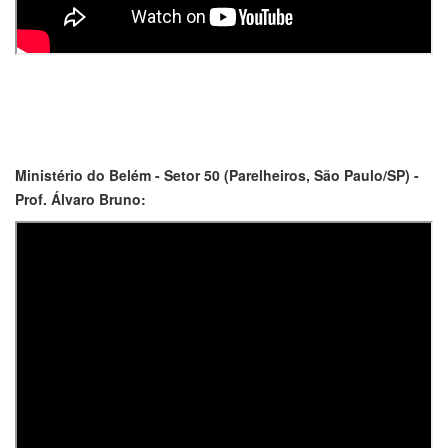
Ministério do Belém - Setor 50 (Parelheiros, São Paulo/SP) -
Prof. Álvaro Bruno: