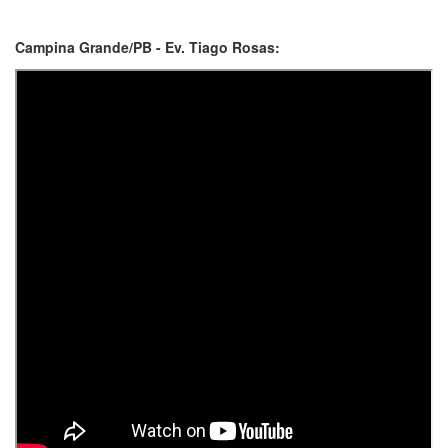
Campina Grande/PB - Ev. Tiago Rosas: