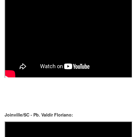
Joinville/SC - Pb. Valdir Floriano: