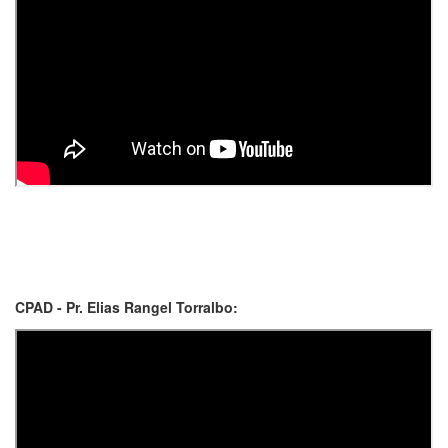
CPAD - Pr. Elias Rangel Torralbo: