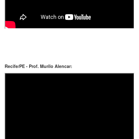
Recife/PE - Prof. Murilo Alencar: