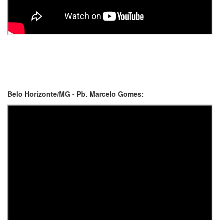
Belo Horizonte/MG - Pb. Marcelo Gomes: