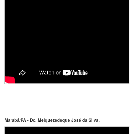
Marabá/PA - Dc. Melquezedeque José da Silva: