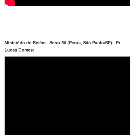
Ministério do Belém - Setor 56 (Perus, São Paulo/SP) - Pr.
Lucas Gomes: