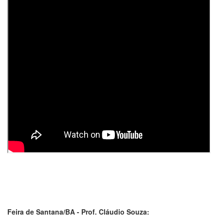
Feira de Santana/BA - Prof. Cláudio Souza: