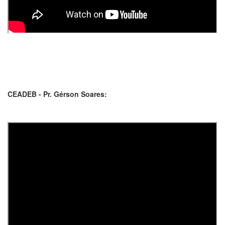
CEADEB - Pr. Gérson Soares: