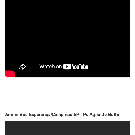
Jardim Boa Esperança/Campinas-SP - Pr. Agnaldo Betti: