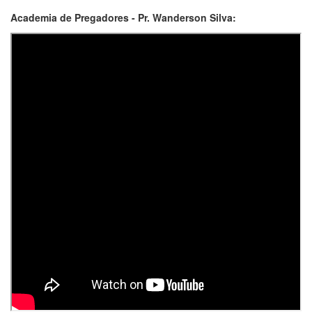
Academia de Pregadores - Pr. Wanderson Silva: