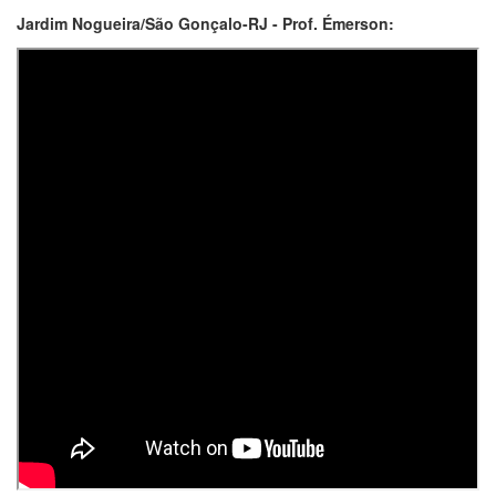
Jardim Nogueira/São Gonçalo-RJ - Prof. Émerson: