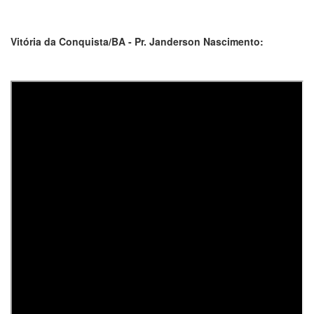
Vitória da Conquista/BA - Pr. Janderson Nascimento: