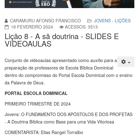
CARAMURU AFONSO FRANCISCO
JOVENS - LIÇÕES
18 FEVEREIRO 2024
ACESSOS: 3513
Lição 8 - A sã doutrina - SLIDES E
VIDEOAULAS
Conjunto de videoaulas apresentado como auxílio para a
preparação de professores de Escola Bíblica Dominical
dentro do compromisso do Portal Escola Dominical com o ensino
da Palavra de Deus.
PORTAL ESCOLA DOMINICAL
PRIMEIRO TRIMESTRE DE 2024
Jovens: O FUNDAMENTO DOS APÓSTOLOS E DOS PROFETAS
- A Doutrina Bíblica como Base para uma Vida Vitoriosa
COMENTARISTA: Elias Rangel Torralbo