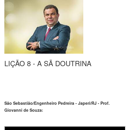
LIÇÃO 8 - A SÃ DOUTRINA
São Sebastião/Engenheiro Pedreira - Japeri/RJ - Prof.
Giovanni de Souza: