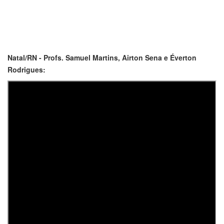
Natal/RN - Profs. Samuel Martins, Airton Sena e Éverton
Rodrigues: