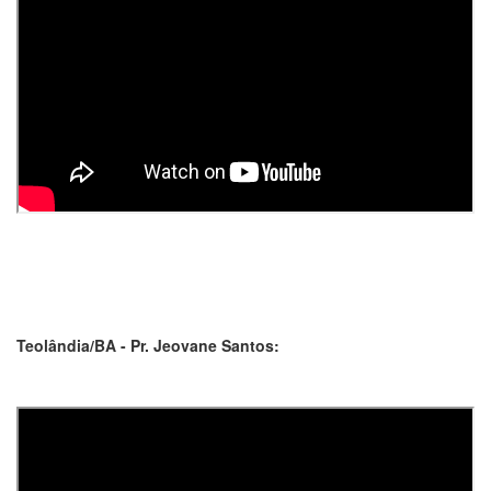
Teolândia/BA - Pr. Jeovane Santos: