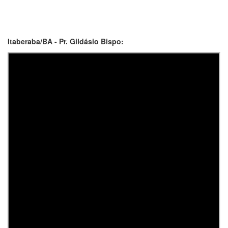
Itaberaba/BA - Pr. Gildásio Bispo: