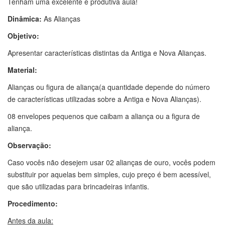
Tenham uma excelente e produtiva aula!
Dinâmica:
As Alianças
Objetivo:
Apresentar características distintas da Antiga e Nova Alianças.
Material:
Alianças ou figura de aliança(a quantidade depende do número
de características utilizadas sobre a Antiga e Nova Alianças).
08 envelopes pequenos que caibam a aliança ou a figura de
aliança.
Observação:
Caso vocês não desejem usar 02 alianças de ouro, vocês podem
substituir por aquelas bem simples, cujo preço é bem acessível,
que são utilizadas para brincadeiras infantis.
Procedimento:
Antes da aula: