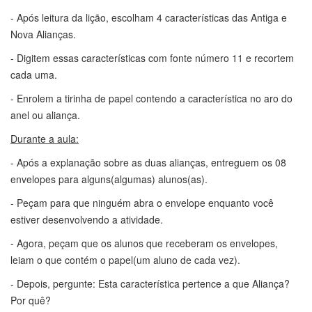
- Após leitura da lição, escolham 4 características das Antiga e
Nova Alianças.
- Digitem essas características com fonte número 11 e recortem
cada uma.
- Enrolem a tirinha de papel contendo a característica no aro do
anel ou aliança.
Durante a aula:
- Após a explanação sobre as duas alianças, entreguem os 08
envelopes para alguns(algumas) alunos(as).
- Peçam para que ninguém abra o envelope enquanto você
estiver desenvolvendo a atividade.
- Agora, peçam que os alunos que receberam os envelopes,
leiam o que contém o papel(um aluno de cada vez).
- Depois, pergunte: Esta característica pertence a que Aliança?
Por quê?