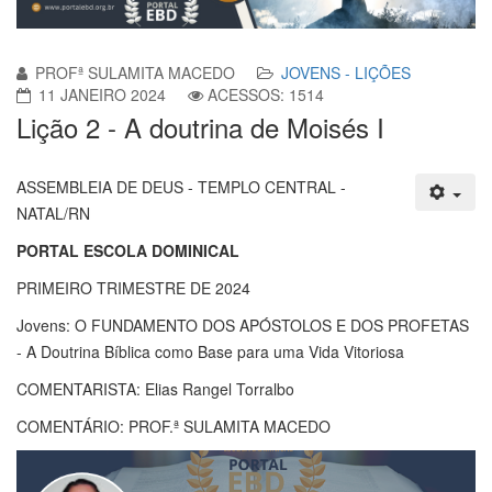
PROFª SULAMITA MACEDO
JOVENS - LIÇÕES
11 JANEIRO 2024
ACESSOS: 1514
Lição 2 - A doutrina de Moisés I
ASSEMBLEIA DE DEUS - TEMPLO CENTRAL -
NATAL/RN
PORTAL ESCOLA DOMINICAL
PRIMEIRO TRIMESTRE DE 2024
Jovens: O FUNDAMENTO DOS APÓSTOLOS E DOS PROFETAS
- A Doutrina Bíblica como Base para uma Vida Vitoriosa
COMENTARISTA: Elias Rangel Torralbo
COMENTÁRIO: PROF.ª SULAMITA MACEDO