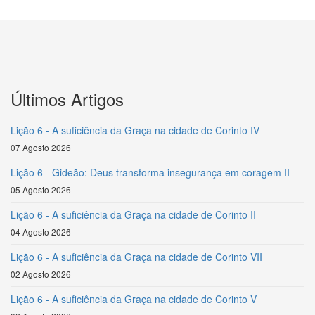
Últimos Artigos
Lição 6 - A suficiência da Graça na cidade de Corinto IV
07 Agosto 2026
Lição 6 - Gideão: Deus transforma insegurança em coragem II
05 Agosto 2026
Lição 6 - A suficiência da Graça na cidade de Corinto II
04 Agosto 2026
Lição 6 - A suficiência da Graça na cidade de Corinto VII
02 Agosto 2026
Lição 6 - A suficiência da Graça na cidade de Corinto V