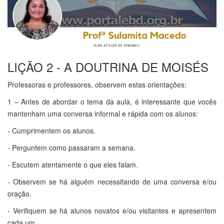
LIÇÃO 2 - A DOUTRINA DE MOISÉS
Professoras e professores, observem estas orientações:
1 – Antes de abordar o tema da aula, é interessante que vocês
mantenham uma conversa informal e rápida com os alunos:
- Cumprimentem os alunos.
- Perguntem como passaram a semana.
- Escutem atentamente o que eles falam.
- Observem se há alguém necessitando de uma conversa e/ou
oração.
- Verifiquem se há alunos novatos e/ou visitantes e apresentem
cada um.