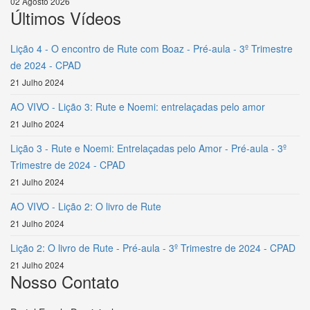
02 Agosto 2026
Últimos Vídeos
Lição 4 - O encontro de Rute com Boaz - Pré-aula - 3º Trimestre
de 2024 - CPAD
21 Julho 2024
AO VIVO - Lição 3: Rute e Noemi: entrelaçadas pelo amor
21 Julho 2024
Lição 3 - Rute e Noemi: Entrelaçadas pelo Amor - Pré-aula - 3º
Trimestre de 2024 - CPAD
21 Julho 2024
AO VIVO - Lição 2: O livro de Rute
21 Julho 2024
Lição 2: O livro de Rute - Pré-aula - 3º Trimestre de 2024 - CPAD
21 Julho 2024
Nosso Contato