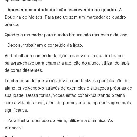
- Apresentem o título da lição, escrevendo no quadro:
A
Doutrina de Moisés. Para isto utilizem um marcador de quadro
branco.
Quadro e marcador para quadro branco são recursos didáticos.
- Depois, trabalhem o conteúdo da lição.
Ao trabalhar o conteúdo da lição, escrevam no quadro branco
palavras-chave para chamar a atenção do aluno, utilizando lápis
de cores diferentes.
Lembrem-se de que vocês devem oportunizar a participação do
aluno, envolvendo-o através de exemplos e situações próprias de
sua idade. Dessa forma, vocês estão contextualizando o tema
com a vida do aluno, além de promover uma aprendizagem mais
significativa.
- Para ilustrar o estudo do tema, utilizem a dinâmica “As
Alianças”.