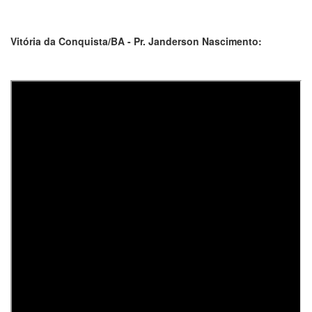
Vitória da Conquista/BA - Pr. Janderson Nascimento: