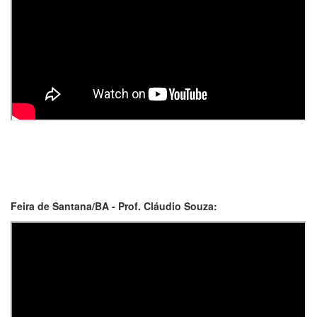
Feira de Santana/BA - Prof. Cláudio Souza: