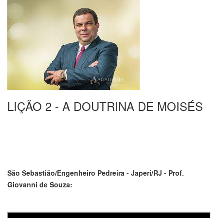
LIÇÃO 2 - A DOUTRINA DE MOISÉS
São Sebastião/Engenheiro Pedreira - Japeri/RJ - Prof.
Giovanni de Souza: