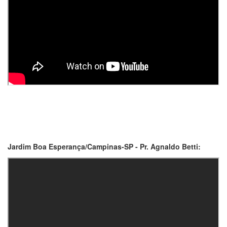
Jardim Boa Esperança/Campinas-SP - Pr. Agnaldo Betti: