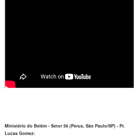
Ministério do Belém - Setor 56 (Perus, São Paulo/SP) - Pr.
Lucas Gomez: