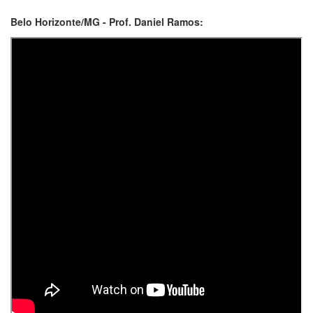
Belo Horizonte/MG - Prof. Daniel Ramos: