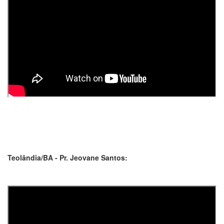
Teolândia/BA - Pr. Jeovane Santos: