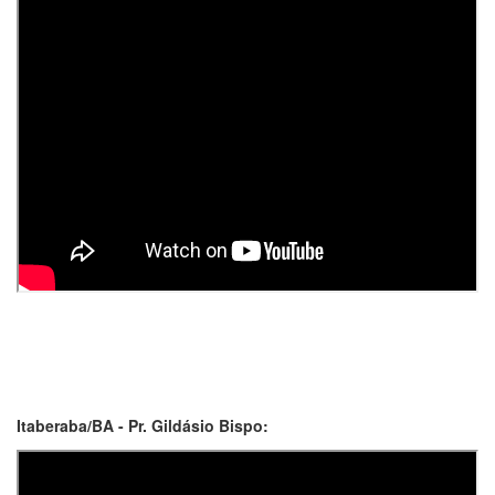
Itaberaba/BA - Pr. Gildásio Bispo: