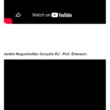
Jardim Nogueira/São Gonçalo-RJ - Prof. Émerson: