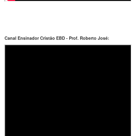
Canal Ensinador Cristão EBD - Prof. Roberto José: