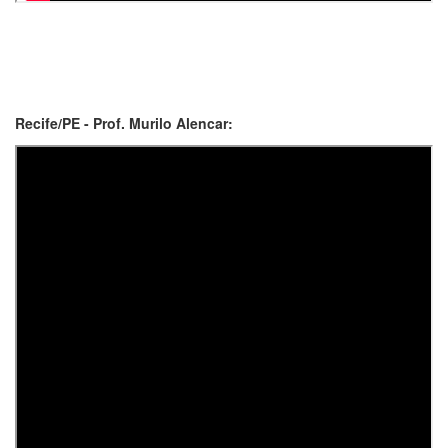
Recife/PE - Prof. Murilo Alencar: