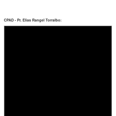
CPAD - Pr. Elias Rangel Torralbo: