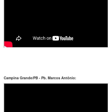
Campina Grande/PB - Pb. Marcos Antônio: