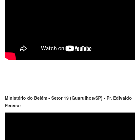
Ministério do Belém - Setor 19 (Guarulhos/SP) - Pr. Edivaldo
Pereira: