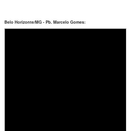
Belo Horizonte/MG - Pb. Marcelo Gomes: