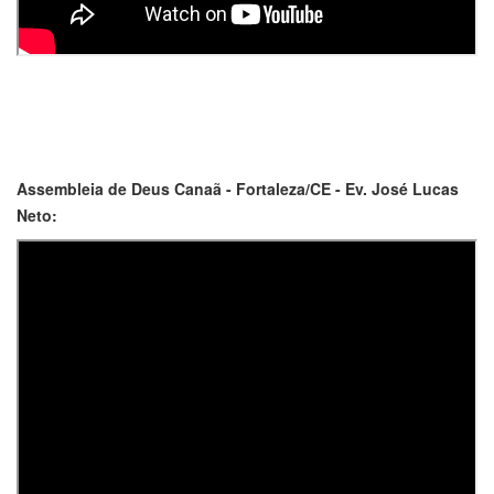
Assembleia de Deus Canaã - Fortaleza/CE - Ev. José Lucas
Neto: