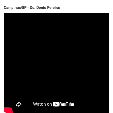
Campinas/SP - Dc. Denis Pereira: