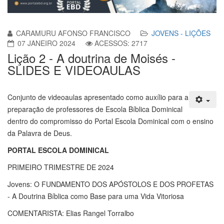
CARAMURU AFONSO FRANCISCO
JOVENS - LIÇÕES
07 JANEIRO 2024
ACESSOS: 2717
Lição 2 - A doutrina de Moisés -
SLIDES E VIDEOAULAS
Conjunto de videoaulas apresentado como auxílio para a
preparação de professores de Escola Bíblica Dominical
dentro do compromisso do Portal Escola Dominical com o ensino
da Palavra de Deus.
PORTAL ESCOLA DOMINICAL
PRIMEIRO TRIMESTRE DE 2024
Jovens: O FUNDAMENTO DOS APÓSTOLOS E DOS PROFETAS
- A Doutrina Bíblica como Base para uma Vida Vitoriosa
COMENTARISTA: Elias Rangel Torralbo