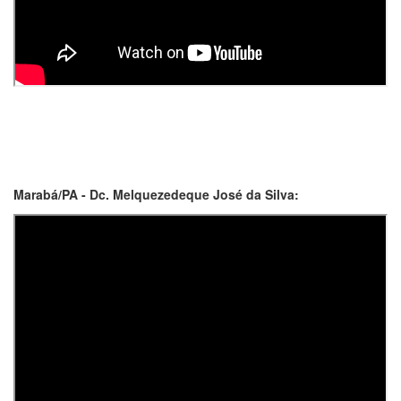
Marabá/PA - Dc. Melquezedeque José da Silva: