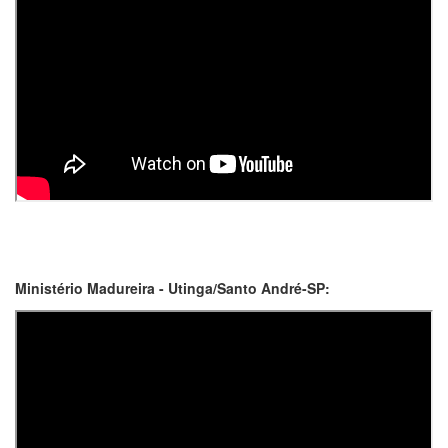
Ministério Madureira - Utinga/Santo André-SP: