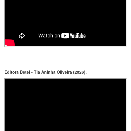
Editora Betel - Tia Aninha Oliveira (2026):