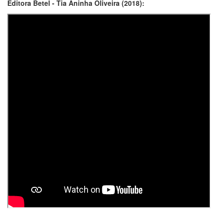
Editora Betel - Tia Aninha Oliveira (2018):