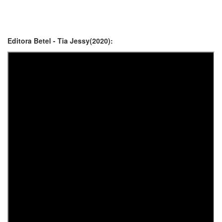
Editora Betel - Tia Jessy(2020):