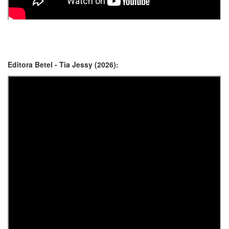
Editora Betel - Tia Jessy (2026):