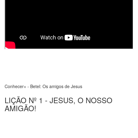
Conhecer+ - Betel: Os amigos de Jesus
LIÇÃO Nº 1 - JESUS, O NOSSO
AMIGÃO!