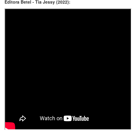
Editora Betel - Tia Jessy (2022):