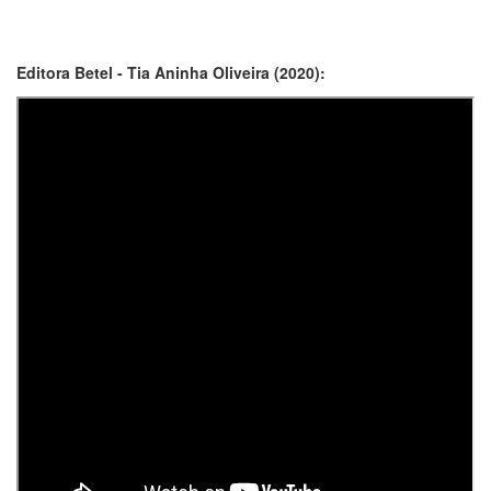
Editora Betel - Tia Aninha Oliveira (2020):