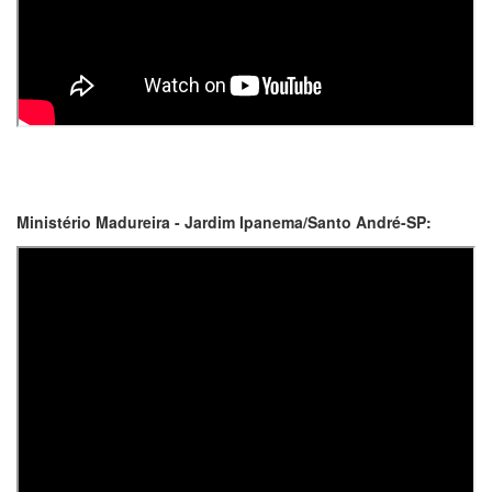
Ministério Madureira - Jardim Ipanema/Santo André-SP: