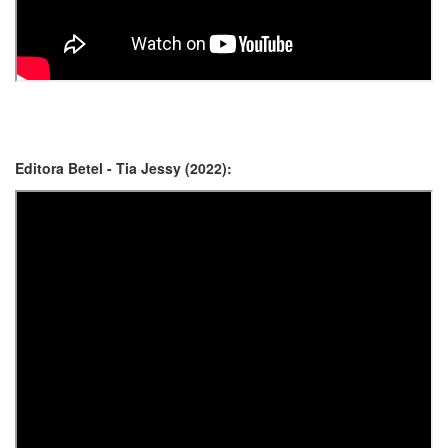
Editora Betel - Tia Jessy (2022):