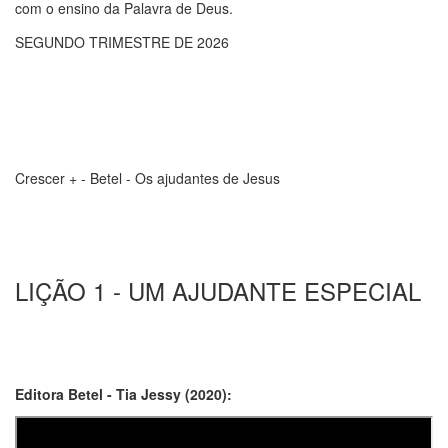
com o ensino da Palavra de Deus.
SEGUNDO TRIMESTRE DE 2026
Crescer + - Betel - Os ajudantes de Jesus
LIÇÃO 1 - UM AJUDANTE ESPECIAL
Editora Betel - Tia Jessy (2020):