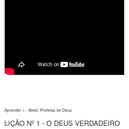
Aprender + - Betel: Profetas de Deus
LIÇÃO Nº 1 - O DEUS VERDADEIRO