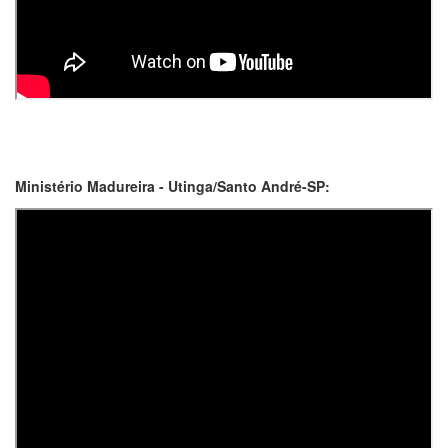
Ministério Madureira - Utinga/Santo André-SP: