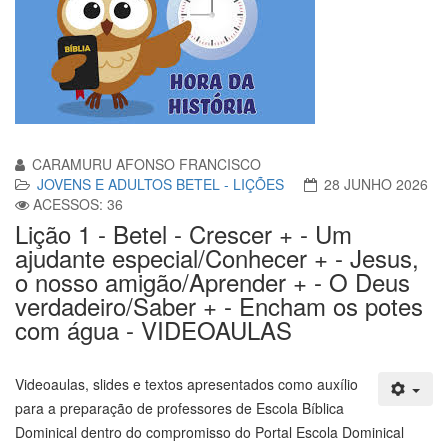
CARAMURU AFONSO FRANCISCO
JOVENS E ADULTOS BETEL - LIÇÕES
28 JUNHO 2026
ACESSOS: 36
Lição 1 - Betel - Crescer + - Um
ajudante especial/Conhecer + - Jesus,
o nosso amigão/Aprender + - O Deus
verdadeiro/Saber + - Encham os potes
com água - VIDEOAULAS
Videoaulas, slides e textos apresentados como auxílio
para a preparação de professores de Escola Bíblica
Dominical dentro do compromisso do Portal Escola Dominical