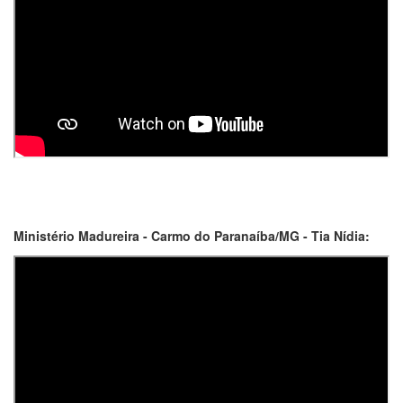
Ministério Madureira - Carmo do Paranaíba/MG - Tia Nídia: