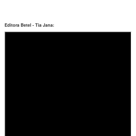
Editora Betel - Tia Jana: