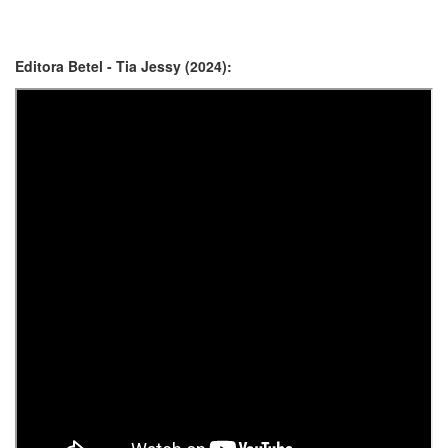
Editora Betel - Tia Jessy (2024):