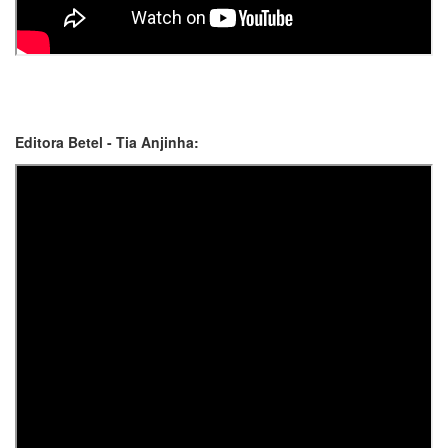
Editora Betel - Tia Anjinha: