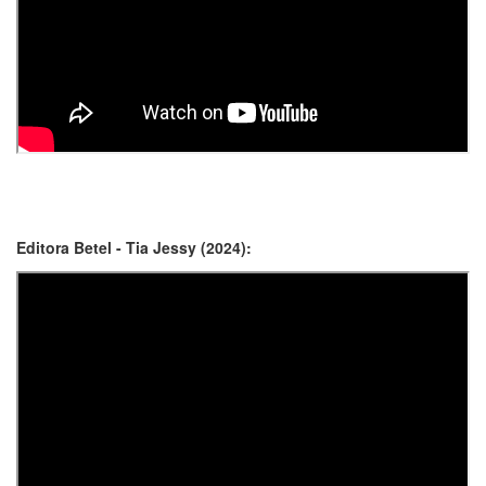
Editora Betel - Tia Jessy (2024):