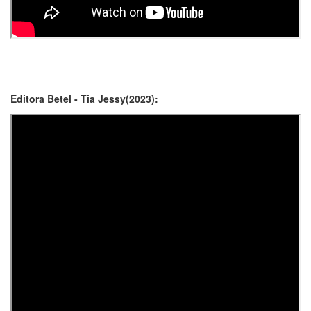
Editora Betel - Tia Jessy(2023):