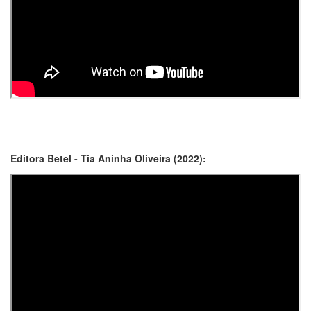
Editora Betel - Tia Aninha Oliveira (2022):