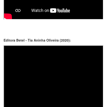
Editora Betel - Tia Aninha Oliveira (2020):