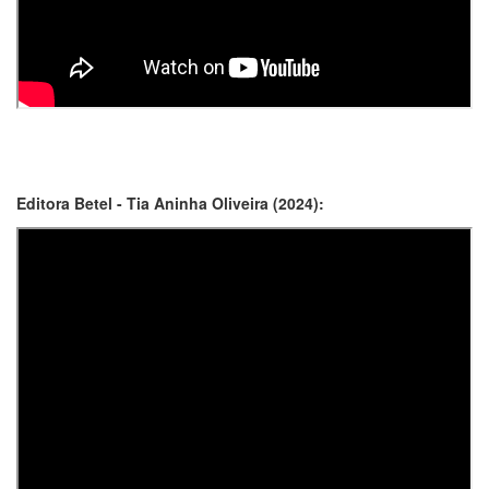
Editora Betel - Tia Aninha Oliveira (2024):