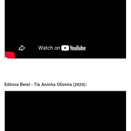
Editora Betel - Tia Aninha Oliveira (2024):