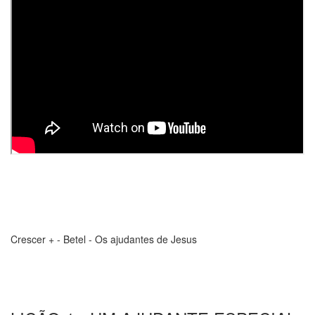
Crescer + - Betel - Os ajudantes de Jesus