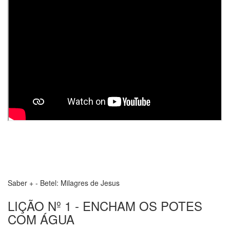
Saber + - Betel: Milagres de Jesus
LIÇÃO Nº 1 - ENCHAM OS POTES
COM ÁGUA