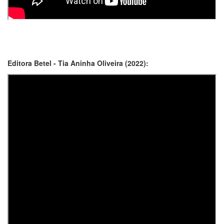
Editora Betel - Tia Aninha Oliveira (2022):