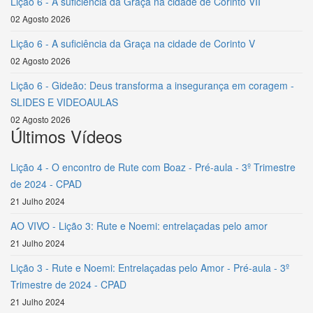
Lição 6 - A suficiência da Graça na cidade de Corinto VII
02 Agosto 2026
Lição 6 - A suficiência da Graça na cidade de Corinto V
02 Agosto 2026
Lição 6 - Gideão: Deus transforma a insegurança em coragem -
SLIDES E VIDEOAULAS
02 Agosto 2026
Últimos Vídeos
Lição 4 - O encontro de Rute com Boaz - Pré-aula - 3º Trimestre
de 2024 - CPAD
21 Julho 2024
AO VIVO - Lição 3: Rute e Noemi: entrelaçadas pelo amor
21 Julho 2024
Lição 3 - Rute e Noemi: Entrelaçadas pelo Amor - Pré-aula - 3º
Trimestre de 2024 - CPAD
21 Julho 2024