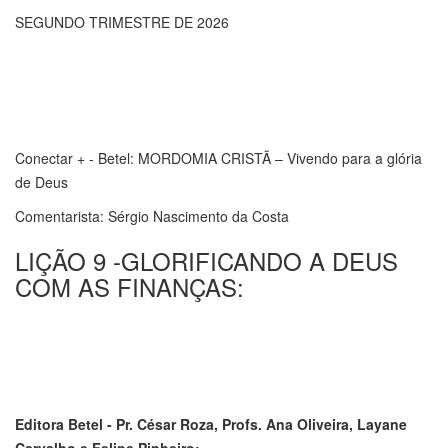
SEGUNDO TRIMESTRE DE 2026
Conectar + - Betel: MORDOMIA CRISTÃ – Vivendo para a glória
de Deus
Comentarista: Sérgio Nascimento da Costa
LIÇÃO 9 -GLORIFICANDO A DEUS
COM AS FINANÇAS:
Editora Betel - Pr. César Roza, Profs. Ana Oliveira, Layane