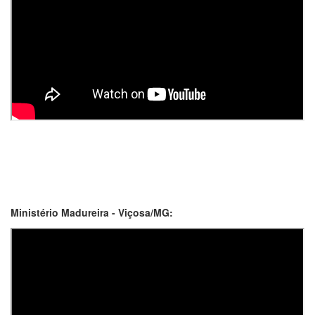
Ministério Madureira - Viçosa/MG: