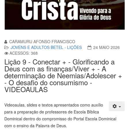
CARAMURU AFONSO FRANCISCO
JOVENS E ADULTOS BETEL - LIÇÕES
24 MAIO 2026
ACESSOS: 368
Lição 9 - Conectar + - Glorificando a
Deus com as finanças/Viver + - A
determinação de Neemias/Adolescer +
- O desafio do consumismo -
VIDEOAULAS
Videoaulas, slides e textos apresentados como auxílio
para a preparação de professores de Escola Bíblica
Dominical dentro do compromisso do Portal Escola Dominical
com o ensino da Palavra de Deus.