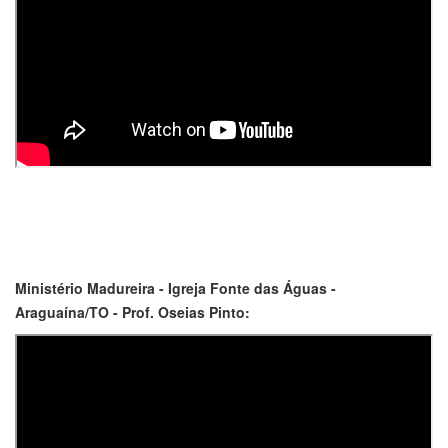
Ministério Madureira - Igreja Fonte das Águas -
Araguaína/TO - Prof. Oseias Pinto: