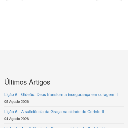
Últimos Artigos
Lição 6 - Gideão: Deus transforma insegurança em coragem II
05 Agosto 2026
Lição 6 - A suficiência da Graça na cidade de Corinto II
04 Agosto 2026