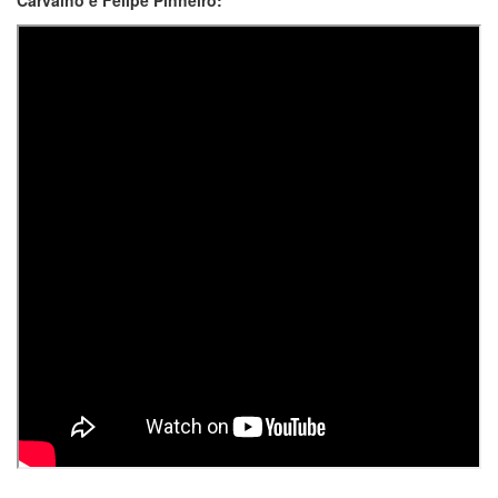
Carvalho e Felipe Pinheiro: