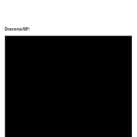
Dracena/SP: