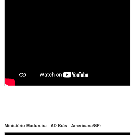
Ministério Madureira - AD Brás - Americana/SP: