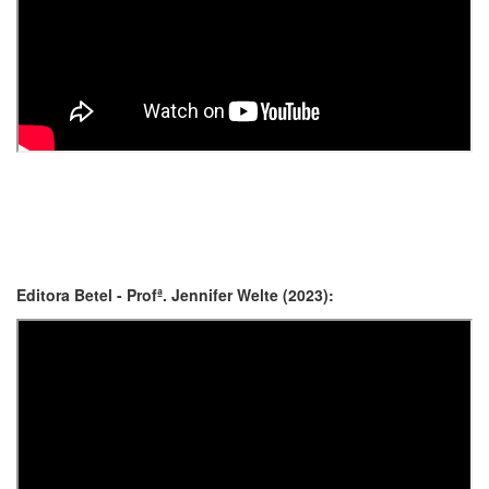
Editora Betel - Profª. Jennifer Welte (2023):