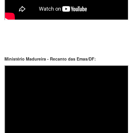
Ministério Madureira - Recanto das Emas/DF: