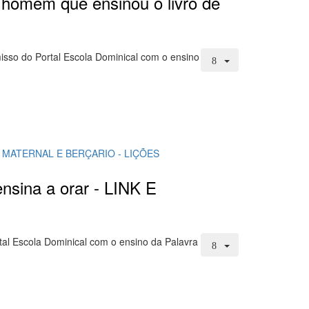
O homem que ensinou o livro de
isso do Portal Escola Dominical com o ensino
 MATERNAL E BERÇARIO - LIÇÕES
ensina a orar - LINK E
tal Escola Dominical com o ensino da Palavra