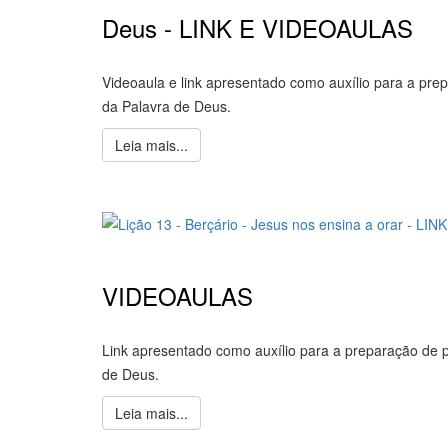
Deus - LINK E VIDEOAULAS
Videoaula e link apresentado como auxílio para a pre
da Palavra de Deus.
Leia mais...
VIDEOAULAS
Link apresentado como auxílio para a preparação de p
de Deus.
Leia mais...