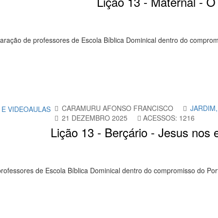
Lição 13 - Maternal - 
paração de professores de Escola Bíblica Dominical dentro do comprom
CARAMURU AFONSO FRANCISCO
JARDIM,
21 DEZEMBRO 2025
ACESSOS: 1216
Lição 13 - Berçário - Jesus nos 
rofessores de Escola Bíblica Dominical dentro do compromisso do Por