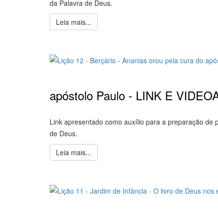
da Palavra de Deus.
Leia mais...
apóstolo Paulo - LINK E VIDE
Link apresentado como auxílio para a preparação de p
de Deus.
Leia mais...