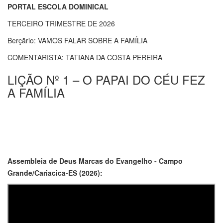
PORTAL ESCOLA DOMINICAL
TERCEIRO TRIMESTRE DE 2026
Berçãrio: VAMOS FALAR SOBRE A FAMÍLIA
COMENTARISTA: TATIANA DA COSTA PEREIRA
LIÇÃO Nº 1 – O PAPAI DO CÉU FEZ
A FAMÍLIA
Assembleia de Deus Marcas do Evangelho - Campo
Grande/Cariacica-ES (2026):