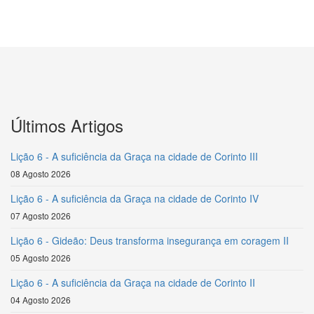
Últimos Artigos
Lição 6 - A suficiência da Graça na cidade de Corinto III
08 Agosto 2026
Lição 6 - A suficiência da Graça na cidade de Corinto IV
07 Agosto 2026
Lição 6 - Gideão: Deus transforma insegurança em coragem II
05 Agosto 2026
Lição 6 - A suficiência da Graça na cidade de Corinto II
04 Agosto 2026