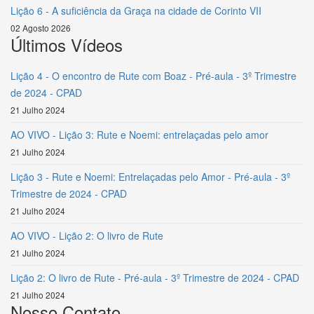
Lição 6 - A suficiência da Graça na cidade de Corinto VII
02 Agosto 2026
Últimos Vídeos
Lição 4 - O encontro de Rute com Boaz - Pré-aula - 3º Trimestre
de 2024 - CPAD
21 Julho 2024
AO VIVO - Lição 3: Rute e Noemi: entrelaçadas pelo amor
21 Julho 2024
Lição 3 - Rute e Noemi: Entrelaçadas pelo Amor - Pré-aula - 3º
Trimestre de 2024 - CPAD
21 Julho 2024
AO VIVO - Lição 2: O livro de Rute
21 Julho 2024
Lição 2: O livro de Rute - Pré-aula - 3º Trimestre de 2024 - CPAD
21 Julho 2024
Nosso Contato