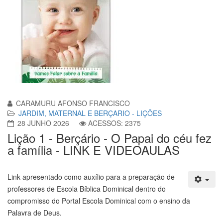
CARAMURU AFONSO FRANCISCO
JARDIM, MATERNAL E BERÇARIO - LIÇÕES
28 JUNHO 2026
ACESSOS: 2375
Lição 1 - Berçário - O Papai do céu fez
a família - LINK E VIDEOAULAS
Link apresentado como auxílio para a preparação de
professores de Escola Bíblica Dominical dentro do
compromisso do Portal Escola Dominical com o ensino da
Palavra de Deus.