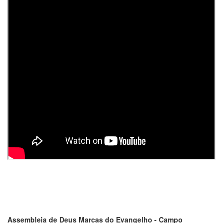
Assembleia de Deus Marcas do Evangelho - Campo