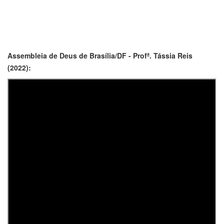
Assembleia de Deus de Brasília/DF - Profª. Tássia Reis
(2022):